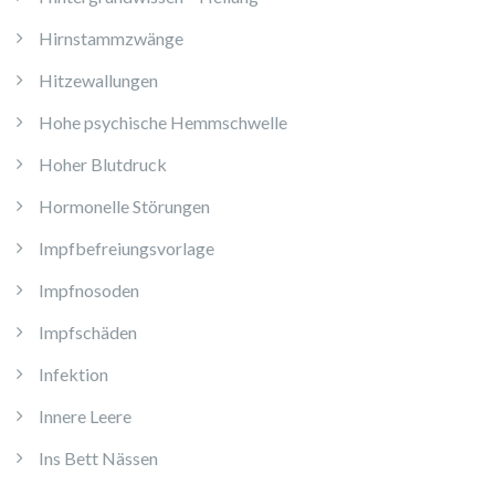
Hirnstammzwänge
Hitzewallungen
Hohe psychische Hemmschwelle
Hoher Blutdruck
Hormonelle Störungen
Impfbefreiungsvorlage
Impfnosoden
Impfschäden
Infektion
Innere Leere
Ins Bett Nässen