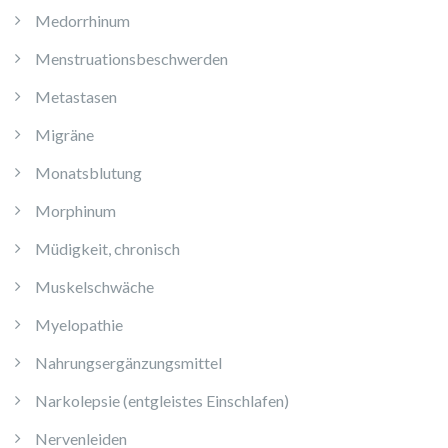
Medorrhinum
Menstruationsbeschwerden
Metastasen
Migräne
Monatsblutung
Morphinum
Müdigkeit, chronisch
Muskelschwäche
Myelopathie
Nahrungsergänzungsmittel
Narkolepsie (entgleistes Einschlafen)
Nervenleiden