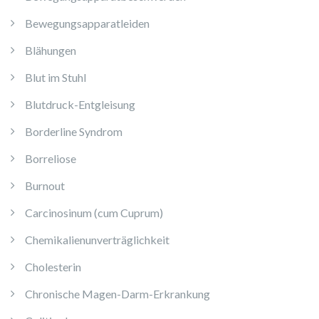
Bewegungsapparatleiden
Blähungen
Blut im Stuhl
Blutdruck-Entgleisung
Borderline Syndrom
Borreliose
Burnout
Carcinosinum (cum Cuprum)
Chemikalienunverträglichkeit
Cholesterin
Chronische Magen-Darm-Erkrankung