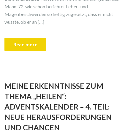
Mann, 72, wie schon berichtet Leber- und
Magenbeschwerden so heftig zugesetzt, dass er nicht
wusste, ob er an […]
Read more
MEINE ERKENNTNISSE ZUM
THEMA „HEILEN“:
ADVENTSKALENDER – 4. TEIL:
NEUE HERAUSFORDERUNGEN
UND CHANCEN