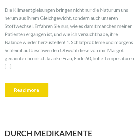
Die Klimaentgleisungen bringen nicht nur die Natur um uns
herum aus ihrem Gleichgewicht, sondern auch unseren
Stoffwechsel. Erfahren Sie nun, wie es damit manchen meiner
Patienten ergangen ist, und wie ich versucht habe, ihre
Balance wieder herzustellen! 1. Schlafprobleme und morgens
Schleimhautbeschwerden Obwohl diese von mir Margot
genannte chronisch kranke Frau, Ende 60, hohe Temperaturen
[…]
Read more
DURCH MEDIKAMENTE