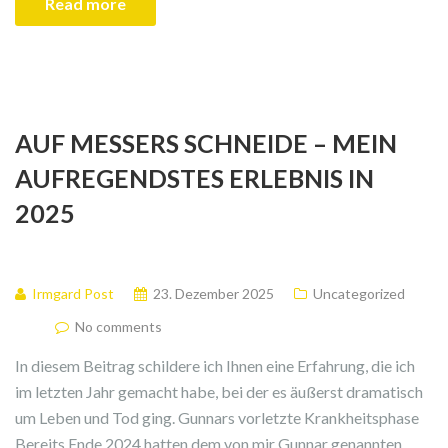
Read more
AUF MESSERS SCHNEIDE – MEIN
AUFREGENDSTES ERLEBNIS IN
2025
Irmgard Post
23. Dezember 2025
Uncategorized
No comments
In diesem Beitrag schildere ich Ihnen eine Erfahrung, die ich
im letzten Jahr gemacht habe, bei der es äußerst dramatisch
um Leben und Tod ging. Gunnars vorletzte Krankheitsphase
Bereits Ende 2024 hatten dem von mir Gunnar genannten