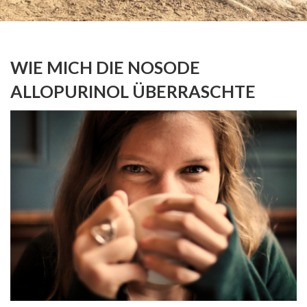
WIE MICH DIE NOSODE
ALLOPURINOL ÜBERRASCHTE