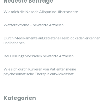
Neueste Beiträge
Wie mich die Nosode Allopurinol überraschte
Wetterextreme – bewährte Arzneien
Durch Medikamente aufgetretene Heilblockaden erkennen
und beheben
Bei Heilungsblockaden bewährte Arzneien
Wie sich durch Kurieren von Patienten meine
psychosomatische Therapie entwickelt hat
Kategorien