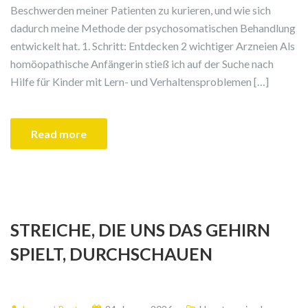
Beschwerden meiner Patienten zu kurieren, und wie sich
dadurch meine Methode der psychosomatischen Behandlung
entwickelt hat. 1. Schritt: Entdecken 2 wichtiger Arzneien Als
homöopathische Anfängerin stieß ich auf der Suche nach
Hilfe für Kinder mit Lern- und Verhaltensproblemen […]
Read more
STREICHE, DIE UNS DAS GEHIRN
SPIELT, DURCHSCHAUEN