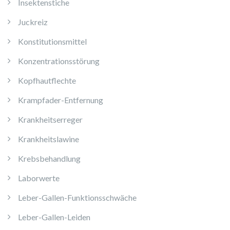
Insektenstiche
Juckreiz
Konstitutionsmittel
Konzentrationsstörung
Kopfhautflechte
Krampfader-Entfernung
Krankheitserreger
Krankheitslawine
Krebsbehandlung
Laborwerte
Leber-Gallen-Funktionsschwäche
Leber-Gallen-Leiden