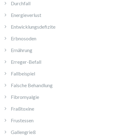
Durchfall
Energieverlust
Entwicklungsdefizite
Erbnosoden
Ernährung
Erreger-Befall
Fallbeispiel
Falsche Behandlung
Fibromyalgie
Fraßtoxine
Frustessen
Gallengrieß