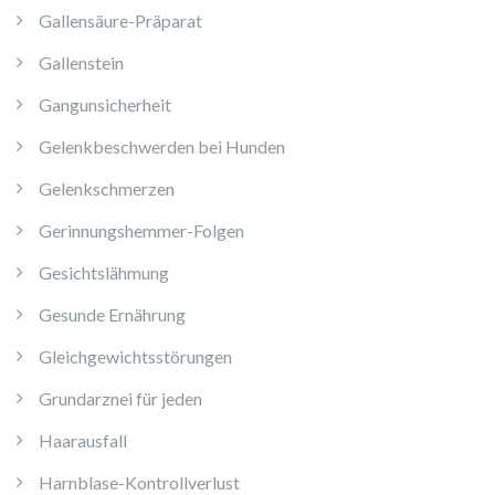
Gallensäure-Präparat
Gallenstein
Gangunsicherheit
Gelenkbeschwerden bei Hunden
Gelenkschmerzen
Gerinnungshemmer-Folgen
Gesichtslähmung
Gesunde Ernährung
Gleichgewichtsstörungen
Grundarznei für jeden
Haarausfall
Harnblase-Kontrollverlust