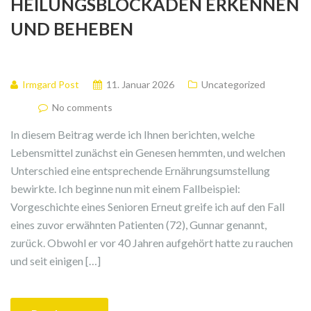
HEILUNGSBLOCKADEN ERKENNEN
UND BEHEBEN
Irmgard Post
11. Januar 2026
Uncategorized
No comments
In diesem Beitrag werde ich Ihnen berichten, welche
Lebensmittel zunächst ein Genesen hemmten, und welchen
Unterschied eine entsprechende Ernährungsumstellung
bewirkte. Ich beginne nun mit einem Fallbeispiel:
Vorgeschichte eines Senioren Erneut greife ich auf den Fall
eines zuvor erwähnten Patienten (72), Gunnar genannt,
zurück. Obwohl er vor 40 Jahren aufgehört hatte zu rauchen
und seit einigen […]