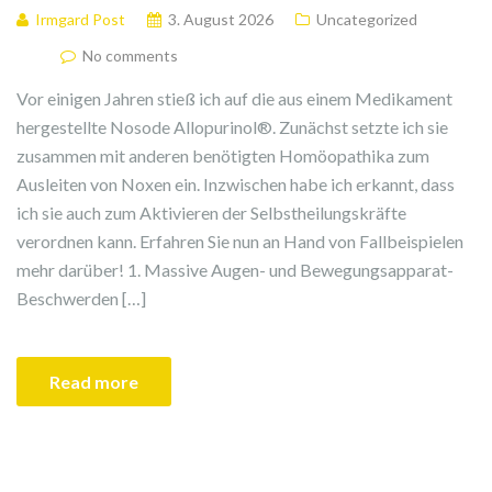
Irmgard Post
3. August 2026
Uncategorized
No comments
Vor einigen Jahren stieß ich auf die aus einem Medikament
hergestellte Nosode Allopurinol®. Zunächst setzte ich sie
zusammen mit anderen benötigten Homöopathika zum
Ausleiten von Noxen ein. Inzwischen habe ich erkannt, dass
ich sie auch zum Aktivieren der Selbstheilungskräfte
verordnen kann. Erfahren Sie nun an Hand von Fallbeispielen
mehr darüber! 1. Massive Augen- und Bewegungsapparat-
Beschwerden […]
Read more