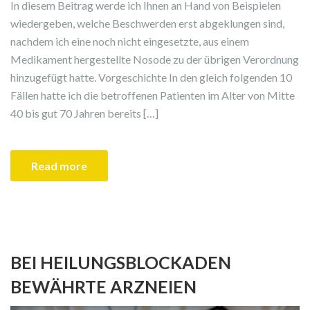
In diesem Beitrag werde ich Ihnen an Hand von Beispielen
wiedergeben, welche Beschwerden erst abgeklungen sind,
nachdem ich eine noch nicht eingesetzte, aus einem
Medikament hergestellte Nosode zu der übrigen Verordnung
hinzugefügt hatte. Vorgeschichte In den gleich folgenden 10
Fällen hatte ich die betroffenen Patienten im Alter von Mitte
40 bis gut 70 Jahren bereits […]
Read more
BEI HEILUNGSBLOCKADEN
BEWÄHRTE ARZNEIEN