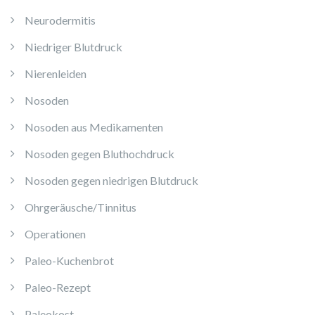
Neurodermitis
Niedriger Blutdruck
Nierenleiden
Nosoden
Nosoden aus Medikamenten
Nosoden gegen Bluthochdruck
Nosoden gegen niedrigen Blutdruck
Ohrgeräusche/Tinnitus
Operationen
Paleo-Kuchenbrot
Paleo-Rezept
Paleokost