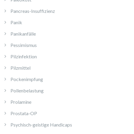
Pancreas-Insuffizienz
Panik
Panikanfälle
Pessimismus
Pilzinfektion
Pilzmittel
Pockenimpfung
Pollenbelastung
Prolamine
Prostata-OP
Psychisch-geistige Handicaps