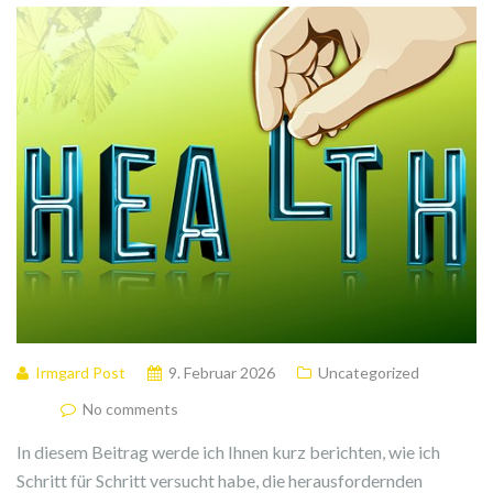
Irmgard Post
9. Februar 2026
Uncategorized
No comments
In diesem Beitrag werde ich Ihnen kurz berichten, wie ich
Schritt für Schritt versucht habe, die herausfordernden