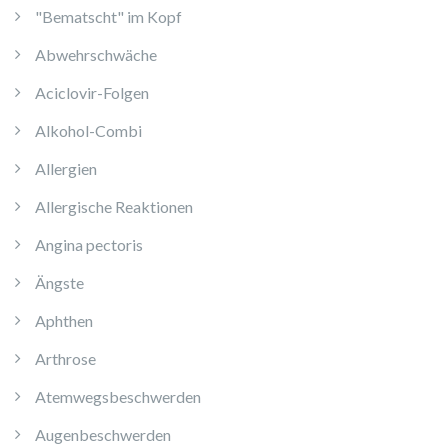
"Bematscht" im Kopf
Abwehrschwäche
Aciclovir-Folgen
Alkohol-Combi
Allergien
Allergische Reaktionen
Angina pectoris
Ängste
Aphthen
Arthrose
Atemwegsbeschwerden
Augenbeschwerden