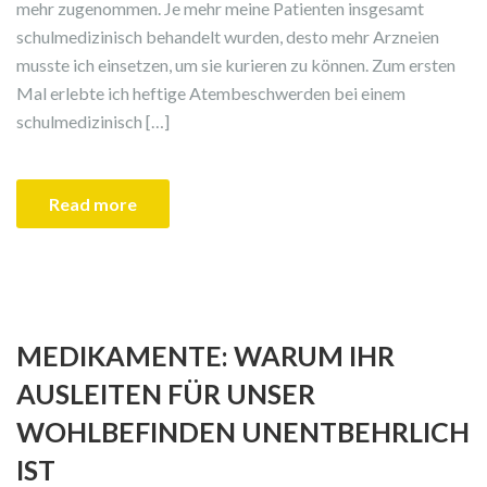
mehr zugenommen. Je mehr meine Patienten insgesamt
schulmedizinisch behandelt wurden, desto mehr Arzneien
musste ich einsetzen, um sie kurieren zu können. Zum ersten
Mal erlebte ich heftige Atembeschwerden bei einem
schulmedizinisch […]
Read more
MEDIKAMENTE: WARUM IHR
AUSLEITEN FÜR UNSER
WOHLBEFINDEN UNENTBEHRLICH
IST