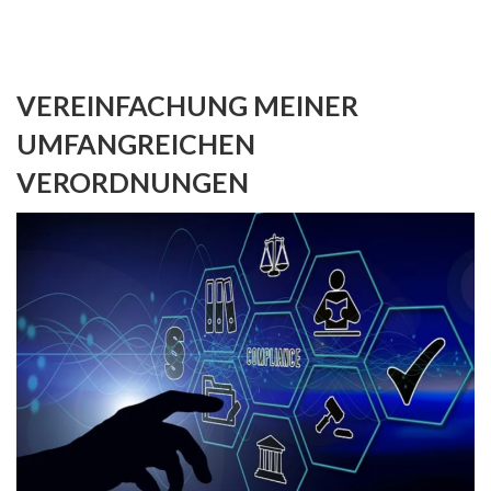
VEREINFACHUNG MEINER
UMFANGREICHEN
VERORDNUNGEN