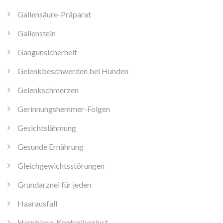
Gallensäure-Präparat
Gallenstein
Gangunsicherheit
Gelenkbeschwerden bei Hunden
Gelenkschmerzen
Gerinnungshemmer-Folgen
Gesichtslähmung
Gesunde Ernährung
Gleichgewichtsstörungen
Grundarznei für jeden
Haarausfall
Harnblase-Kontrollverlust