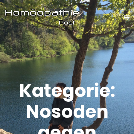
Kategorie:
Nosoden
gegen