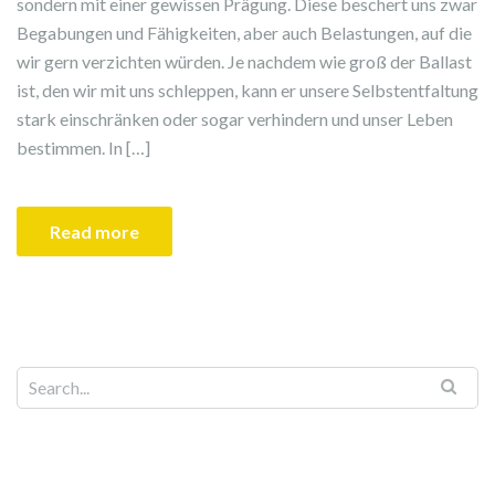
sondern mit einer gewissen Prägung. Diese beschert uns zwar
Begabungen und Fähigkeiten, aber auch Belastungen, auf die
wir gern verzichten würden. Je nachdem wie groß der Ballast
ist, den wir mit uns schleppen, kann er unsere Selbstentfaltung
stark einschränken oder sogar verhindern und unser Leben
bestimmen. In […]
Read more