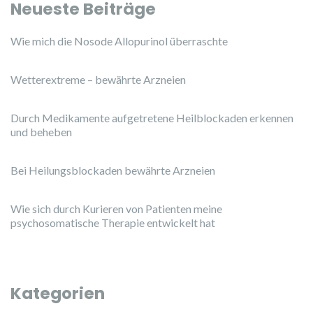
Neueste Beiträge
Wie mich die Nosode Allopurinol überraschte
Wetterextreme – bewährte Arzneien
Durch Medikamente aufgetretene Heilblockaden erkennen
und beheben
Bei Heilungsblockaden bewährte Arzneien
Wie sich durch Kurieren von Patienten meine
psychosomatische Therapie entwickelt hat
Kategorien