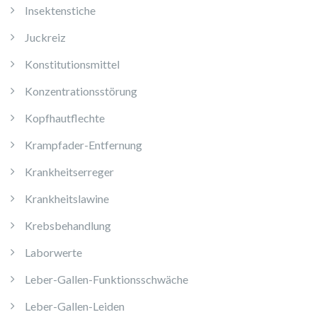
Insektenstiche
Juckreiz
Konstitutionsmittel
Konzentrationsstörung
Kopfhautflechte
Krampfader-Entfernung
Krankheitserreger
Krankheitslawine
Krebsbehandlung
Laborwerte
Leber-Gallen-Funktionsschwäche
Leber-Gallen-Leiden