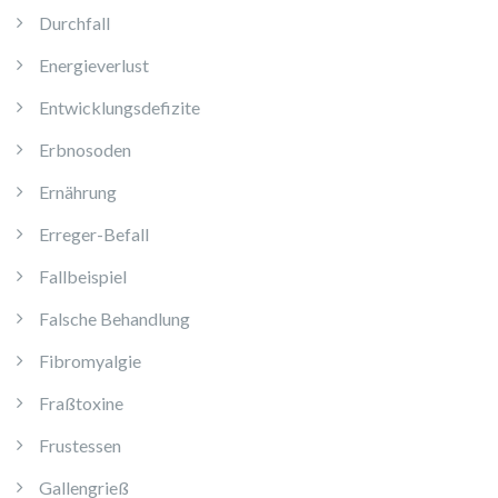
Durchfall
Energieverlust
Entwicklungsdefizite
Erbnosoden
Ernährung
Erreger-Befall
Fallbeispiel
Falsche Behandlung
Fibromyalgie
Fraßtoxine
Frustessen
Gallengrieß