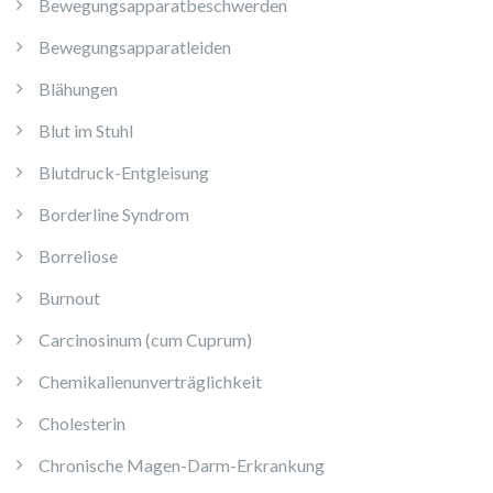
Bewegungsapparatbeschwerden
Bewegungsapparatleiden
Blähungen
Blut im Stuhl
Blutdruck-Entgleisung
Borderline Syndrom
Borreliose
Burnout
Carcinosinum (cum Cuprum)
Chemikalienunverträglichkeit
Cholesterin
Chronische Magen-Darm-Erkrankung