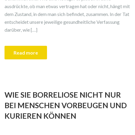
ausdrückte, ob man etwas vertragen hat oder nicht, hängt mit
dem Zustand, in dem man sich befindet, zusammen. In der Tat
entscheidet unsere jeweilige gesundheitliche Verfassung
darüber, wie […]
Read more
WIE SIE BORRELIOSE NICHT NUR
BEI MENSCHEN VORBEUGEN UND
KURIEREN KÖNNEN