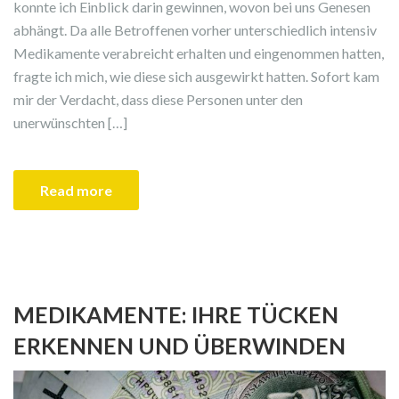
konnte ich Einblick darin gewinnen, wovon bei uns Genesen
abhängt. Da alle Betroffenen vorher unterschiedlich intensiv
Medikamente verabreicht erhalten und eingenommen hatten,
fragte ich mich, wie diese sich ausgewirkt hatten. Sofort kam
mir der Verdacht, dass diese Personen unter den
unerwünschten […]
Read more
MEDIKAMENTE: IHRE TÜCKEN
ERKENNEN UND ÜBERWINDEN