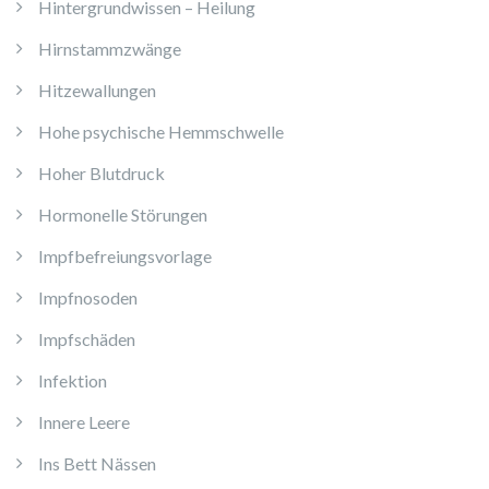
Hintergrundwissen – Heilung
Hirnstammzwänge
Hitzewallungen
Hohe psychische Hemmschwelle
Hoher Blutdruck
Hormonelle Störungen
Impfbefreiungsvorlage
Impfnosoden
Impfschäden
Infektion
Innere Leere
Ins Bett Nässen