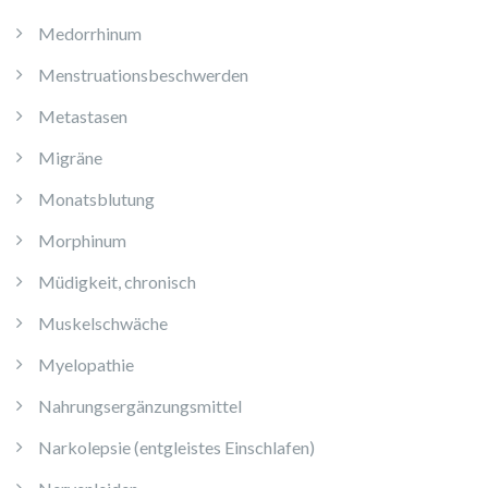
Medorrhinum
Menstruationsbeschwerden
Metastasen
Migräne
Monatsblutung
Morphinum
Müdigkeit, chronisch
Muskelschwäche
Myelopathie
Nahrungsergänzungsmittel
Narkolepsie (entgleistes Einschlafen)