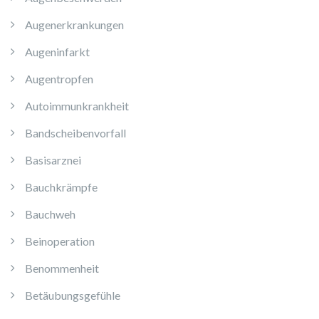
Augenerkrankungen
Augeninfarkt
Augentropfen
Autoimmunkrankheit
Bandscheibenvorfall
Basisarznei
Bauchkrämpfe
Bauchweh
Beinoperation
Benommenheit
Betäubungsgefühle