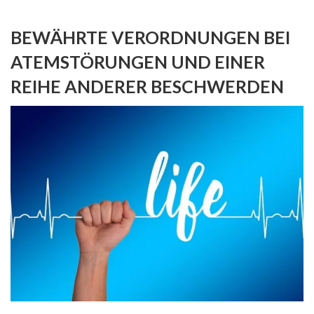
BEWÄHRTE VERORDNUNGEN BEI
ATEMSTÖRUNGEN UND EINER
REIHE ANDERER BESCHWERDEN