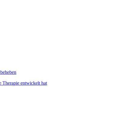
 beheben
 Therapie entwickelt hat