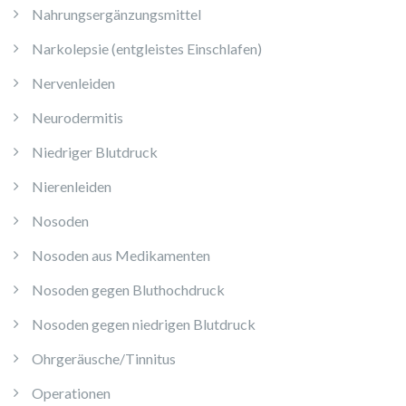
Nahrungsergänzungsmittel
Narkolepsie (entgleistes Einschlafen)
Nervenleiden
Neurodermitis
Niedriger Blutdruck
Nierenleiden
Nosoden
Nosoden aus Medikamenten
Nosoden gegen Bluthochdruck
Nosoden gegen niedrigen Blutdruck
Ohrgeräusche/Tinnitus
Operationen