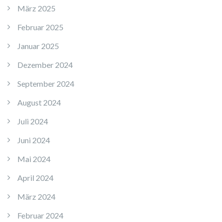
März 2025
Februar 2025
Januar 2025
Dezember 2024
September 2024
August 2024
Juli 2024
Juni 2024
Mai 2024
April 2024
März 2024
Februar 2024