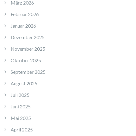
März 2026
Februar 2026
Januar 2026
Dezember 2025
November 2025
Oktober 2025
September 2025
August 2025
Juli 2025
Juni 2025
Mai 2025
April 2025