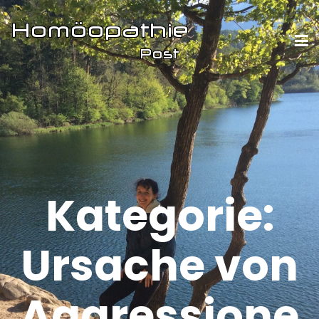
Kategorie:
Ursache von
Aggressione