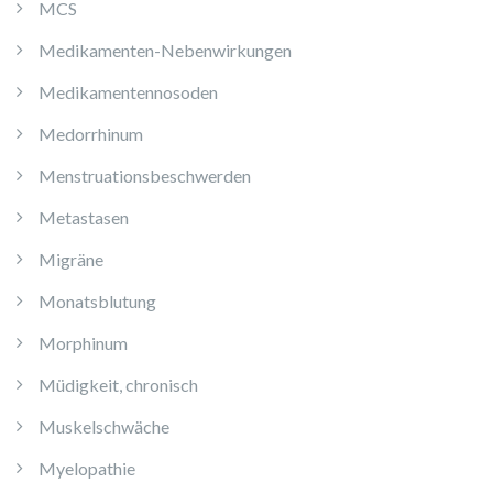
MCS
Medikamenten-Nebenwirkungen
Medikamentennosoden
Medorrhinum
Menstruationsbeschwerden
Metastasen
Migräne
Monatsblutung
Morphinum
Müdigkeit, chronisch
Muskelschwäche
Myelopathie