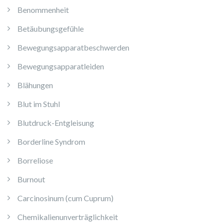
Benommenheit
Betäubungsgefühle
Bewegungsapparatbeschwerden
Bewegungsapparatleiden
Blähungen
Blut im Stuhl
Blutdruck-Entgleisung
Borderline Syndrom
Borreliose
Burnout
Carcinosinum (cum Cuprum)
Chemikalienunverträglichkeit