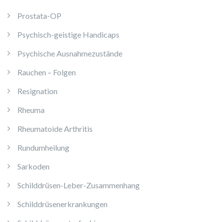
Prostata-OP
Psychisch-geistige Handicaps
Psychische Ausnahmezustände
Rauchen – Folgen
Resignation
Rheuma
Rheumatoide Arthritis
Rundumheilung
Sarkoden
Schilddrüsen-Leber-Zusammenhang
Schilddrüsenerkrankungen