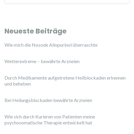
Neueste Beiträge
Wie mich die Nosode Allopurinol überraschte
Wetterextreme – bewährte Arzneien
Durch Medikamente aufgetretene Heilblockaden erkennen
und beheben
Bei Heilungsblockaden bewährte Arzneien
Wie sich durch Kurieren von Patienten meine
psychosomatische Therapie entwickelt hat