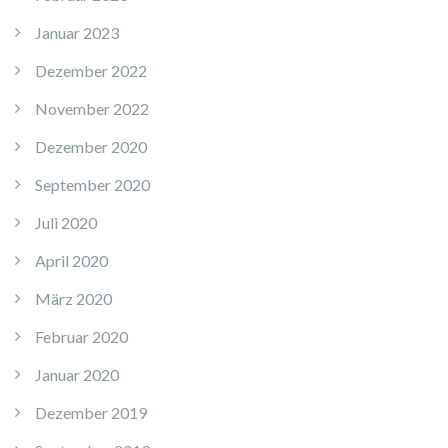
Januar 2023
Dezember 2022
November 2022
Dezember 2020
September 2020
Juli 2020
April 2020
März 2020
Februar 2020
Januar 2020
Dezember 2019