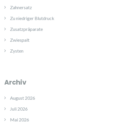
Zahnersatz
Zu niedriger Blutdruck
Zusatzpräparate
Zwiespalt
Zysten
Archiv
August 2026
Juli 2026
Mai 2026