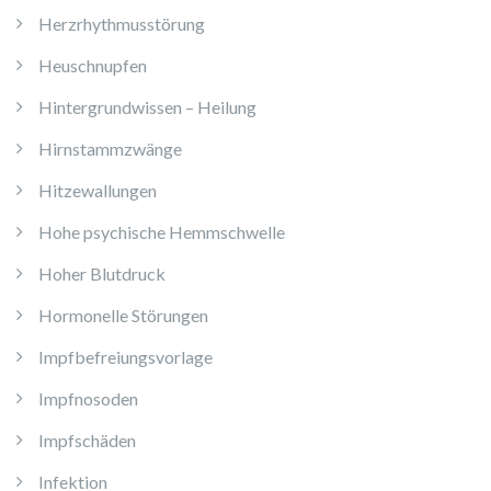
Herzrhythmusstörung
Heuschnupfen
Hintergrundwissen – Heilung
Hirnstammzwänge
Hitzewallungen
Hohe psychische Hemmschwelle
Hoher Blutdruck
Hormonelle Störungen
Impfbefreiungsvorlage
Impfnosoden
Impfschäden
Infektion