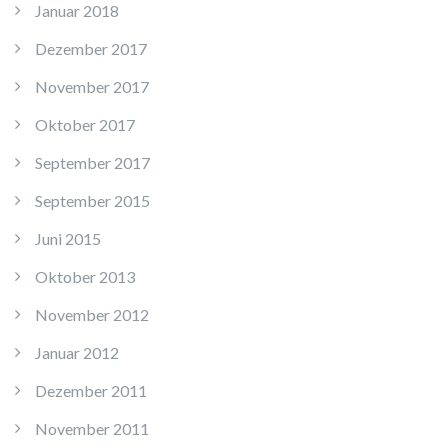
Januar 2018
Dezember 2017
November 2017
Oktober 2017
September 2017
September 2015
Juni 2015
Oktober 2013
November 2012
Januar 2012
Dezember 2011
November 2011