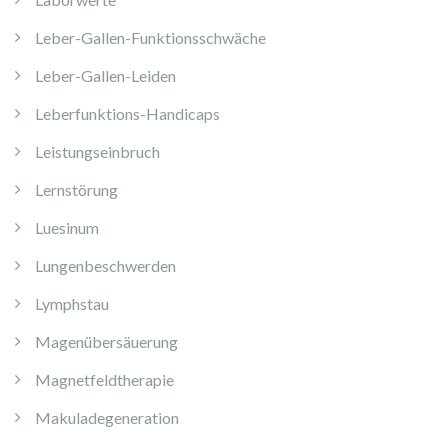
Leber-Gallen-Funktionsschwäche
Leber-Gallen-Leiden
Leberfunktions-Handicaps
Leistungseinbruch
Lernstörung
Luesinum
Lungenbeschwerden
Lymphstau
Magenübersäuerung
Magnetfeldtherapie
Makuladegeneration