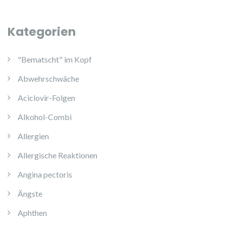
Kategorien
"Bematscht" im Kopf
Abwehrschwäche
Aciclovir-Folgen
Alkohol-Combi
Allergien
Allergische Reaktionen
Angina pectoris
Ängste
Aphthen