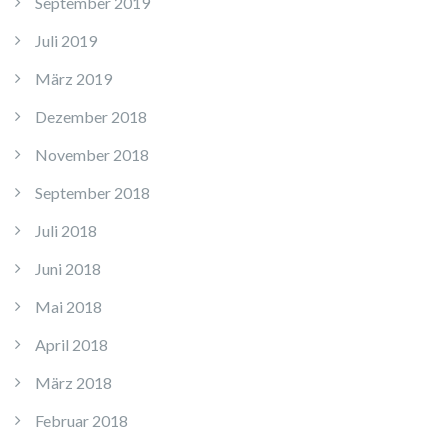
September 2019
Juli 2019
März 2019
Dezember 2018
November 2018
September 2018
Juli 2018
Juni 2018
Mai 2018
April 2018
März 2018
Februar 2018