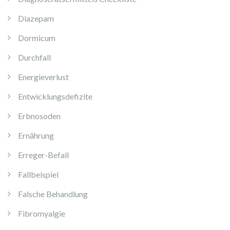
Diazepam
Dormicum
Durchfall
Energieverlust
Entwicklungsdefizite
Erbnosoden
Ernährung
Erreger-Befall
Fallbeispiel
Falsche Behandlung
Fibromyalgie