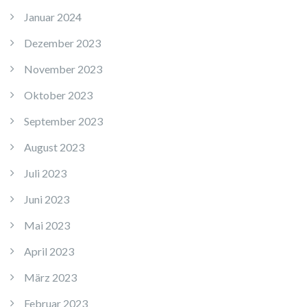
Januar 2024
Dezember 2023
November 2023
Oktober 2023
September 2023
August 2023
Juli 2023
Juni 2023
Mai 2023
April 2023
März 2023
Februar 2023