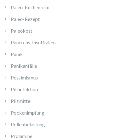
Paleo-Kuchenbrot
Paleo-Rezept
Paleokost
Pancreas-Insuffizienz
Panik
Panikanfälle
Pessimismus
Pilzinfektion
Pilzmittel
Pockenimpfung
Pollenbelastung
Prolamine