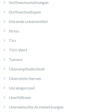
Stoffwechselstörungen
Stoffwechseltypen
Störende Lebensmittel
Stress
Tics
TSH-Wert
Tumore
Überempfindlichkeit
Überreizte Nerven
Uncategorized
Unerfülltsein
Unerwünschte Arzneiwirkungen