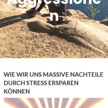
n
WIE WIR UNS MASSIVE NACHTEILE
DURCH STRESS ERSPAREN
KÖNNEN