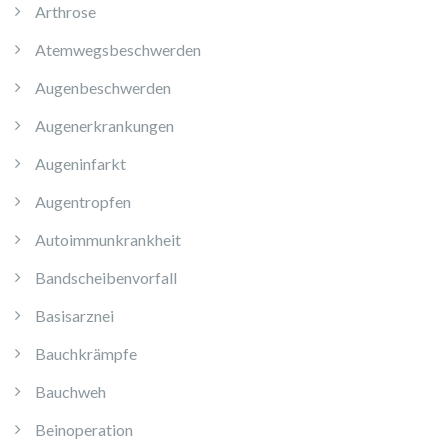
Arthrose
Atemwegsbeschwerden
Augenbeschwerden
Augenerkrankungen
Augeninfarkt
Augentropfen
Autoimmunkrankheit
Bandscheibenvorfall
Basisarznei
Bauchkrämpfe
Bauchweh
Beinoperation