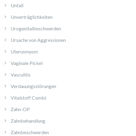
Unfall
Unverträglichkeiten
Urogenitalbeschwerden
Ursache von Aggressionen
Uterusmyom
Vaginale Pickel
Vasculitis
Verdauungsstörungen
Vitalstoff Combi
Zahn-OP
Zahnbehandlung
Zahnbeschwerden