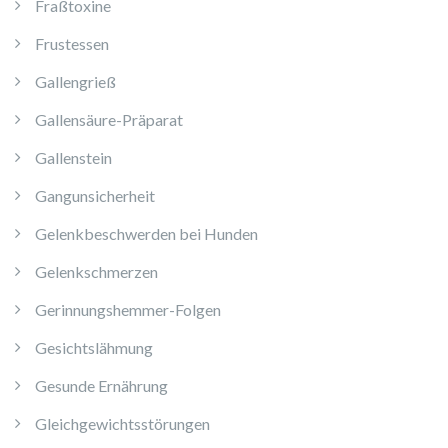
Fraßtoxine
Frustessen
Gallengrieß
Gallensäure-Präparat
Gallenstein
Gangunsicherheit
Gelenkbeschwerden bei Hunden
Gelenkschmerzen
Gerinnungshemmer-Folgen
Gesichtslähmung
Gesunde Ernährung
Gleichgewichtsstörungen