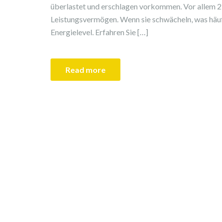
überlastet und erschlagen vorkommen. Vor allem 2 
Leistungsvermögen. Wenn sie schwächeln, was häu
Energielevel. Erfahren Sie […]
Read more