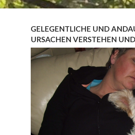
GELEGENTLICHE UND ANDA
URSACHEN VERSTEHEN UND