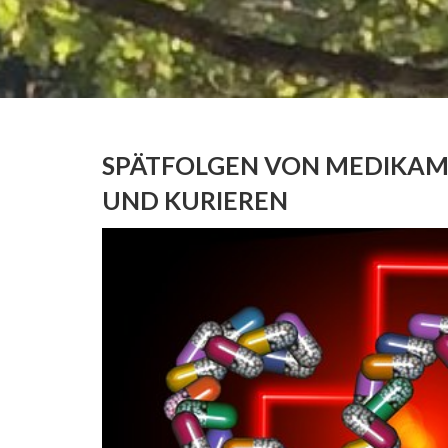
SPÄTFOLGEN VON MEDIKA
UND KURIEREN