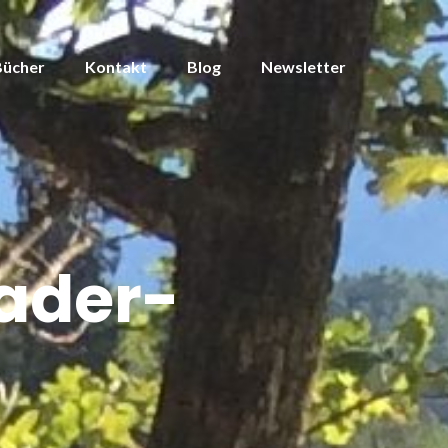
Bücher
Kontakt
Blog
Newsletter
ader-