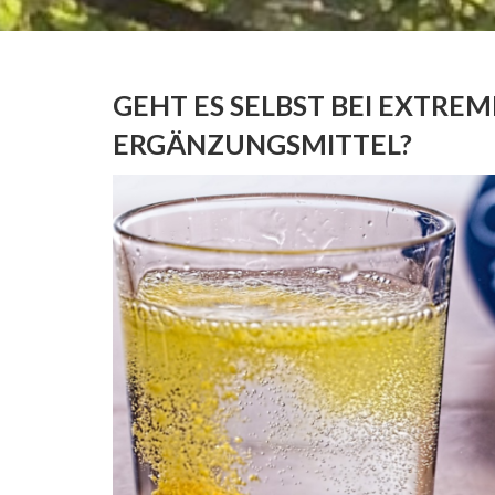
GEHT ES SELBST BEI EXTRE
ERGÄNZUNGSMITTEL?