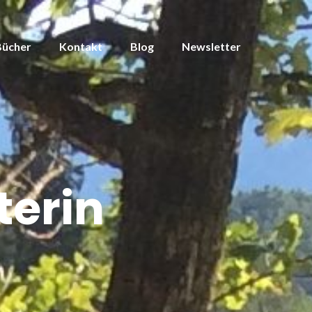
Bücher
Kontakt
Blog
Newsletter
terin