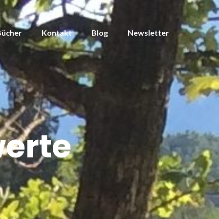
Bücher
Kontakt
Blog
Newsletter
erte