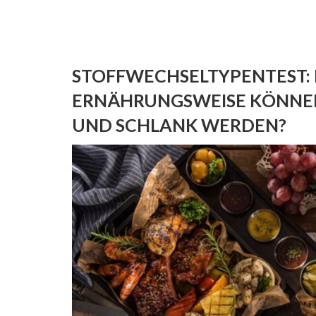
STOFFWECHSELTYPENTEST:
ERNÄHRUNGSWEISE KÖNNEN
UND SCHLANK WERDEN?