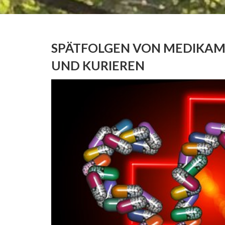
SPÄTFOLGEN VON MEDIKA
UND KURIEREN