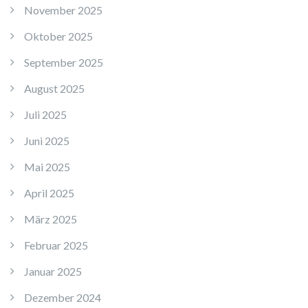
November 2025
Oktober 2025
September 2025
August 2025
Juli 2025
Juni 2025
Mai 2025
April 2025
März 2025
Februar 2025
Januar 2025
Dezember 2024