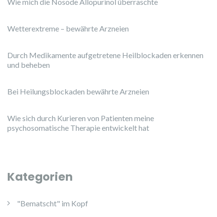
Wie mich die Nosode Allopurinol überraschte
Wetterextreme – bewährte Arzneien
Durch Medikamente aufgetretene Heilblockaden erkennen
und beheben
Bei Heilungsblockaden bewährte Arzneien
Wie sich durch Kurieren von Patienten meine
psychosomatische Therapie entwickelt hat
Kategorien
"Bematscht" im Kopf