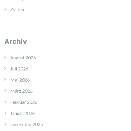
Zysten
Archiv
August 2026
Juli 2026
Mai 2026
März 2026
Februar 2026
Januar 2026
Dezember 2025