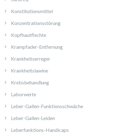
Konstitutionsmittel
Konzentrationsstörung
Kopfhautflechte
Krampfader-Entfernung
Krankheitserreger
Krankheitslawine
Krebsbehandlung
Laborwerte
Leber-Gallen-Funktionsschwäche
Leber-Gallen-Leiden
Leberfunktions-Handicaps