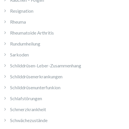
Resignation
Rheuma
Rheumatoide Arthritis
Rundumheilung
Sarkoden
Schilddrüsen-Leber-Zusammenhang
Schilddrüsenerkrankungen
Schilddrüsenunterfunkion
Schlafstörungen
Schmerzkrankheit
Schwächezustände