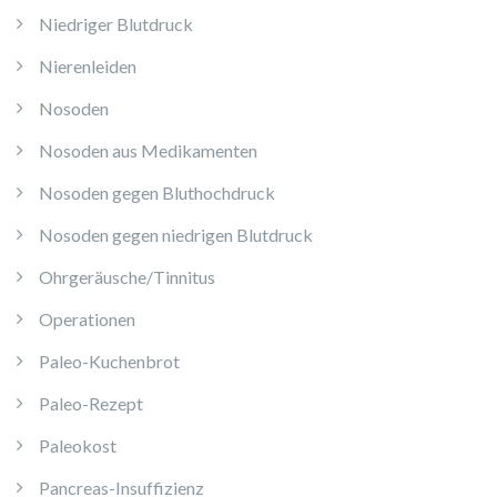
Niedriger Blutdruck
Nierenleiden
Nosoden
Nosoden aus Medikamenten
Nosoden gegen Bluthochdruck
Nosoden gegen niedrigen Blutdruck
Ohrgeräusche/Tinnitus
Operationen
Paleo-Kuchenbrot
Paleo-Rezept
Paleokost
Pancreas-Insuffizienz