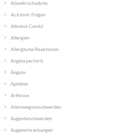
Abwehrschwäche
Aciclovir-Folgen
Alkohol-Combi
Allergien
Allergische Reaktionen
Angina pectoris
Ängste
Aphthen
Arthrose
Atemwegsbeschwerden
Augenbeschwerden
Augenerkrankungen