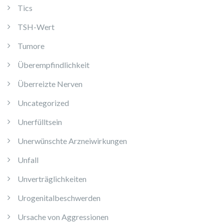
Tics
TSH-Wert
Tumore
Überempfindlichkeit
Überreizte Nerven
Uncategorized
Unerfülltsein
Unerwünschte Arzneiwirkungen
Unfall
Unverträglichkeiten
Urogenitalbeschwerden
Ursache von Aggressionen