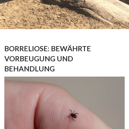
BORRELIOSE: BEWÄHRTE
VORBEUGUNG UND
BEHANDLUNG