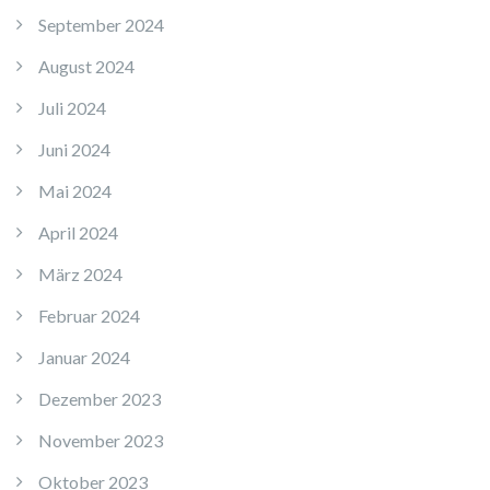
September 2024
August 2024
Juli 2024
Juni 2024
Mai 2024
April 2024
März 2024
Februar 2024
Januar 2024
Dezember 2023
November 2023
Oktober 2023