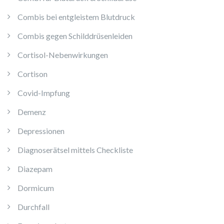
Combis bei entgleistem Blutdruck
Combis gegen Schilddrüsenleiden
Cortisol-Nebenwirkungen
Cortison
Covid-Impfung
Demenz
Depressionen
Diagnoserätsel mittels Checkliste
Diazepam
Dormicum
Durchfall