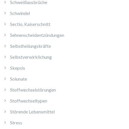
Schweißausbrüche
Schwindel
Sectio, Kaiserschnitt
Sehnenscheidentzündungen
Selbstheilungskräfte
Selbstverwirklichung
Skepsis
Solunate
Stoffwechselstörungen
Stoffwechseltypen
Störende Lebensmittel
Stress