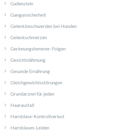
Gallenstein
Gangunsicherheit
Gelenkbeschwerden bei Hunden
Gelenkschmerzen
Gerinnungshemmer-Folgen
Gesichtslähmung
Gesunde Ernährung
Gleichgewichtsstörungen
Grundarznei für jeden
Haarausfall
Harnblase-Kontrollverlust
Harnblasen-Leiden