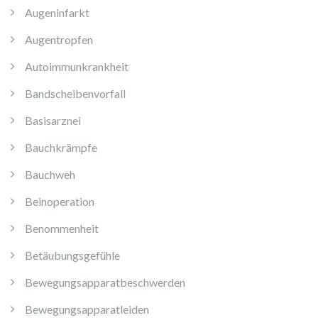
Augeninfarkt
Augentropfen
Autoimmunkrankheit
Bandscheibenvorfall
Basisarznei
Bauchkrämpfe
Bauchweh
Beinoperation
Benommenheit
Betäubungsgefühle
Bewegungsapparatbeschwerden
Bewegungsapparatleiden