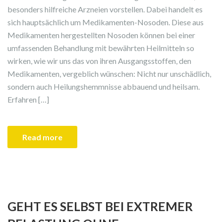
besonders hilfreiche Arzneien vorstellen. Dabei handelt es
sich hauptsächlich um Medikamenten-Nosoden. Diese aus
Medikamenten hergestellten Nosoden können bei einer
umfassenden Behandlung mit bewährten Heilmitteln so
wirken, wie wir uns das von ihren Ausgangsstoffen, den
Medikamenten, vergeblich wünschen: Nicht nur unschädlich,
sondern auch Heilungshemmnisse abbauend und heilsam.
Erfahren […]
Read more
GEHT ES SELBST BEI EXTREMER