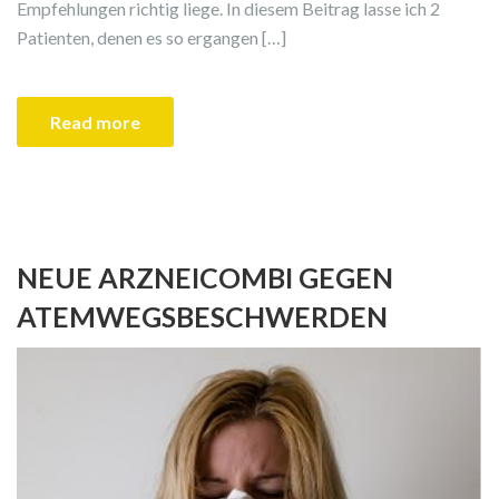
Empfehlungen richtig liege. In diesem Beitrag lasse ich 2
Patienten, denen es so ergangen […]
Read more
NEUE ARZNEICOMBI GEGEN
ATEMWEGSBESCHWERDEN