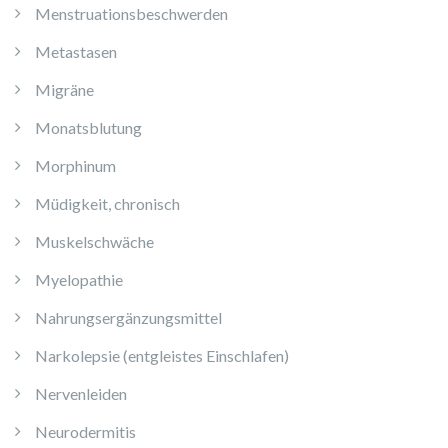
Menstruationsbeschwerden
Metastasen
Migräne
Monatsblutung
Morphinum
Müdigkeit, chronisch
Muskelschwäche
Myelopathie
Nahrungsergänzungsmittel
Narkolepsie (entgleistes Einschlafen)
Nervenleiden
Neurodermitis