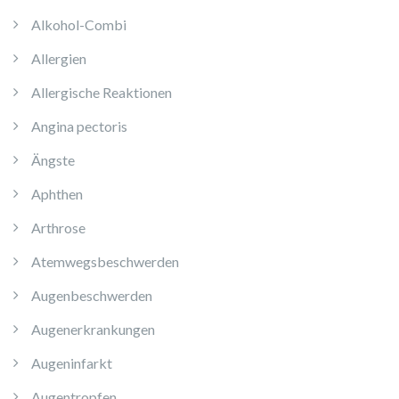
Alkohol-Combi
Allergien
Allergische Reaktionen
Angina pectoris
Ängste
Aphthen
Arthrose
Atemwegsbeschwerden
Augenbeschwerden
Augenerkrankungen
Augeninfarkt
Augentropfen