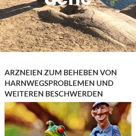
ARZNEIEN ZUM BEHEBEN VON
HARNWEGSPROBLEMEN UND
WEITEREN BESCHWERDEN