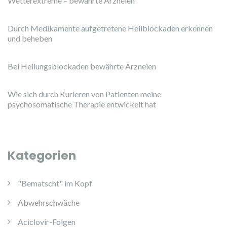
Wetterextreme – bewährte Arzneien
Durch Medikamente aufgetretene Heilblockaden erkennen
und beheben
Bei Heilungsblockaden bewährte Arzneien
Wie sich durch Kurieren von Patienten meine
psychosomatische Therapie entwickelt hat
Kategorien
"Bematscht" im Kopf
Abwehrschwäche
Aciclovir-Folgen