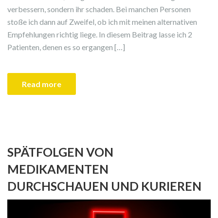
verbessern, sondern ihr schaden. Bei manchen Personen
stoße ich dann auf Zweifel, ob ich mit meinen alternativen
Empfehlungen richtig liege. In diesem Beitrag lasse ich 2
Patienten, denen es so ergangen […]
Read more
SPÄTFOLGEN VON
MEDIKAMENTEN
DURCHSCHAUEN UND KURIEREN