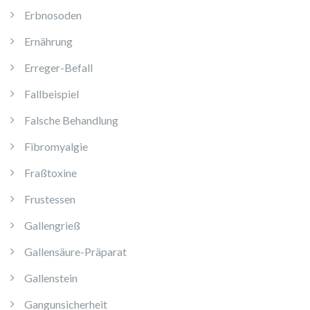
Erbnosoden
Ernährung
Erreger-Befall
Fallbeispiel
Falsche Behandlung
Fibromyalgie
Fraßtoxine
Frustessen
Gallengrieß
Gallensäure-Präparat
Gallenstein
Gangunsicherheit