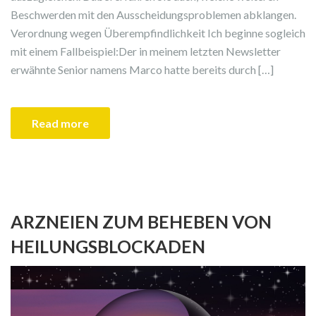
Beschwerden mit den Ausscheidungsproblemen abklangen.
Verordnung wegen Überempfindlichkeit Ich beginne sogleich
mit einem Fallbeispiel:Der in meinem letzten Newsletter
erwähnte Senior namens Marco hatte bereits durch […]
Read more
ARZNEIEN ZUM BEHEBEN VON
HEILUNGSBLOCKADEN