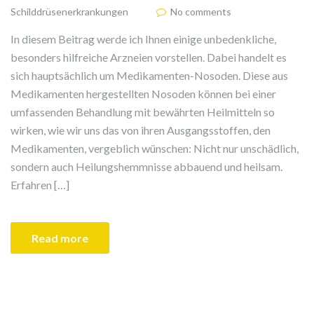
Schilddrüsenerkrankungen
No comments
In diesem Beitrag werde ich Ihnen einige unbedenkliche,
besonders hilfreiche Arzneien vorstellen. Dabei handelt es
sich hauptsächlich um Medikamenten-Nosoden. Diese aus
Medikamenten hergestellten Nosoden können bei einer
umfassenden Behandlung mit bewährten Heilmitteln so
wirken, wie wir uns das von ihren Ausgangsstoffen, den
Medikamenten, vergeblich wünschen: Nicht nur unschädlich,
sondern auch Heilungshemmnisse abbauend und heilsam.
Erfahren […]
Read more