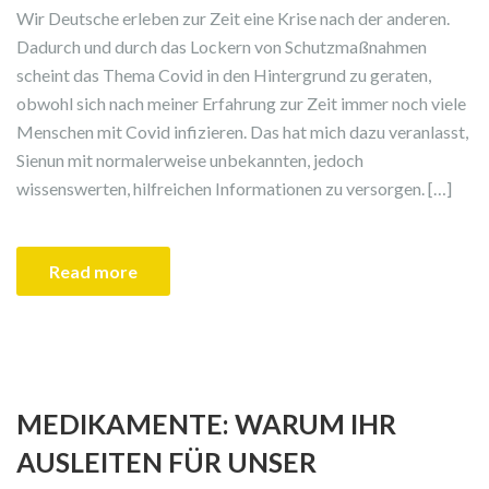
Wir Deutsche erleben zur Zeit eine Krise nach der anderen.
Dadurch und durch das Lockern von Schutzmaßnahmen
scheint das Thema Covid in den Hintergrund zu geraten,
obwohl sich nach meiner Erfahrung zur Zeit immer noch viele
Menschen mit Covid infizieren. Das hat mich dazu veranlasst,
Sienun mit normalerweise unbekannten, jedoch
wissenswerten, hilfreichen Informationen zu versorgen. […]
Read more
MEDIKAMENTE: WARUM IHR
AUSLEITEN FÜR UNSER