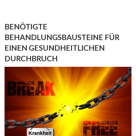
BENÖTIGTE
BEHANDLUNGSBAUSTEINE FÜR
EINEN GESUNDHEITLICHEN
DURCHBRUCH