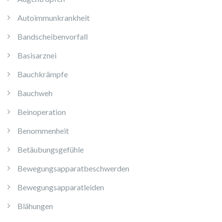
Autoimmunkrankheit
Bandscheibenvorfall
Basisarznei
Bauchkrämpfe
Bauchweh
Beinoperation
Benommenheit
Betäubungsgefühle
Bewegungsapparatbeschwerden
Bewegungsapparatleiden
Blähungen