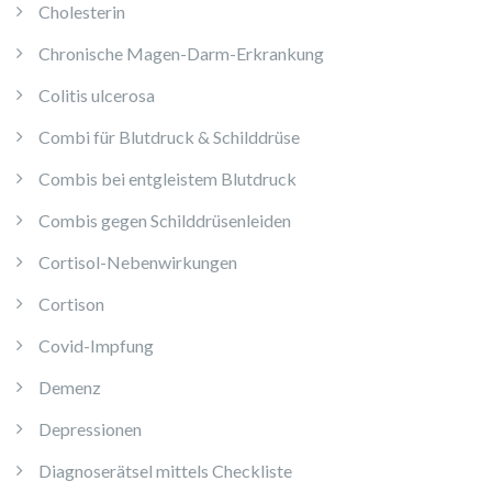
Cholesterin
Chronische Magen-Darm-Erkrankung
Colitis ulcerosa
Combi für Blutdruck & Schilddrüse
Combis bei entgleistem Blutdruck
Combis gegen Schilddrüsenleiden
Cortisol-Nebenwirkungen
Cortison
Covid-Impfung
Demenz
Depressionen
Diagnoserätsel mittels Checkliste