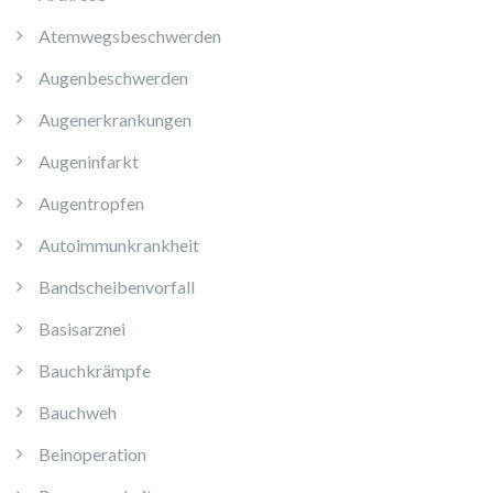
Atemwegsbeschwerden
Augenbeschwerden
Augenerkrankungen
Augeninfarkt
Augentropfen
Autoimmunkrankheit
Bandscheibenvorfall
Basisarznei
Bauchkrämpfe
Bauchweh
Beinoperation