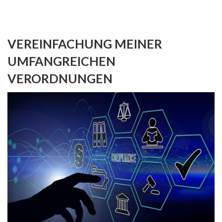
VEREINFACHUNG MEINER
UMFANGREICHEN
VERORDNUNGEN