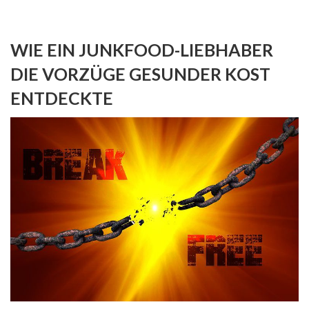
WIE EIN JUNKFOOD-LIEBHABER
DIE VORZÜGE GESUNDER KOST
ENTDECKTE