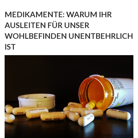
MEDIKAMENTE: WARUM IHR
AUSLEITEN FÜR UNSER
WOHLBEFINDEN UNENTBEHRLICH
IST