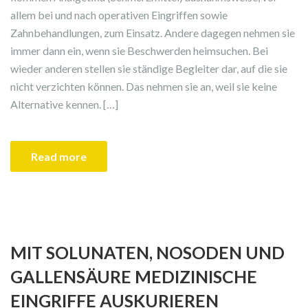
allem bei und nach operativen Eingriffen sowie
Zahnbehandlungen, zum Einsatz. Andere dagegen nehmen sie
immer dann ein, wenn sie Beschwerden heimsuchen. Bei
wieder anderen stellen sie ständige Begleiter dar, auf die sie
nicht verzichten können. Das nehmen sie an, weil sie keine
Alternative kennen. […]
Read more
MIT SOLUNATEN, NOSODEN UND
GALLENSÄURE MEDIZINISCHE
EINGRIFFE AUSKURIEREN