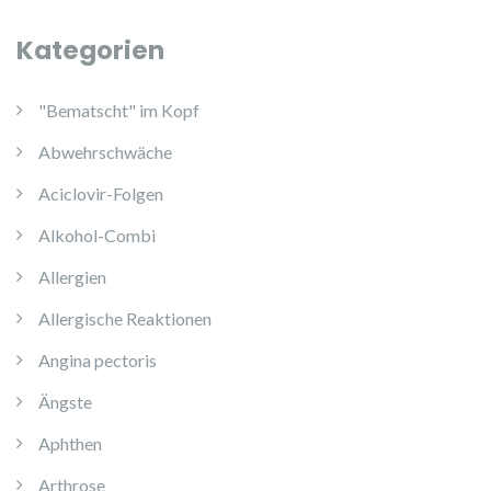
Kategorien
"Bematscht" im Kopf
Abwehrschwäche
Aciclovir-Folgen
Alkohol-Combi
Allergien
Allergische Reaktionen
Angina pectoris
Ängste
Aphthen
Arthrose