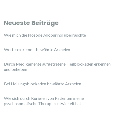
Neueste Beiträge
Wie mich die Nosode Allopurinol überraschte
Wetterextreme – bewährte Arzneien
Durch Medikamente aufgetretene Heilblockaden erkennen
und beheben
Bei Heilungsblockaden bewährte Arzneien
Wie sich durch Kurieren von Patienten meine
psychosomatische Therapie entwickelt hat