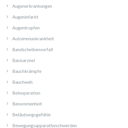
Augenerkrankungen
Augeninfarkt
Augentropfen
Autoimmunkrankheit
Bandscheibenvorfall
Basisarznei
Bauchkrämpfe
Bauchweh
Beinoperation
Benommenheit
Betäubungsgefühle
Bewegungsapparatbeschwerden