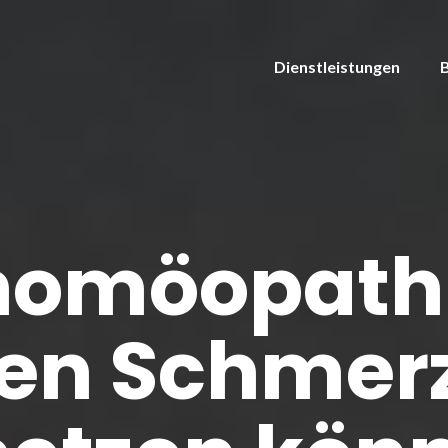
Dienstleistungen
homöopath
en Schmer