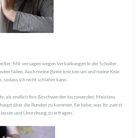
weiter: Mir versagen wegen Verkalkungen in der Schulter
nden fallen. Auch meine Beine knicken um und meine Knie
, sodass ich nicht schlafen kann.
ehr, als endlich ihre Beschwerden loszuwerden. Meistens
haupt über die Runden zu kommen. Sie habe, was ihr zuerst
zu lassen und Unordnung zu ertragen.