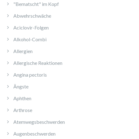
"Bematscht" im Kopf
Abwehrschwäche
Aciclovir-Folgen
Alkohol-Combi
Allergien
Allergische Reaktionen
Angina pectoris
Ängste
Aphthen
Arthrose
Atemwegsbeschwerden
Augenbeschwerden