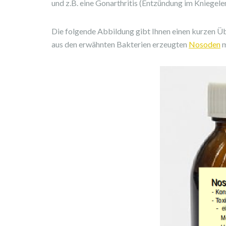
und z.B. eine Gonarthritis (Entzündung im Kniegele
Die folgende Abbildung gibt Ihnen einen kurzen Ü
aus den erwähnten Bakterien erzeugten
Nosoden
m