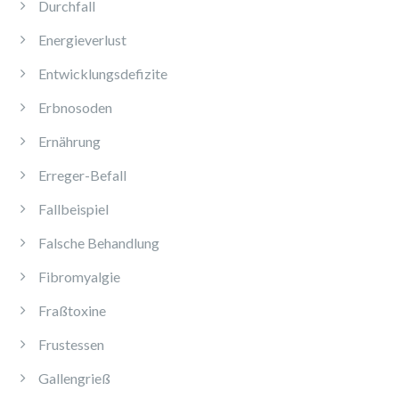
Durchfall
Energieverlust
Entwicklungsdefizite
Erbnosoden
Ernährung
Erreger-Befall
Fallbeispiel
Falsche Behandlung
Fibromyalgie
Fraßtoxine
Frustessen
Gallengrieß