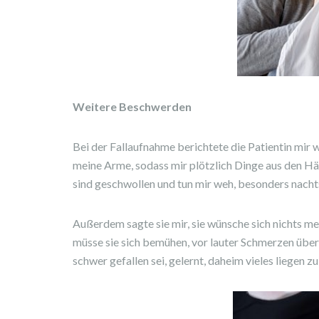
Weitere Beschwerden
Bei der Fallaufnahme berichtete die Patientin mir 
meine Arme, sodass mir plötzlich Dinge aus den Hä
sind geschwollen und tun mir weh, besonders nachts
Außerdem sagte sie mir, sie wünsche sich nichts m
müsse sie sich bemühen, vor lauter Schmerzen über
schwer gefallen sei, gelernt, daheim vieles liegen 