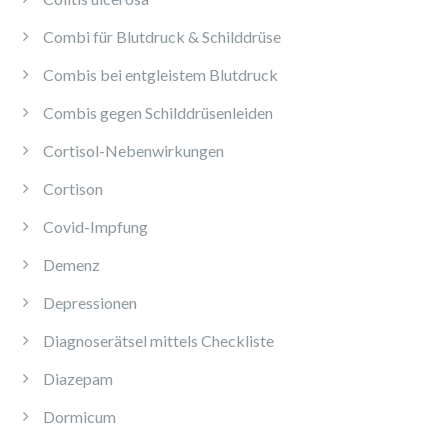
Combi für Blutdruck & Schilddrüse
Combis bei entgleistem Blutdruck
Combis gegen Schilddrüsenleiden
Cortisol-Nebenwirkungen
Cortison
Covid-Impfung
Demenz
Depressionen
Diagnoserätsel mittels Checkliste
Diazepam
Dormicum