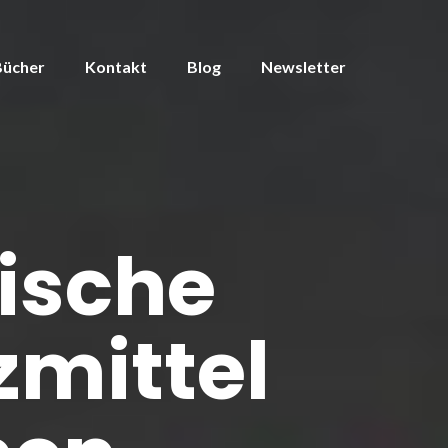
Bücher
Kontakt
Blog
Newsletter
ische
zmittel