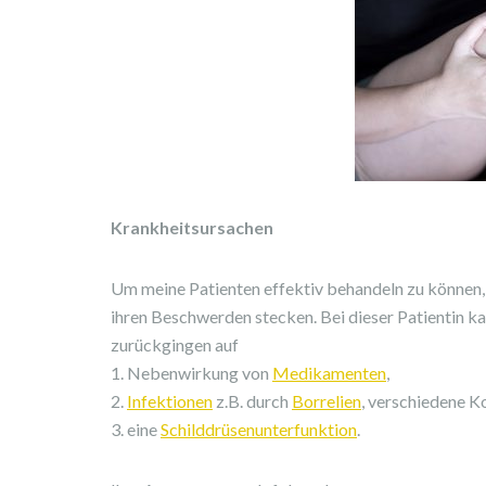
Krankheitsursachen
Um meine Patienten effektiv behandeln zu können, 
ihren Beschwerden stecken. Bei dieser Patientin 
zurückgingen auf
1. Nebenwirkung von
Medikamenten
,
2.
Infektionen
z.B. durch
Borrelien
, verschiedene K
3. eine
Schilddrüsenunterfunktion
.