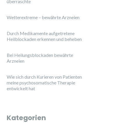
überraschte
Wetterextreme – bewährte Arzneien
Durch Medikamente aufgetretene
Heilblockaden erkennen und beheben
Bei Heilungsblockaden bewährte
Arzneien
Wie sich durch Kurieren von Patienten
meine psychosomatische Therapie
entwickelt hat
Kategorien