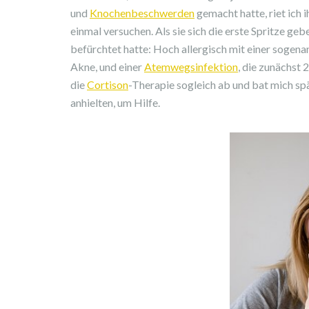
und
Knochenbeschwerden
gemacht hatte, riet ich 
einmal versuchen. Als sie sich die erste Spritze geben
befürchtet hatte: Hoch allergisch mit einer sogena
Akne, und einer
Atemwegsinfektion
, die zunächst 
die
Cortison
-Therapie sogleich ab und bat mich sp
anhielten, um Hilfe.