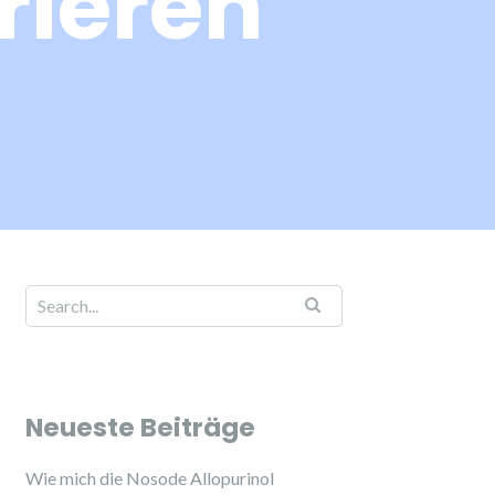
rieren
Neueste Beiträge
Wie mich die Nosode Allopurinol