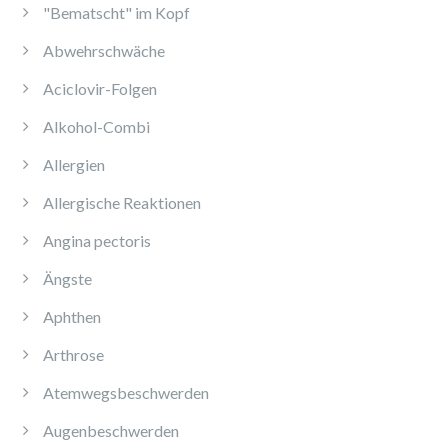
"Bematscht" im Kopf
Abwehrschwäche
Aciclovir-Folgen
Alkohol-Combi
Allergien
Allergische Reaktionen
Angina pectoris
Ängste
Aphthen
Arthrose
Atemwegsbeschwerden
Augenbeschwerden