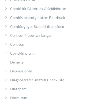
Combi für Blutdruck & Schilddrüse
Combis bei entgleistem Blutdruck
Combis gegen Schilddrüsenleiden
Cortisol-Nebenwirkungen
Cortison
Covid-Impfung
Demenz
Depressionen
Diagnoserätsel mittels Checkliste
Diazepam
Dormicum