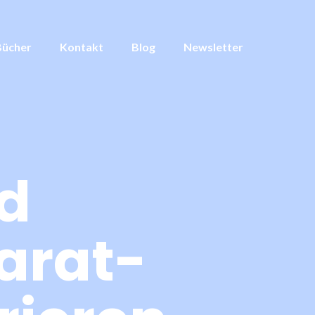
Bücher
Kontakt
Blog
Newsletter
d
arat-