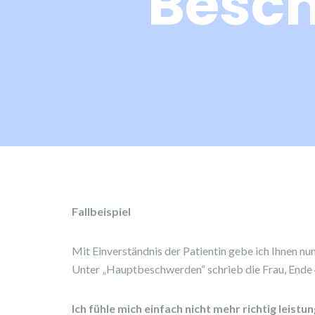
Besch
Fallbeispiel
Mit Einverständnis der Patientin gebe ich Ihnen nu
Unter „Hauptbeschwerden“ schrieb die Frau, Ende 
Ich fühle mich einfach nicht mehr richtig leistun