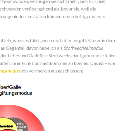
fte schwinden, vermögen sie nicht mehr, sich für unser
schwerden vorübergehend ab, bevor sie, weil die
h ungehindert entfalten können, umso heftiger wieder
teln, wozu es führt, wenn die Leber entgiftet bzw. in dem
Das Gegenteil davon habe ich als
Stoffwechselmodus
 der Leber und Galle ihre Stoffwechselaufgaben so erfüllen,
alten, ihrer Funktion nachkommen zu können. Das ist – wie
ungsmodus
von vornherein ausgeschlossen: