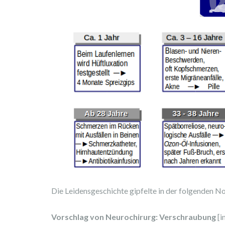
Die Leidensgeschichte gipfelte in der folgenden N
Vorschlag von Neurochirurg: Verschraubung
[i