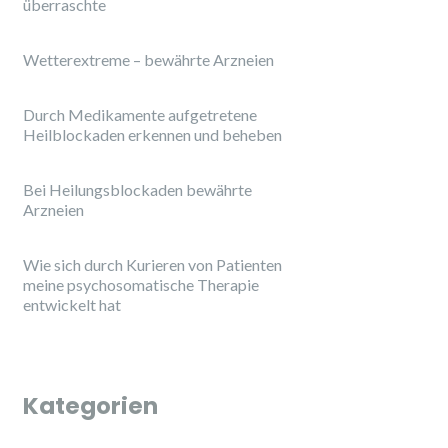
überraschte
Wetterextreme – bewährte Arzneien
Durch Medikamente aufgetretene
Heilblockaden erkennen und beheben
Bei Heilungsblockaden bewährte
Arzneien
Wie sich durch Kurieren von Patienten
meine psychosomatische Therapie
entwickelt hat
Kategorien