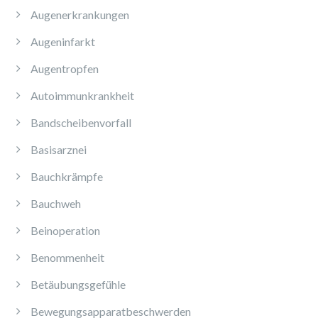
Augenerkrankungen
Augeninfarkt
Augentropfen
Autoimmunkrankheit
Bandscheibenvorfall
Basisarznei
Bauchkrämpfe
Bauchweh
Beinoperation
Benommenheit
Betäubungsgefühle
Bewegungsapparatbeschwerden