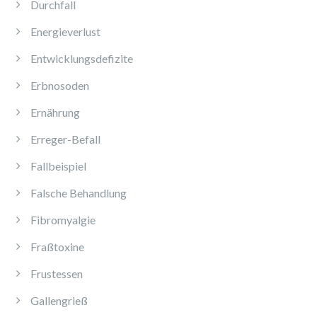
Durchfall
Energieverlust
Entwicklungsdefizite
Erbnosoden
Ernährung
Erreger-Befall
Fallbeispiel
Falsche Behandlung
Fibromyalgie
Fraßtoxine
Frustessen
Gallengrieß