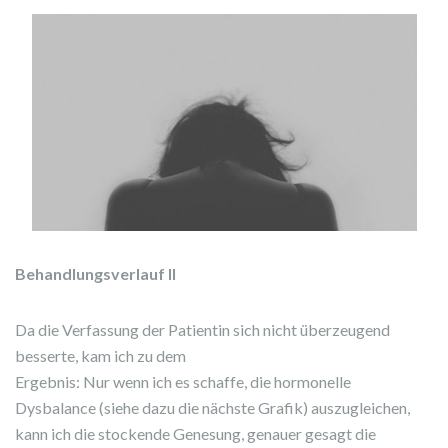
Behandlungsverlauf II
Da die Verfassung der Patientin sich nicht überzeugend
besserte, kam ich zu dem
Ergebnis: Nur wenn ich es schaffe, die hormonelle
Dysbalance (siehe dazu die nächste Grafik) auszugleichen,
kann ich die stockende Genesung, genauer gesagt die