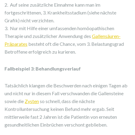
2. Auf seine zusätzliche Einnahme kann man im
fortgeschrittenen, 3. Krankheitsstadium (siehe nächste
Grafik) nicht verzichten.
3. Nur mit Hilfe einer umfassenden homöopathischen
Therapie und zusätzlicher Anwendung des
Gallensäuren-
Präparates
besteht oft die Chance, vom 3. Belastungsgrad
Betroffene erfolgreich zu kurieren.
Fallbeispiel 3: Behandlungsverlauf
Tatsächlich klangen die Beschwerden nach einigen Tagen ab
und nicht nur in diesem Fall verschwanden die Gallensteine
sowie die
Zysten
so schnell, dass die nächste
Kontrolluntersuchung keinen Befund mehr ergab. Seit
mittlerweile fast 2 Jahren ist die Patientin von erneuten
gesundheitlichen Einbrüchen verschont geblieben.