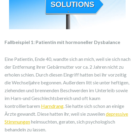
Fallbeispiel 1: Patientin mit hormoneller Dysbalance
Eine Patientin, Ende 40, wandte sich an mich, weil sie sich nach
der Entfernung ihrer Gebärmutter vor ca. 2 Jahren nicht zu
erholen schien. Durch diesen Eingriff hatten bei ihr vorzeitig
die Wechseljahre begonnen. Außerdem litt sie unter heftigen,
ziehenden und brennenden Beschwerden im Unterleib sowie
im Harn-und Geschlechtsbereich und oft kaum
kontrollierbarem
Harndrang
. Sie hatte sich schon an einige
Ärzte gewandt. Diese hatten ihr, weil sie zuweilen
depressive
Stimmungen
heimsuchten, geraten, sich psychologisch
behandeln zu lassen.