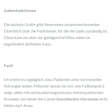
Gallenfunktionen
Die nächste Grafik gibt Ihnen einen zusammenfassenden
Überblick über die Funktionen, für die die Galle zuständig ist.
Diese kann sie aber nur genügend erfüllen, wenn sie
ungehindert abfließen kann:
Fazit
Ich erlebe es tagtäglich, dass Patienten unter hormonellen
Störungen leiden. Mitunter lassen sie sich, wie Fallbeispiel 2
zeigt, allein mit umfassend eingesetzten, homöopathischen
Arzneien, bei denen die Combi
Geschlechts-Hormone
nicht
fehlen darf, lösen.