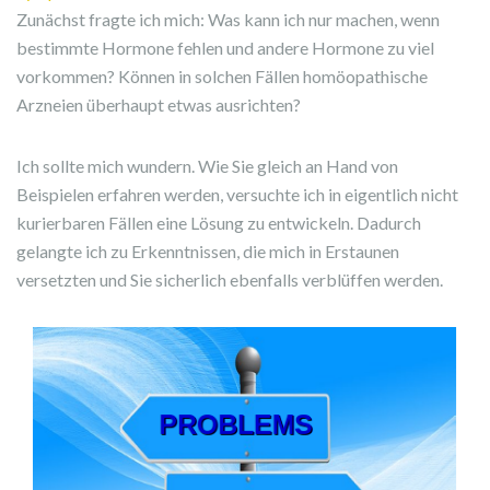
Zunächst fragte ich mich: Was kann ich nur machen, wenn
bestimmte Hormone fehlen und andere Hormone zu viel
vorkommen? Können in solchen Fällen homöopathische
Arzneien überhaupt etwas ausrichten?
Ich sollte mich wundern. Wie Sie gleich an Hand von
Beispielen erfahren werden, versuchte ich in eigentlich nicht
kurierbaren Fällen eine Lösung zu entwickeln. Dadurch
gelangte ich zu Erkenntnissen, die mich in Erstaunen
versetzten und Sie sicherlich ebenfalls verblüffen werden.