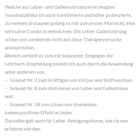
Welche aus Leber- und Gallensubstanzen erzeugten
Homöopathika ich auch kombinierte und höher potenzierte,
zu meinem Erstaunen gelang es mir zum ersten Mal nicht, eine
wirksame Combi zu entwickeln. Die Leber-Gallenstörung
schien von vornherein nicht auf diese Therapieversuche
anzusprechen.
Ähnlich verhielt es sich mit Solunaten: Entgegen der
Lehrbuch-Empfehlung konnte ich auch durch die Anwendung
unter anderem von
– Solunat Nr. 2 zum Kräftigen von Körper und Stoffwechsel,
– Solunat Nr. 8 zum Aktivieren von Leber und Gallenblase
und
– Solunat Nr. 18 zum Lösen von Steinleiden
keinen positiven Effekt erzielen.
Dasselbe galt auch für Leber-Reinigungskuren, wie sie nun
erfahren werden: