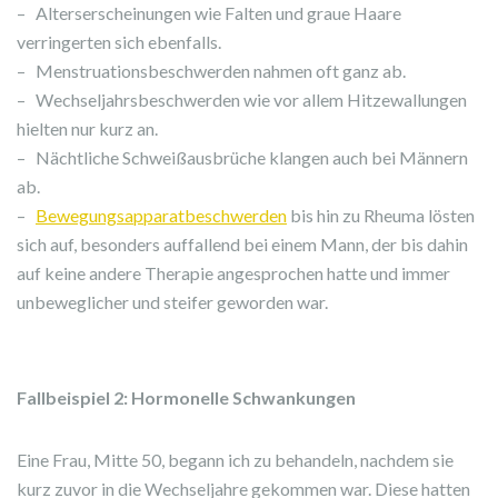
– Alterserscheinungen wie Falten und graue Haare
verringerten sich ebenfalls.
– Menstruationsbeschwerden nahmen oft ganz ab.
– Wechseljahrsbeschwerden wie vor allem Hitzewallungen
hielten nur kurz an.
– Nächtliche Schweißausbrüche klangen auch bei Männern
ab.
–
Bewegungsapparatbeschwerden
bis hin zu Rheuma lösten
sich auf, besonders auffallend bei einem Mann, der bis dahin
auf keine andere Therapie angesprochen hatte und immer
unbeweglicher und steifer geworden war.
Fallbeispiel 2: Hormonelle Schwankungen
Eine Frau, Mitte 50, begann ich zu behandeln, nachdem sie
kurz zuvor in die Wechseljahre gekommen war. Diese hatten