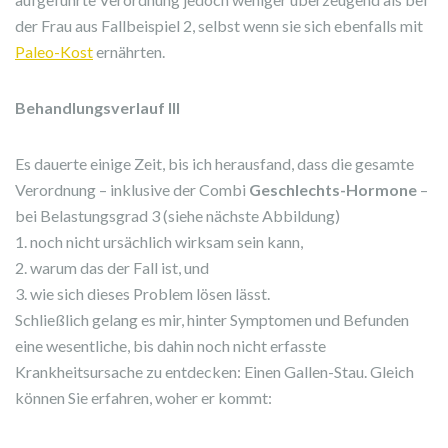
der Frau aus Fallbeispiel 2, selbst wenn sie sich ebenfalls mit
Paleo-Kost
ernährten.
Behandlungsverlauf III
Es dauerte einige Zeit, bis ich herausfand, dass die gesamte
Verordnung – inklusive der Combi
Geschlechts-Hormone
–
bei Belastungsgrad 3 (siehe nächste Abbildung)
1. noch nicht ursächlich wirksam sein kann,
2. warum das der Fall ist, und
3. wie sich dieses Problem lösen lässt.
Schließlich gelang es mir, hinter Symptomen und Befunden
eine wesentliche, bis dahin noch nicht erfasste
Krankheitsursache zu entdecken: Einen Gallen-Stau. Gleich
können Sie erfahren, woher er kommt: