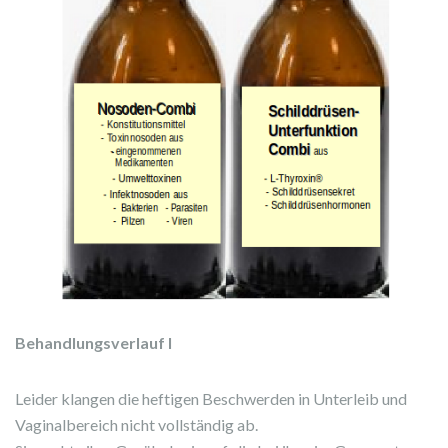
Behandlungsverlauf I
Leider klangen die heftigen Beschwerden in Unterleib und
Vaginalbereich nicht vollständig ab.