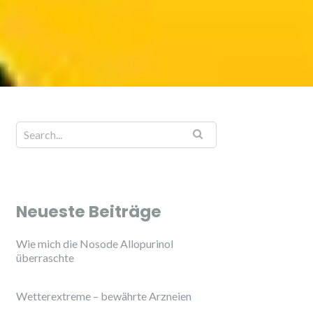
Neueste Beiträge
Wie mich die Nosode Allopurinol
überraschte
Wetterextreme – bewährte Arzneien