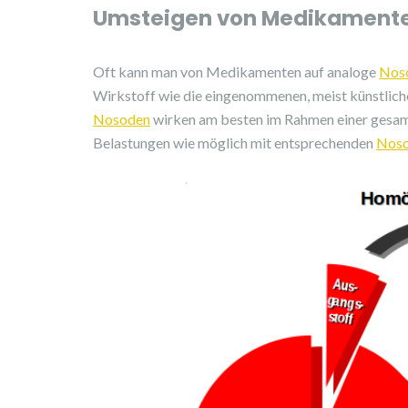
Umsteigen von Medikament
Oft kann man von Medikamenten auf analoge
Nos
Wirkstoff wie die eingenommenen, meist künstliche
Nosoden
wirken am besten im Rahmen einer gesamt
Belastungen wie möglich mit entsprechenden
Nos