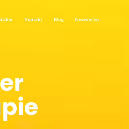
Bücher
Kontakt
Blog
Newsletter
er
pie