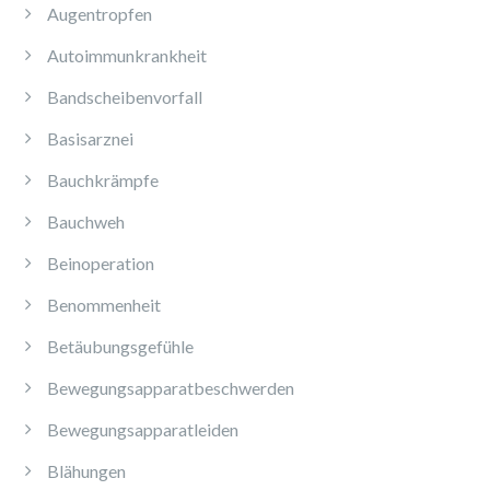
Augentropfen
Autoimmunkrankheit
Bandscheibenvorfall
Basisarznei
Bauchkrämpfe
Bauchweh
Beinoperation
Benommenheit
Betäubungsgefühle
Bewegungsapparatbeschwerden
Bewegungsapparatleiden
Blähungen