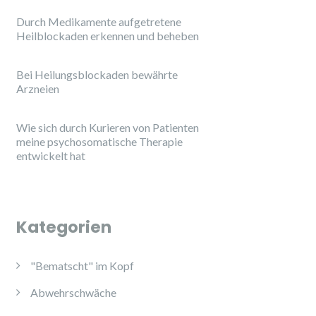
Durch Medikamente aufgetretene
Heilblockaden erkennen und beheben
Bei Heilungsblockaden bewährte
Arzneien
Wie sich durch Kurieren von Patienten
meine psychosomatische Therapie
entwickelt hat
Kategorien
"Bematscht" im Kopf
Abwehrschwäche