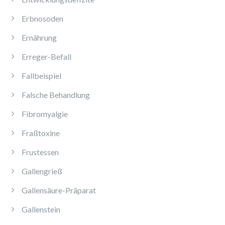
Erbnosoden
Ernährung
Erreger-Befall
Fallbeispiel
Falsche Behandlung
Fibromyalgie
Fraßtoxine
Frustessen
Gallengrieß
Gallensäure-Präparat
Gallenstein