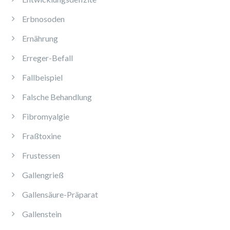
Erbnosoden
Ernährung
Erreger-Befall
Fallbeispiel
Falsche Behandlung
Fibromyalgie
Fraßtoxine
Frustessen
Gallengrieß
Gallensäure-Präparat
Gallenstein