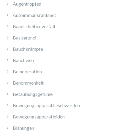
Augentropfen
Autoimmunkrankheit
Bandscheibenvorfall
Basisarznei
Bauchkrämpfe
Bauchweh
Beinoperation
Benommenheit
Betäubungsgefühle
Bewegungsapparatbeschwerden
Bewegungsapparatleiden
Blähungen