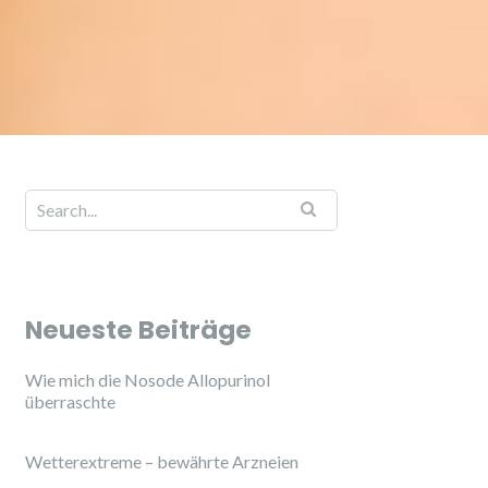
Neueste Beiträge
Wie mich die Nosode Allopurinol
überraschte
Wetterextreme – bewährte Arzneien