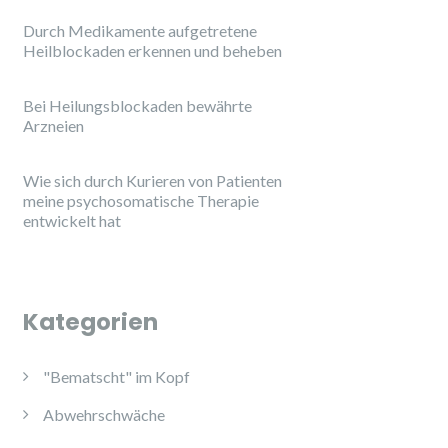
Durch Medikamente aufgetretene
Heilblockaden erkennen und beheben
Bei Heilungsblockaden bewährte
Arzneien
Wie sich durch Kurieren von Patienten
meine psychosomatische Therapie
entwickelt hat
Kategorien
"Bematscht" im Kopf
Abwehrschwäche