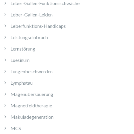
Leber-Gallen-Funktionsschwäche
Leber-Gallen-Leiden
Leberfunktions-Handicaps
Leistungseinbruch
Lernstörung
Luesinum
Lungenbeschwerden
Lymphstau
Magenübersäuerung
Magnetfeldtherapie
Makuladegeneration
MCS