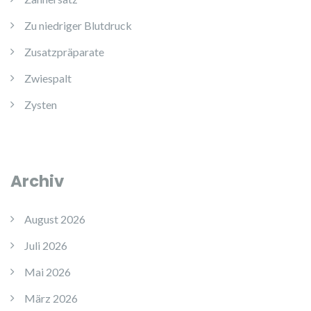
Zu niedriger Blutdruck
Zusatzpräparate
Zwiespalt
Zysten
Archiv
August 2026
Juli 2026
Mai 2026
März 2026