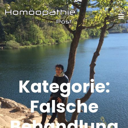
Kategorie:
Falsche
Behandlung