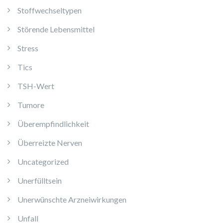
Stoffwechseltypen
Störende Lebensmittel
Stress
Tics
TSH-Wert
Tumore
Überempfindlichkeit
Überreizte Nerven
Uncategorized
Unerfülltsein
Unerwünschte Arzneiwirkungen
Unfall