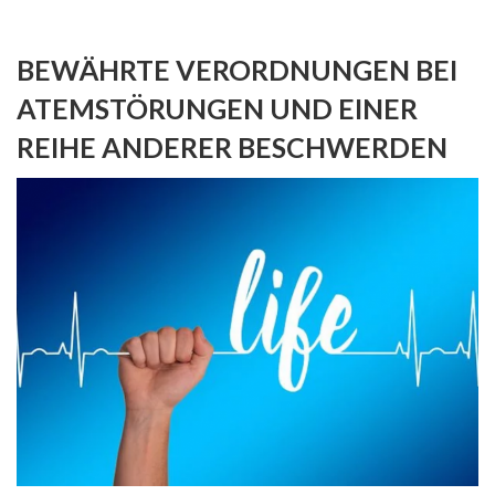
BEWÄHRTE VERORDNUNGEN BEI
ATEMSTÖRUNGEN UND EINER
REIHE ANDERER BESCHWERDEN