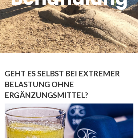
GEHT ES SELBST BEI EXTREMER
BELASTUNG OHNE
ERGÄNZUNGSMITTEL?