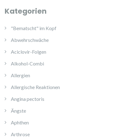
Kategorien
"Bematscht" im Kopf
Abwehrschwäche
Aciclovir-Folgen
Alkohol-Combi
Allergien
Allergische Reaktionen
Angina pectoris
Ängste
Aphthen
Arthrose