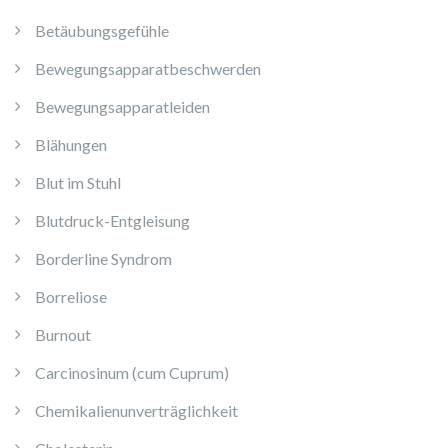
Betäubungsgefühle
Bewegungsapparatbeschwerden
Bewegungsapparatleiden
Blähungen
Blut im Stuhl
Blutdruck-Entgleisung
Borderline Syndrom
Borreliose
Burnout
Carcinosinum (cum Cuprum)
Chemikalienunverträglichkeit