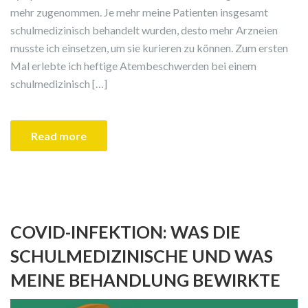
mehr zugenommen. Je mehr meine Patienten insgesamt
schulmedizinisch behandelt wurden, desto mehr Arzneien
musste ich einsetzen, um sie kurieren zu können. Zum ersten
Mal erlebte ich heftige Atembeschwerden bei einem
schulmedizinisch […]
Read more
COVID-INFEKTION: WAS DIE
SCHULMEDIZINISCHE UND WAS
MEINE BEHANDLUNG BEWIRKTE