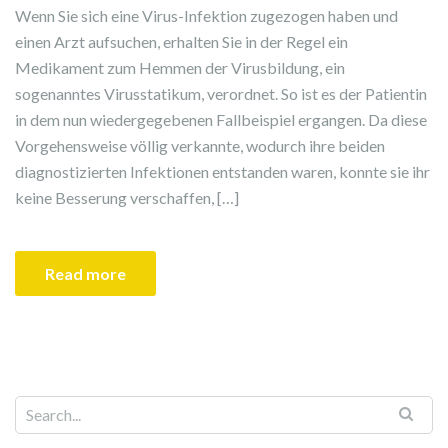
Wenn Sie sich eine Virus-Infektion zugezogen haben und
einen Arzt aufsuchen, erhalten Sie in der Regel ein
Medikament zum Hemmen der Virusbildung, ein
sogenanntes Virusstatikum, verordnet. So ist es der Patientin
in dem nun wiedergegebenen Fallbeispiel ergangen. Da diese
Vorgehensweise völlig verkannte, wodurch ihre beiden
diagnostizierten Infektionen entstanden waren, konnte sie ihr
keine Besserung verschaffen, […]
Read more
Search for: