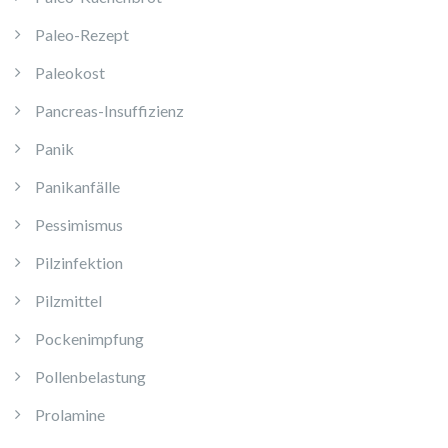
Paleo-Rezept
Paleokost
Pancreas-Insuffizienz
Panik
Panikanfälle
Pessimismus
Pilzinfektion
Pilzmittel
Pockenimpfung
Pollenbelastung
Prolamine