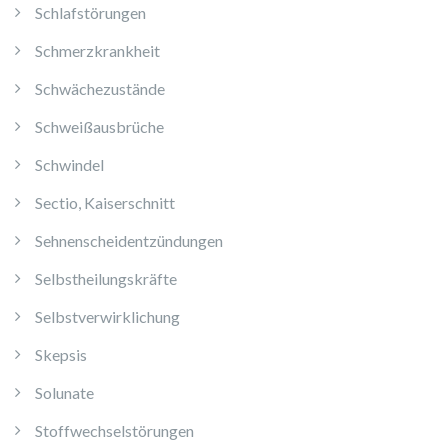
Schlafstörungen
Schmerzkrankheit
Schwächezustände
Schweißausbrüche
Schwindel
Sectio, Kaiserschnitt
Sehnenscheidentzündungen
Selbstheilungskräfte
Selbstverwirklichung
Skepsis
Solunate
Stoffwechselstörungen