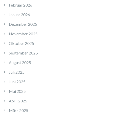
Februar 2026
Januar 2026
Dezember 2025
November 2025
Oktober 2025
September 2025
August 2025
Juli 2025
Juni 2025
Mai 2025
April 2025
März 2025