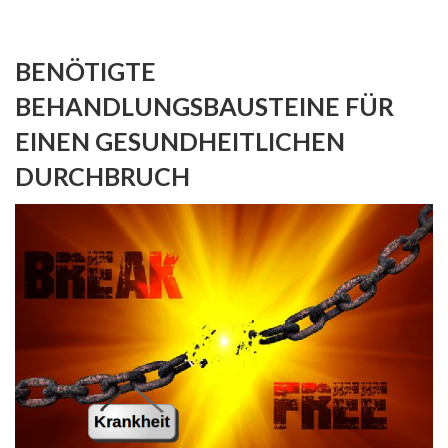
BENÖTIGTE
BEHANDLUNGSBAUSTEINE FÜR
EINEN GESUNDHEITLICHEN
DURCHBRUCH