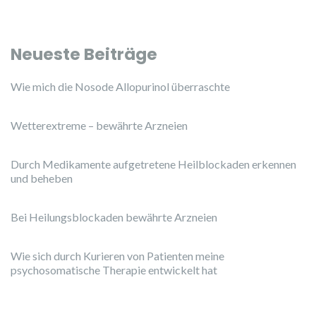
Neueste Beiträge
Wie mich die Nosode Allopurinol überraschte
Wetterextreme – bewährte Arzneien
Durch Medikamente aufgetretene Heilblockaden erkennen
und beheben
Bei Heilungsblockaden bewährte Arzneien
Wie sich durch Kurieren von Patienten meine
psychosomatische Therapie entwickelt hat