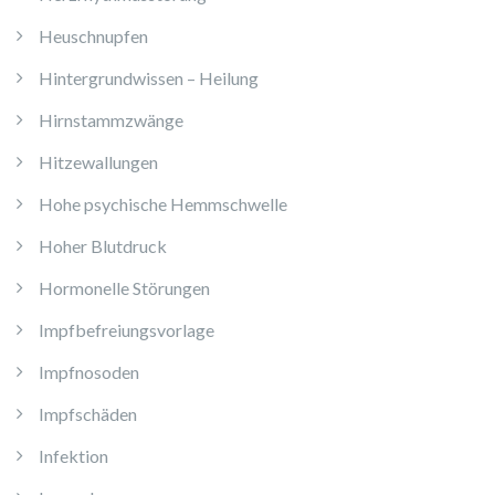
Heuschnupfen
Hintergrundwissen – Heilung
Hirnstammzwänge
Hitzewallungen
Hohe psychische Hemmschwelle
Hoher Blutdruck
Hormonelle Störungen
Impfbefreiungsvorlage
Impfnosoden
Impfschäden
Infektion