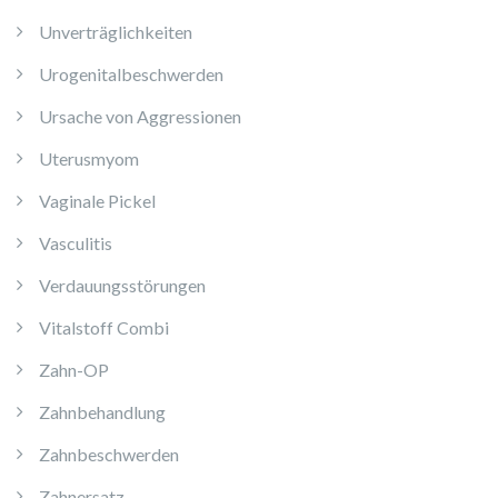
Unverträglichkeiten
Urogenitalbeschwerden
Ursache von Aggressionen
Uterusmyom
Vaginale Pickel
Vasculitis
Verdauungsstörungen
Vitalstoff Combi
Zahn-OP
Zahnbehandlung
Zahnbeschwerden
Zahnersatz