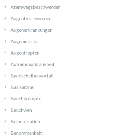
Atemwegsbeschwerden
Augenbeschwerden
Augenerkrankungen
Augeninfarkt
Augentropfen
Autoimmunkrankheit
Bandscheibenvorfall
Basisarznei
Bauchkrämpfe
Bauchweh
Beinoperation
Benommenheit