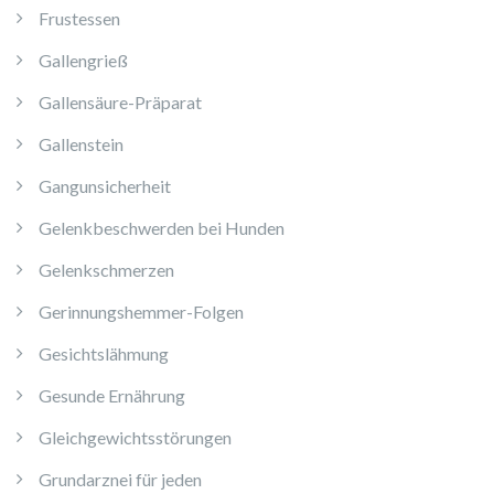
Frustessen
Gallengrieß
Gallensäure-Präparat
Gallenstein
Gangunsicherheit
Gelenkbeschwerden bei Hunden
Gelenkschmerzen
Gerinnungshemmer-Folgen
Gesichtslähmung
Gesunde Ernährung
Gleichgewichtsstörungen
Grundarznei für jeden