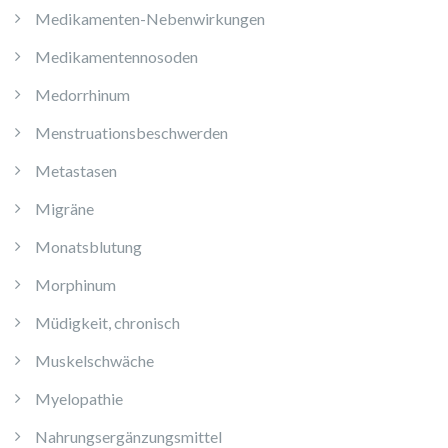
Medikamenten-Nebenwirkungen
Medikamentennosoden
Medorrhinum
Menstruationsbeschwerden
Metastasen
Migräne
Monatsblutung
Morphinum
Müdigkeit, chronisch
Muskelschwäche
Myelopathie
Nahrungsergänzungsmittel