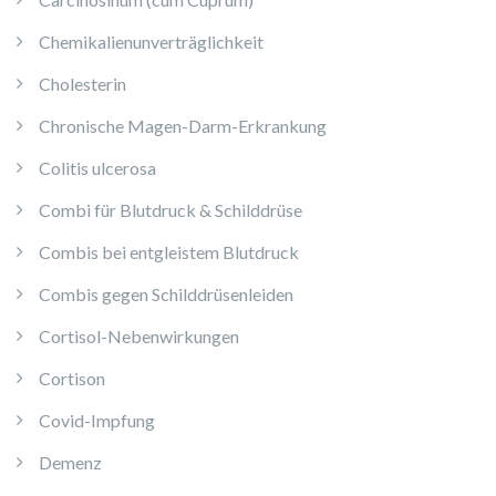
Chemikalienunverträglichkeit
Cholesterin
Chronische Magen-Darm-Erkrankung
Colitis ulcerosa
Combi für Blutdruck & Schilddrüse
Combis bei entgleistem Blutdruck
Combis gegen Schilddrüsenleiden
Cortisol-Nebenwirkungen
Cortison
Covid-Impfung
Demenz