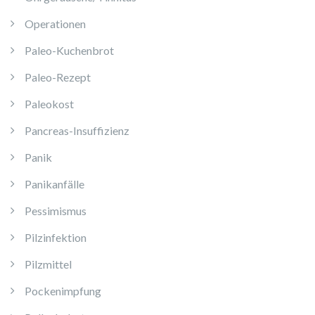
Operationen
Paleo-Kuchenbrot
Paleo-Rezept
Paleokost
Pancreas-Insuffizienz
Panik
Panikanfälle
Pessimismus
Pilzinfektion
Pilzmittel
Pockenimpfung