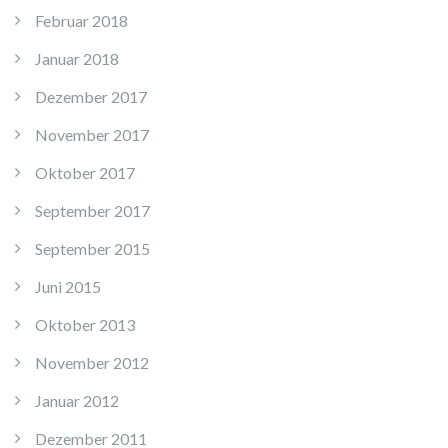
Februar 2018
Januar 2018
Dezember 2017
November 2017
Oktober 2017
September 2017
September 2015
Juni 2015
Oktober 2013
November 2012
Januar 2012
Dezember 2011