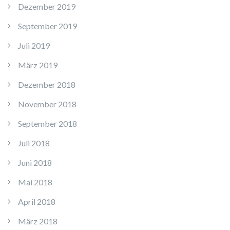
Dezember 2019
September 2019
Juli 2019
März 2019
Dezember 2018
November 2018
September 2018
Juli 2018
Juni 2018
Mai 2018
April 2018
März 2018