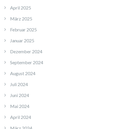
April 2025
März 2025
Februar 2025
Januar 2025
Dezember 2024
September 2024
August 2024
Juli 2024
Juni 2024
Mai 2024
April 2024
März 2024