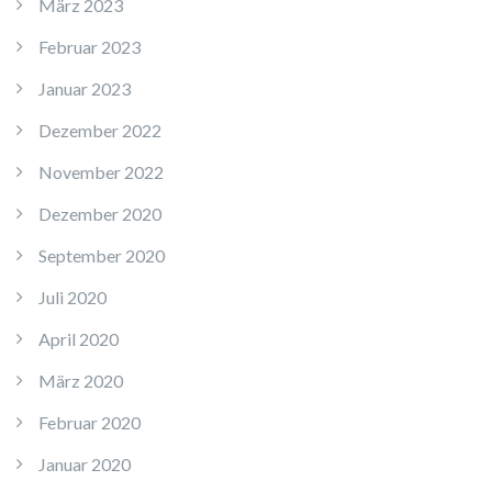
März 2023
Februar 2023
Januar 2023
Dezember 2022
November 2022
Dezember 2020
September 2020
Juli 2020
April 2020
März 2020
Februar 2020
Januar 2020