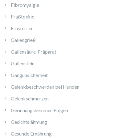
Fibromyalgie
Fraßtoxine
Frustessen
Gallengrieß
Gallensäure-Präparat
Gallenstein
Gangunsicherheit
Gelenkbeschwerden bei Hunden
Gelenkschmerzen
Gerinnungshemmer-Folgen
Gesichtslähmung
Gesunde Ernährung