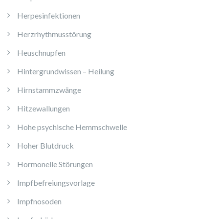
Herpesinfektionen
Herzrhythmusstörung
Heuschnupfen
Hintergrundwissen – Heilung
Hirnstammzwänge
Hitzewallungen
Hohe psychische Hemmschwelle
Hoher Blutdruck
Hormonelle Störungen
Impfbefreiungsvorlage
Impfnosoden