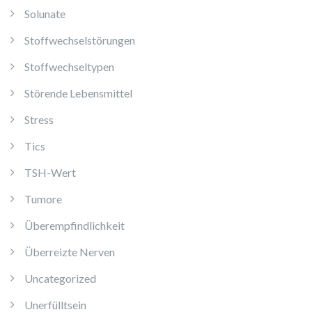
Solunate
Stoffwechselstörungen
Stoffwechseltypen
Störende Lebensmittel
Stress
Tics
TSH-Wert
Tumore
Überempfindlichkeit
Überreizte Nerven
Uncategorized
Unerfülltsein