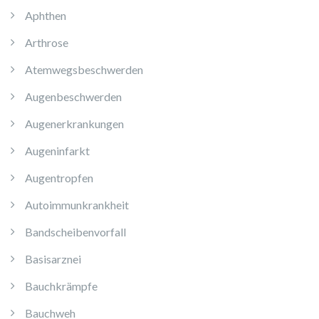
Aphthen
Arthrose
Atemwegsbeschwerden
Augenbeschwerden
Augenerkrankungen
Augeninfarkt
Augentropfen
Autoimmunkrankheit
Bandscheibenvorfall
Basisarznei
Bauchkrämpfe
Bauchweh