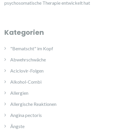
psychosomatische Therapie entwickelt hat
Kategorien
"Bematscht" im Kopf
Abwehrschwäche
Aciclovir-Folgen
Alkohol-Combi
Allergien
Allergische Reaktionen
Angina pectoris
Ängste