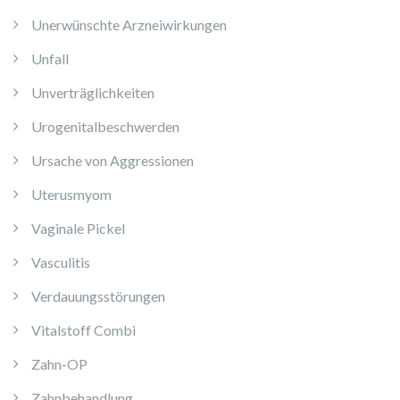
Unerwünschte Arzneiwirkungen
Unfall
Unverträglichkeiten
Urogenitalbeschwerden
Ursache von Aggressionen
Uterusmyom
Vaginale Pickel
Vasculitis
Verdauungsstörungen
Vitalstoff Combi
Zahn-OP
Zahnbehandlung