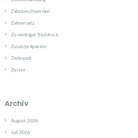
Zahnbeschwerden
Zahnersatz
Zu niedriger Blutdruck
Zusatzpräparate
Zwiespalt
Zysten
Archiv
August 2026
Juli 2026