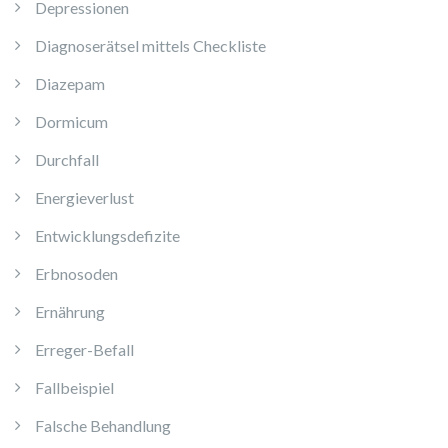
Depressionen
Diagnoserätsel mittels Checkliste
Diazepam
Dormicum
Durchfall
Energieverlust
Entwicklungsdefizite
Erbnosoden
Ernährung
Erreger-Befall
Fallbeispiel
Falsche Behandlung