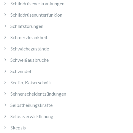
Schilddrüsenerkrankungen
Schilddrüsenunterfunkion
Schlafstörungen
Schmerzkrankheit
Schwächezustände
Schweißausbrüche
Schwindel
Sectio, Kaiserschnitt
Sehnenscheidentzündungen
Selbstheilungskräfte
Selbstverwirklichung
Skepsis