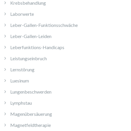
Krebsbehandlung
Laborwerte
Leber-Gallen-Funktionsschwäche
Leber-Gallen-Leiden
Leberfunktions-Handicaps
Leistungseinbruch
Lernstörung
Luesinum
Lungenbeschwerden
Lymphstau
Magenübersäuerung
Magnetfeldtherapie