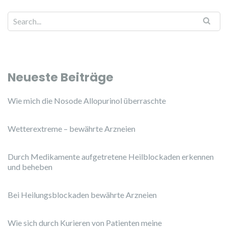
Neueste Beiträge
Wie mich die Nosode Allopurinol überraschte
Wetterextreme – bewährte Arzneien
Durch Medikamente aufgetretene Heilblockaden erkennen
und beheben
Bei Heilungsblockaden bewährte Arzneien
Wie sich durch Kurieren von Patienten meine