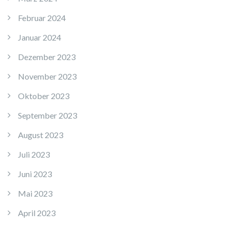
Februar 2024
Januar 2024
Dezember 2023
November 2023
Oktober 2023
September 2023
August 2023
Juli 2023
Juni 2023
Mai 2023
April 2023