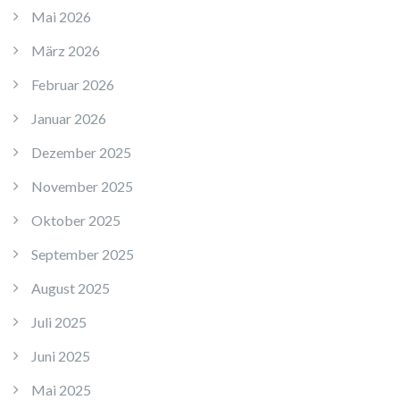
Mai 2026
März 2026
Februar 2026
Januar 2026
Dezember 2025
November 2025
Oktober 2025
September 2025
August 2025
Juli 2025
Juni 2025
Mai 2025