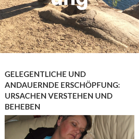
GELEGENTLICHE UND
ANDAUERNDE ERSCHÖPFUNG:
URSACHEN VERSTEHEN UND
BEHEBEN