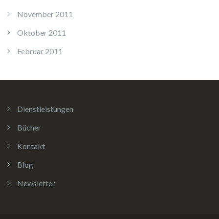
November 2011
Oktober 2011
Februar 2011
Dienstleistungen
Bücher
Kontakt
Blog
Newsletter