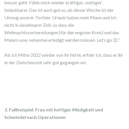
besser geht. Fühle mich wieder kräftiger, ‚mittiger‘,
belastbarer. Das ist auch gut so, ab dieser Woche ist der
Umzug unserer Tochter. Urlaub haben mein Mann und ich
nicht in absehbarer Zeit, so dass die
Weihnachtsvorbereitungen (für den engsten Kreis) und das
Malern usw. nebenbei erledigt werden müssen. Let‘s go 😉.“
Als ich Mitte 2022 wieder von ihr hörte, erfuhr ich, dass es ihr
in der Zwischenzeit sehr gut gegangen sei.
3. Fallbeispiel: Frau mit heftiger Müdigkeit und
Schwindel nach Operationen