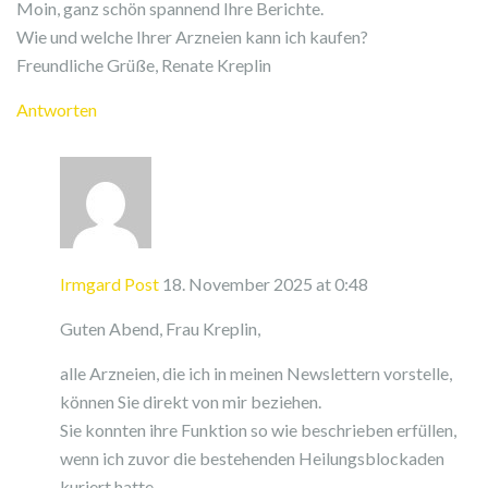
Moin, ganz schön spannend Ihre Berichte.
Wie und welche Ihrer Arzneien kann ich kaufen?
Freundliche Grüße, Renate Kreplin
Antworten
Irmgard Post
18. November 2025 at 0:48
Guten Abend, Frau Kreplin,
alle Arzneien, die ich in meinen Newslettern vorstelle,
können Sie direkt von mir beziehen.
Sie konnten ihre Funktion so wie beschrieben erfüllen,
wenn ich zuvor die bestehenden Heilungsblockaden
kuriert hatte.