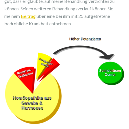
gut, dass er glaubte, auf meine Behandlung verzichten zu
können. Seinen weiteren Behandlungsverlauf können Sie
meinem
Beitrag
über eine bei ihm mit 25 aufgetretene
bedrohliche Krankheit entnehmen.