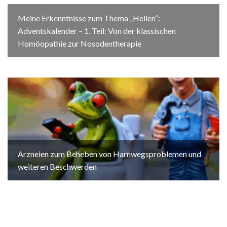
Meine Erkenntnisse zum Thema „Heilen“:
Adventskalender – 1. Teil: Von der klassischen
Homöopathie zur Nosodentherapie
Arzneien zum Beheben von Harnwegsproblemen und
weiteren Beschwerden