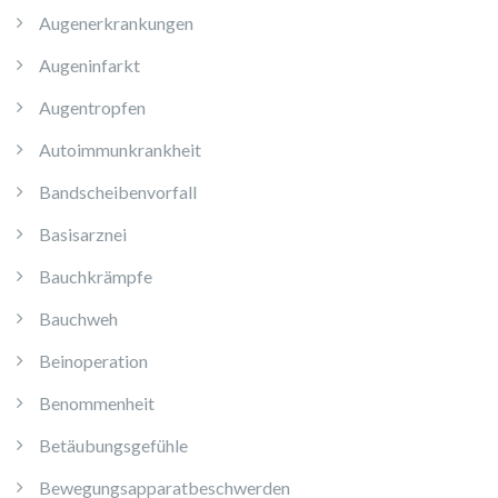
Augenerkrankungen
Augeninfarkt
Augentropfen
Autoimmunkrankheit
Bandscheibenvorfall
Basisarznei
Bauchkrämpfe
Bauchweh
Beinoperation
Benommenheit
Betäubungsgefühle
Bewegungsapparatbeschwerden