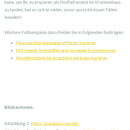
habe, um ihr zu ersparen, als Notfall erneut im Krankenhaus
zu landen, hat es sich in vielen, zuvor aussichtslosen Fällen
bewährt.
Weitere Fallbeispiele dazu finden Sie in folgenden Beiträgen:
Massive Erkrankungen effektiv kurieren
Mit meiner Kombitherapie zu neuen Erkenntnissen
Abwehrschwäche ursächlich wirksam kurieren
Bildnachweis:
Abbildung 1:
https://pixabay.com/de/