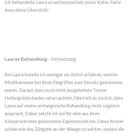
Ich behandelte Laura so umfassend wie zuvor Katie. Siehe
dazu diese Übersicht:
Lauras Behandlung
– Fortsetzung
Bei Laura konnte ich weniger als üblich erfahren, welche
Medikamente bei ihren Eingriffen zum Einsatz gekommen
waren. Darauf, dass noch nicht ausgeleitete Toxine
Heilungsblockaden verursachten, führe ich es zurück, dass
Laura auf meine umfangreiche Behandlung nicht sogleich
ansprach. Daher setzte ich bei ihr eine aus ihren
Körpersekreten gewonnene Eigennosode ein. Diese Arznei
schien wie das Zünglein an der Waage zu wirken, sodass die