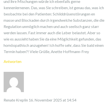
und ihre Mischungen würde ich ebenfalls gerne
kennenlernenen. Das, was Sie schreiben, ist genau das, was ich
beobachte bei den Patienten: Schilddrüsenstörungen en
masse und Blockaden durch irgendwelche Substanzen, die die
Regulation unmöglich machen und auch seelisch ganz starr
werden lassen. Fast immer auch die Leber belastet. Aber so
wie es aussieht haben Sie da eine Möglichkeit gefunden, das
homöopathisch anzugehen! Ich hoffe sehr, dass Sie bald einen
Termin haben?! Viele Grüße, Anette Hoffmann-Frey
Antworten
Renate Kreplin
16. November 2025 at 14:54