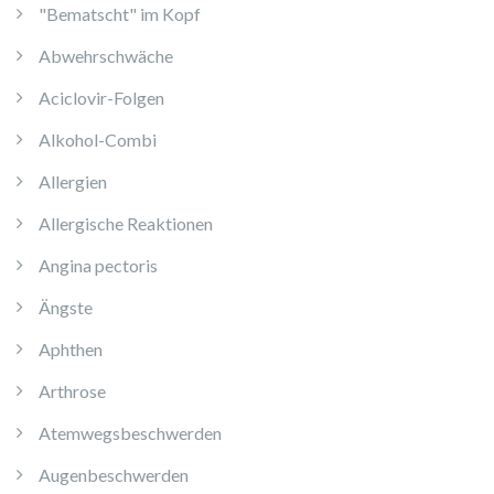
"Bematscht" im Kopf
Abwehrschwäche
Aciclovir-Folgen
Alkohol-Combi
Allergien
Allergische Reaktionen
Angina pectoris
Ängste
Aphthen
Arthrose
Atemwegsbeschwerden
Augenbeschwerden