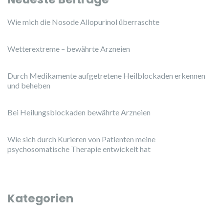
Wie mich die Nosode Allopurinol überraschte
Wetterextreme – bewährte Arzneien
Durch Medikamente aufgetretene Heilblockaden erkennen
und beheben
Bei Heilungsblockaden bewährte Arzneien
Wie sich durch Kurieren von Patienten meine
psychosomatische Therapie entwickelt hat
Kategorien