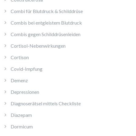
Combi für Blutdruck & Schilddrüse
Combis bei entgleistem Blutdruck
Combis gegen Schilddrüsenleiden
Cortisol-Nebenwirkungen
Cortison
Covid-Impfung
Demenz
Depressionen
Diagnoserätsel mittels Checkliste
Diazepam
Dormicum