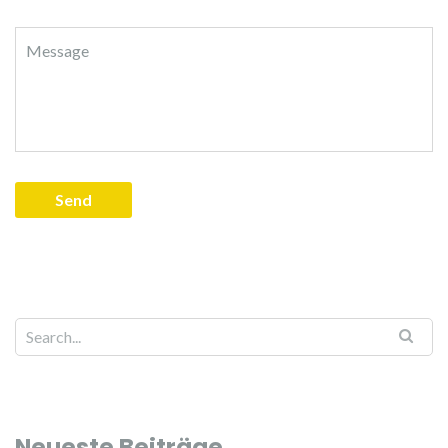
Neueste Beiträge