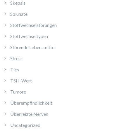
Skepsis
Solunate
Stoffwechselstörungen
Stoffwechseltypen
Störende Lebensmittel
Stress
Tics
TSH-Wert
Tumore
Überempfindlichkeit
Überreizte Nerven
Uncategorized