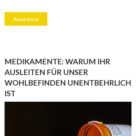
Read more
MEDIKAMENTE: WARUM IHR
AUSLEITEN FÜR UNSER
WOHLBEFINDEN UNENTBEHRLICH
IST