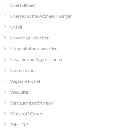
Unerfülltsein
Unerwünschte Arzneiwirkungen
Unfall
Unverträglichkeiten
Urogenitalbeschwerden
Ursache von Aggressionen
Uterusmyom
Vaginale Pickel
Vasculitis
Verdauungsstörungen
Vitalstoff Combi
Zahn-OP