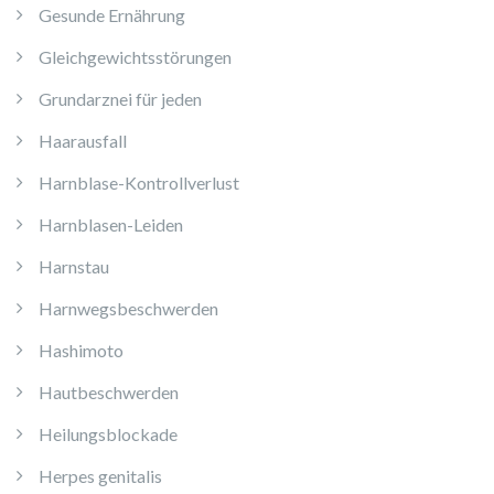
Gesunde Ernährung
Gleichgewichtsstörungen
Grundarznei für jeden
Haarausfall
Harnblase-Kontrollverlust
Harnblasen-Leiden
Harnstau
Harnwegsbeschwerden
Hashimoto
Hautbeschwerden
Heilungsblockade
Herpes genitalis