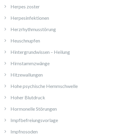
Herpes zoster
Herpesinfektionen
Herzrhythmusstörung
Heuschnupfen
Hintergrundwissen – Heilung
Hirnstammzwänge
Hitzewallungen
Hohe psychische Hemmschwelle
Hoher Blutdruck
Hormonelle Störungen
Impfbefreiungsvorlage
Impfnosoden