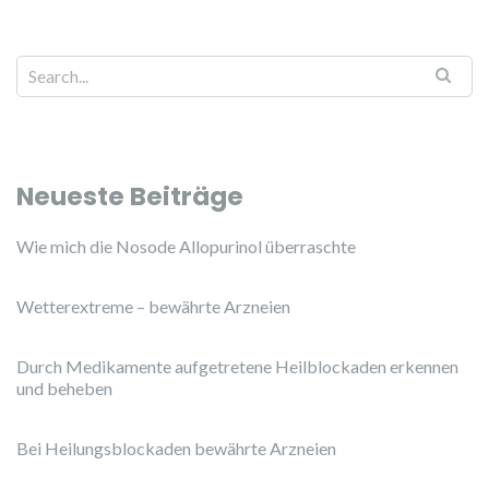
Search for:
Neueste Beiträge
Wie mich die Nosode Allopurinol überraschte
Wetterextreme – bewährte Arzneien
Durch Medikamente aufgetretene Heilblockaden erkennen
und beheben
Bei Heilungsblockaden bewährte Arzneien