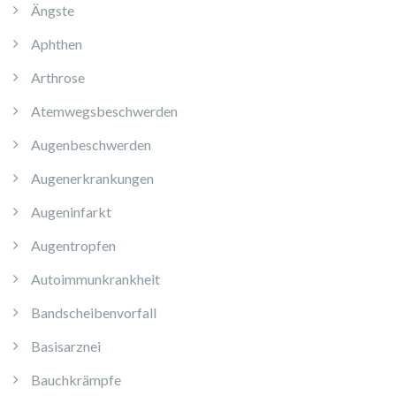
Ängste
Aphthen
Arthrose
Atemwegsbeschwerden
Augenbeschwerden
Augenerkrankungen
Augeninfarkt
Augentropfen
Autoimmunkrankheit
Bandscheibenvorfall
Basisarznei
Bauchkrämpfe