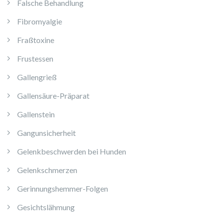
Falsche Behandlung
Fibromyalgie
Fraßtoxine
Frustessen
Gallengrieß
Gallensäure-Präparat
Gallenstein
Gangunsicherheit
Gelenkbeschwerden bei Hunden
Gelenkschmerzen
Gerinnungshemmer-Folgen
Gesichtslähmung