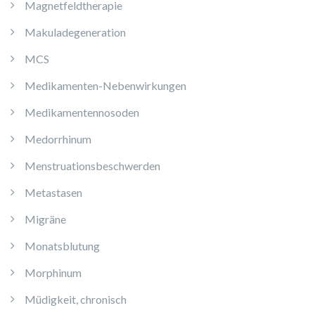
Magnetfeldtherapie
Makuladegeneration
MCS
Medikamenten-Nebenwirkungen
Medikamentennosoden
Medorrhinum
Menstruationsbeschwerden
Metastasen
Migräne
Monatsblutung
Morphinum
Müdigkeit, chronisch