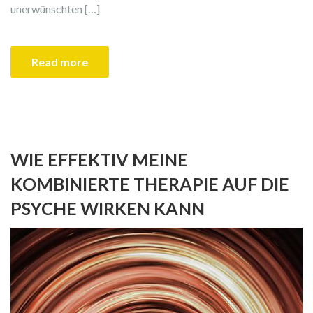
unerwünschten […]
Read more
WIE EFFEKTIV MEINE
KOMBINIERTE THERAPIE AUF DIE
PSYCHE WIRKEN KANN