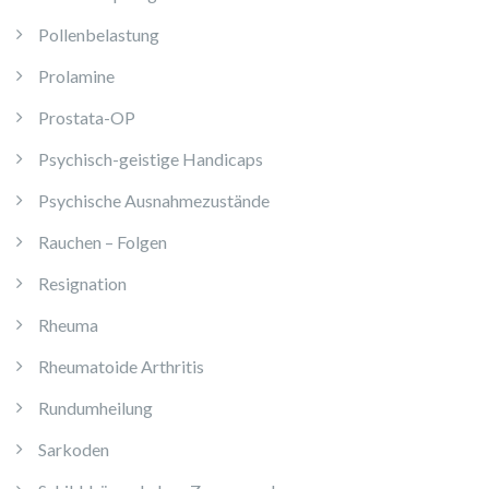
Pollenbelastung
Prolamine
Prostata-OP
Psychisch-geistige Handicaps
Psychische Ausnahmezustände
Rauchen – Folgen
Resignation
Rheuma
Rheumatoide Arthritis
Rundumheilung
Sarkoden