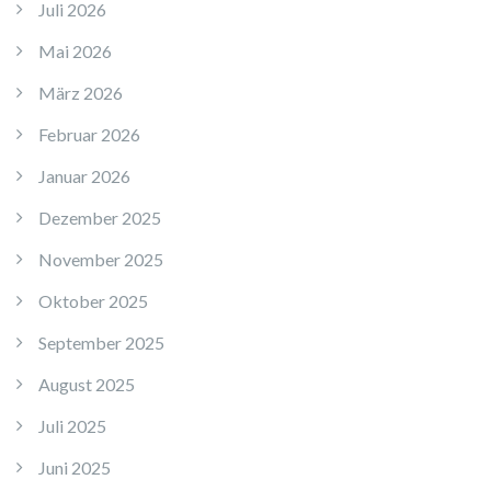
Juli 2026
Mai 2026
März 2026
Februar 2026
Januar 2026
Dezember 2025
November 2025
Oktober 2025
September 2025
August 2025
Juli 2025
Juni 2025