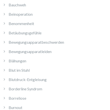
Bauchweh
Beinoperation
Benommenheit
Betäubungsgefühle
Bewegungsapparatbeschwerden
Bewegungsapparatleiden
Blähungen
Blut im Stuhl
Blutdruck-Entgleisung
Borderline Syndrom
Borreliose
Burnout