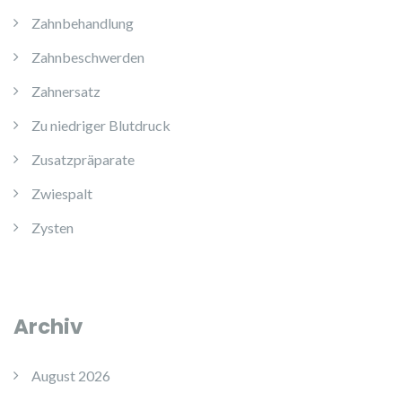
Zahnbehandlung
Zahnbeschwerden
Zahnersatz
Zu niedriger Blutdruck
Zusatzpräparate
Zwiespalt
Zysten
Archiv
August 2026