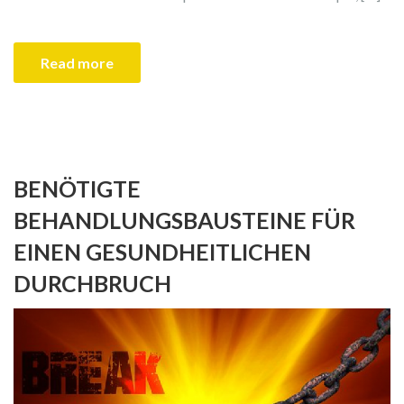
Read more
BENÖTIGTE
BEHANDLUNGSBAUSTEINE FÜR
EINEN GESUNDHEITLICHEN
DURCHBRUCH