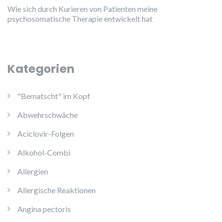
Wie sich durch Kurieren von Patienten meine
psychosomatische Therapie entwickelt hat
Kategorien
"Bematscht" im Kopf
Abwehrschwäche
Aciclovir-Folgen
Alkohol-Combi
Allergien
Allergische Reaktionen
Angina pectoris