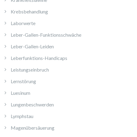
Krebsbehandlung
Laborwerte
Leber-Gallen-Funktionsschwäche
Leber-Gallen-Leiden
Leberfunktions-Handicaps
Leistungseinbruch
Lernstörung
Luesinum
Lungenbeschwerden
Lymphstau
Magenübersäuerung