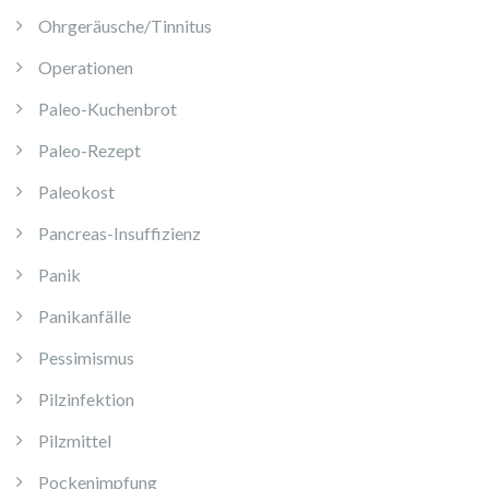
Ohrgeräusche/Tinnitus
Operationen
Paleo-Kuchenbrot
Paleo-Rezept
Paleokost
Pancreas-Insuffizienz
Panik
Panikanfälle
Pessimismus
Pilzinfektion
Pilzmittel
Pockenimpfung