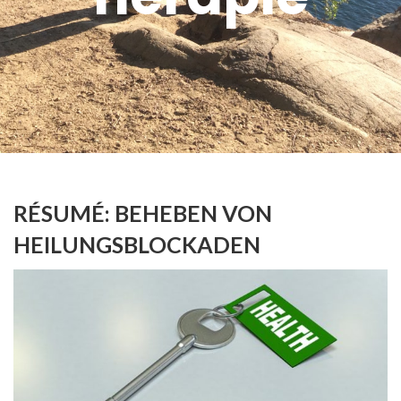
RÉSUMÉ: BEHEBEN VON
HEILUNGSBLOCKADEN