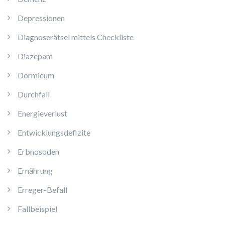
Depressionen
Diagnoserätsel mittels Checkliste
Diazepam
Dormicum
Durchfall
Energieverlust
Entwicklungsdefizite
Erbnosoden
Ernährung
Erreger-Befall
Fallbeispiel