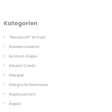
Kategorien
"Bematscht" im Kopf
Abwehrschwäche
Aciclovir-Folgen
Alkohol-Combi
Allergien
Allergische Reaktionen
Angina pectoris
Ängste