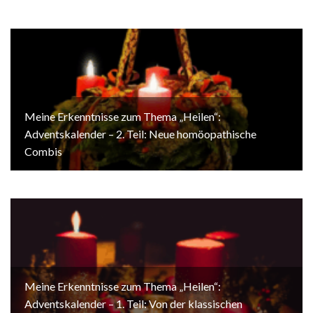
Meine Erkenntnisse zum Thema „Heilen“:
Adventskalender – 2. Teil: Neue homöopathische
Combis
Meine Erkenntnisse zum Thema „Heilen“:
Adventskalender – 1. Teil: Von der klassischen