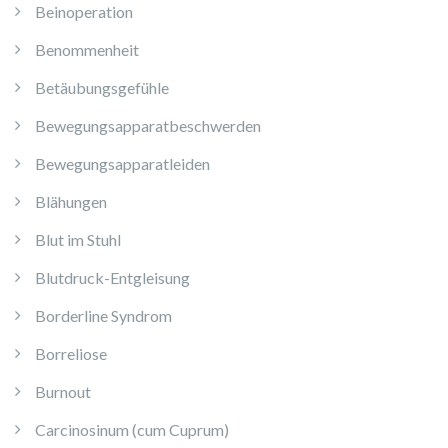
Beinoperation
Benommenheit
Betäubungsgefühle
Bewegungsapparatbeschwerden
Bewegungsapparatleiden
Blähungen
Blut im Stuhl
Blutdruck-Entgleisung
Borderline Syndrom
Borreliose
Burnout
Carcinosinum (cum Cuprum)