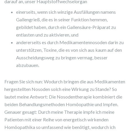
darauf an, unser Hauptstoffwechselorgan
einerseits, wenn sich winzige Ausfällungen namens
Gallengrieß, die es in seiner Funktion hemmen,
gebildet haben, durch ein Gallensäure-Präparat zu
entlasten und zu aktivieren, und
andererseits es durch Medikamentennosoden darin zu
unterstützen, Toxine, die es von sich aus kaum auf den
Ausscheidungsweg zu bringen vermag, besser
abzubauen.
Fragen Sie sich nun: Wodurch bringen die aus Medikamenten
hergestellten Nosoden solch eine Wirkung zu Stande? So
lautet meine Antwort: Die Nosodentherapie kombiniert die
beiden Behandlungsmethoden Homöopathie und Impfen.
Genauer gesagt: Durch meine Therapie impfe ich meine
Patienten mit einer Reihe von energetisch wirkenden
Homöopathika so umfassend wie benötigt, wodurch ich