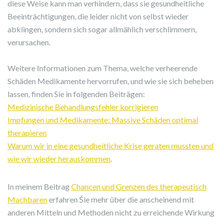
diese Weise kann man verhindern, dass sie gesundheitliche
Beeinträchtigungen, die leider nicht von selbst wieder
abklingen, sondern sich sogar allmählich verschlimmern,
verursachen.
Weitere Informationen zum Thema, welche verheerende
Schäden Medikamente hervorrufen, und wie sie sich beheben
lassen, finden Sie in folgenden Beiträgen:
Medizinische Behandlungsfehler korrigieren
Impfungen und Medikamente: Massive Schäden optimal
therapieren
Warum wir in eine gesundheitliche Krise geraten mussten und
wie wir wieder herauskommen
.
In meinem Beitrag
Chancen und Grenzen des therapeutisch
Machbaren
erfahren Śie mehr über die anscheinend mit
anderen Mitteln und Methoden nicht zu erreichende Wirkung