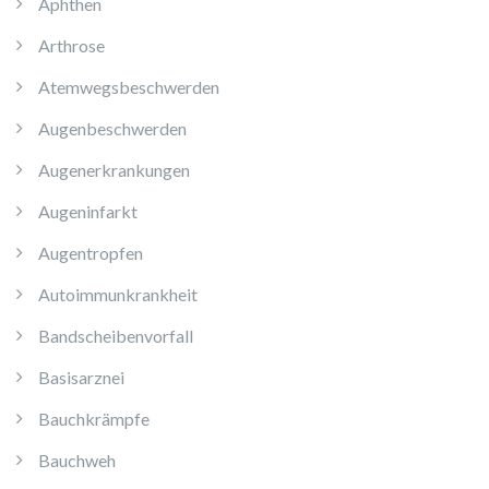
Aphthen
Arthrose
Atemwegsbeschwerden
Augenbeschwerden
Augenerkrankungen
Augeninfarkt
Augentropfen
Autoimmunkrankheit
Bandscheibenvorfall
Basisarznei
Bauchkrämpfe
Bauchweh