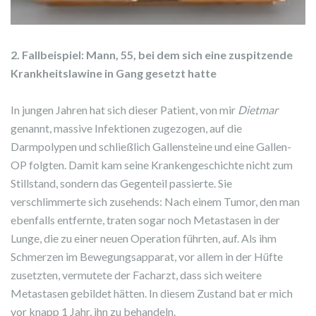
2. Fallbeispiel: Mann, 55, bei dem sich eine zuspitzende
Krankheitslawine in Gang gesetzt hatte
In jungen Jahren hat sich dieser Patient, von mir
Dietmar
genannt, massive Infektionen zugezogen, auf die
Darmpolypen und schließlich Gallensteine und eine Gallen-
OP folgten. Damit kam seine Krankengeschichte nicht zum
Stillstand, sondern das Gegenteil passierte. Sie
verschlimmerte sich zusehends: Nach einem Tumor, den man
ebenfalls entfernte, traten sogar noch Metastasen in der
Lunge, die zu einer neuen Operation führten, auf. Als ihm
Schmerzen im Bewegungsapparat, vor allem in der Hüfte
zusetzten, vermutete der Facharzt, dass sich weitere
Metastasen gebildet hätten. In diesem Zustand bat er mich
vor knapp 1 Jahr, ihn zu behandeln.