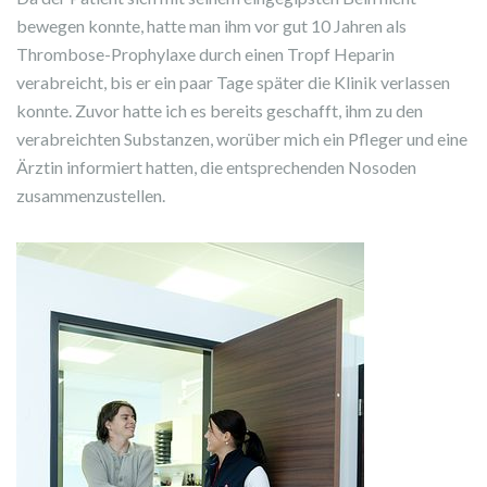
bewegen konnte, hatte man ihm vor gut 10 Jahren als
Thrombose-Prophylaxe durch einen Tropf Heparin
verabreicht, bis er ein paar Tage später die Klinik verlassen
konnte. Zuvor hatte ich es bereits geschafft, ihm zu den
verabreichten Substanzen, worüber mich ein Pfleger und eine
Ärztin informiert hatten, die entsprechenden Nosoden
zusammenzustellen.