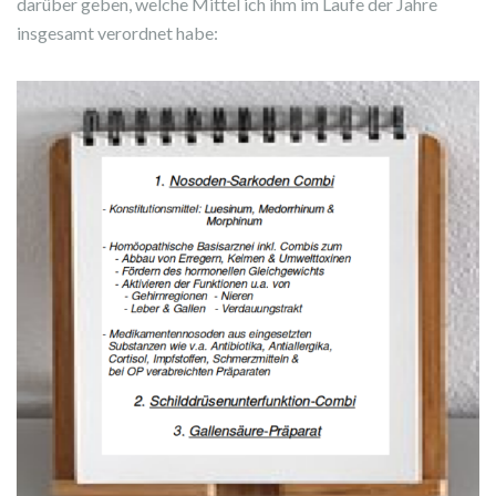
darüber geben, welche Mittel ich ihm im Laufe der Jahre
insgesamt verordnet habe: