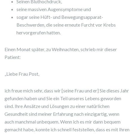
Seinen Bluthochdruck,
seine massiven Augensymptome und
sogar seine Hüft- und Bewegungsapparat-
Beschwerden, die seine erneute Furcht vor Krebs
hervorgerufen hatten.
Einen Monat später, zu Weihnachten, schrieb mir dieser
Patient:
„Liebe Frau Post,
ich freue mich sehr, dass wir [seine Frau und er] Sie dieses Jahr
gefunden haben und Sie ein Teil unseres Lebens geworden
sind. Ihre Ansätze und Lösungen zu einer natürlichen
Gesundheit sind meiner Erfahrung nach einzigartig, wenn
auch manchmal unbequem. Wenn ich es mir dann bequem
gemacht habe, konnte ich schnell feststellen, dass es mit Ihren