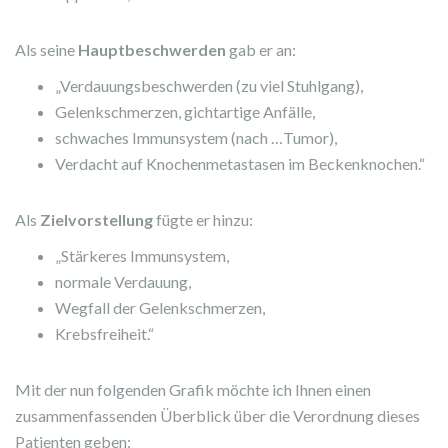
Als seine
Hauptbeschwerden
gab er an:
„Verdauungsbeschwerden (zu viel Stuhlgang),
Gelenkschmerzen, gichtartige Anfälle,
schwaches Immunsystem (nach …Tumor),
Verdacht auf Knochenmetastasen im Beckenknochen.“
Als
Zielvorstellung
fügte er hinzu:
„Stärkeres Immunsystem,
normale Verdauung,
Wegfall der Gelenkschmerzen,
Krebsfreiheit.“
Mit der nun folgenden Grafik möchte ich Ihnen einen
zusammenfassenden Überblick über die Verordnung dieses
Patienten geben: