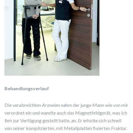
Behandlungsverlauf
Die verabreichten Arzneien nahm der junge Mann wie von mir
verordnet ein und wandte auch das Magnetfeldgerät, was ich
ihm zur Verfügung gestellt hatte, an. Er erholte sich schnell
von seiner komplizierten, mit Metallplatten fixierten Fraktur.