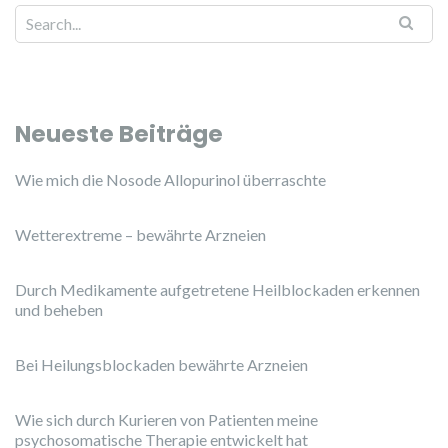
Search for:
Neueste Beiträge
Wie mich die Nosode Allopurinol überraschte
Wetterextreme – bewährte Arzneien
Durch Medikamente aufgetretene Heilblockaden erkennen
und beheben
Bei Heilungsblockaden bewährte Arzneien
Wie sich durch Kurieren von Patienten meine
psychosomatische Therapie entwickelt hat