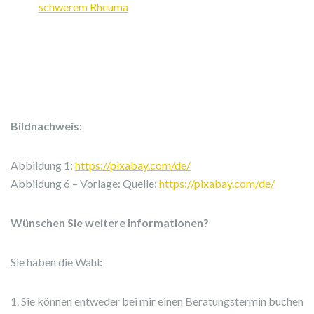
schwerem Rheuma
Bildnachweis:
Abbildung 1:
https://pixabay.com/de/
Abbildung 6 – Vorlage: Quelle:
https://pixabay.com/de/
Wünschen Sie weitere Informationen?
Sie haben die Wahl
:
1. Sie können entweder bei mir einen Beratungstermin buchen