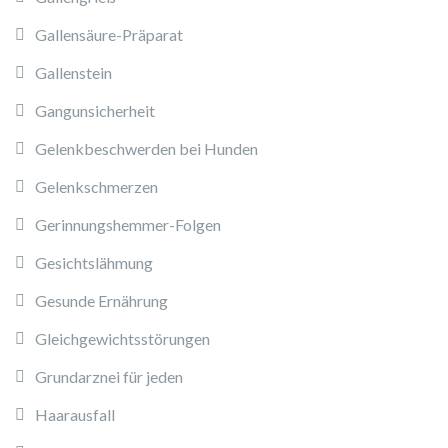
Gallensäure-Präparat
Gallenstein
Gangunsicherheit
Gelenkbeschwerden bei Hunden
Gelenkschmerzen
Gerinnungshemmer-Folgen
Gesichtslähmung
Gesunde Ernährung
Gleichgewichtsstörungen
Grundarznei für jeden
Haarausfall