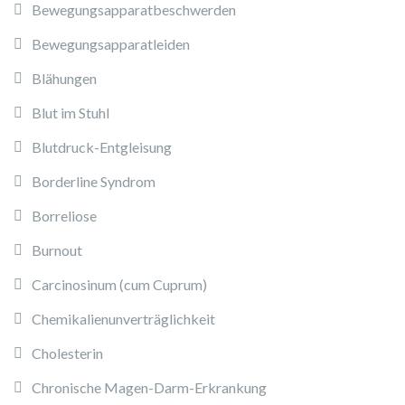
Bewegungsapparatbeschwerden
Bewegungsapparatleiden
Blähungen
Blut im Stuhl
Blutdruck-Entgleisung
Borderline Syndrom
Borreliose
Burnout
Carcinosinum (cum Cuprum)
Chemikalienunverträglichkeit
Cholesterin
Chronische Magen-Darm-Erkrankung