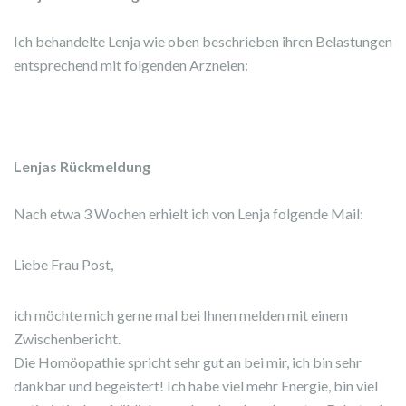
Ich behandelte Lenja wie oben beschrieben ihren Belastungen
entsprechend mit folgenden Arzneien:
Lenjas Rückmeldung
Nach etwa 3 Wochen erhielt ich von Lenja folgende Mail:
Liebe Frau Post,
ich möchte mich gerne mal bei Ihnen melden mit einem
Zwischenbericht.
Die Homöopathie spricht sehr gut an bei mir, ich bin sehr
dankbar und begeistert! Ich habe viel mehr Energie, bin viel