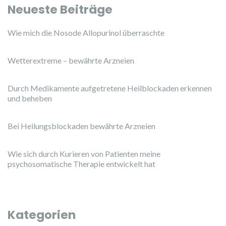
Neueste Beiträge
Wie mich die Nosode Allopurinol überraschte
Wetterextreme – bewährte Arzneien
Durch Medikamente aufgetretene Heilblockaden erkennen
und beheben
Bei Heilungsblockaden bewährte Arzneien
Wie sich durch Kurieren von Patienten meine
psychosomatische Therapie entwickelt hat
Kategorien