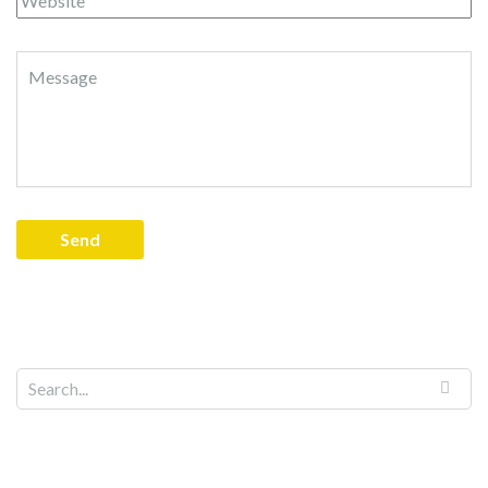
Search for: