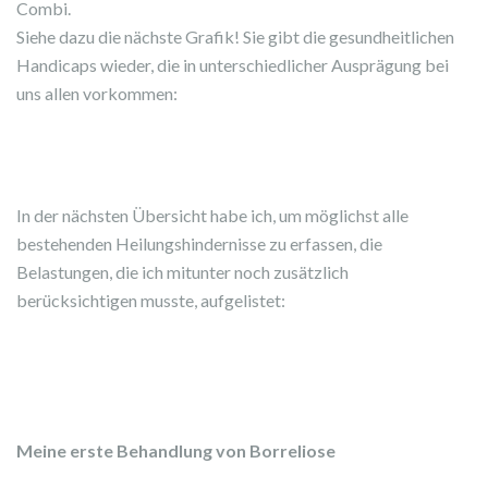
Combi.
Siehe dazu die nächste Grafik! Sie gibt die gesundheitlichen
Handicaps wieder, die in unterschiedlicher Ausprägung bei
uns allen vorkommen:
In der nächsten Übersicht habe ich, um möglichst alle
bestehenden Heilungshindernisse zu erfassen, die
Belastungen, die ich mitunter noch zusätzlich
berücksichtigen musste, aufgelistet:
Meine erste Behandlung von Borreliose