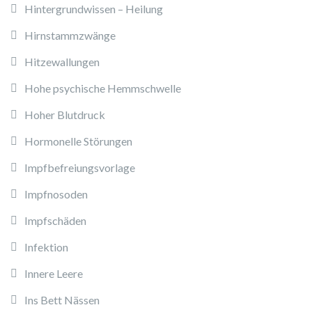
Hintergrundwissen – Heilung
Hirnstammzwänge
Hitzewallungen
Hohe psychische Hemmschwelle
Hoher Blutdruck
Hormonelle Störungen
Impfbefreiungsvorlage
Impfnosoden
Impfschäden
Infektion
Innere Leere
Ins Bett Nässen