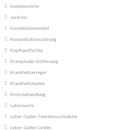
Insektenstiche
Juckreiz
Konstitutionsmittel
Konzentrationsstörung
Kopfhautflechte
Krampfader-Entfernung
Krankheitserreger
Krankheitslawine
Krebsbehandlung
Laborwerte
Leber-Gallen-Funktionsschwäche
Leber-Gallen-Leiden