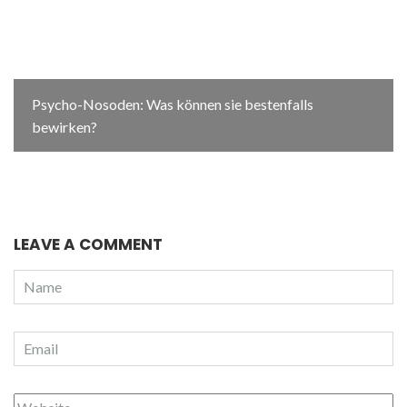
Psycho-Nosoden: Was können sie bestenfalls
bewirken?
LEAVE A COMMENT