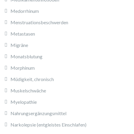
Medorrhinum
Menstruationsbeschwerden
Metastasen
Migräne
Monatsblutung
Morphinum
Müdigkeit, chronisch
Muskelschwäche
Myelopathie
Nahrungsergänzungsmittel
Narkolepsie (entgleistes Einschlafen)