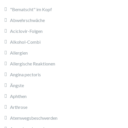
"Bematscht" im Kopf
Abwehrschwäche
Aciclovir-Folgen
Alkohol-Combi
Allergien
Allergische Reaktionen
Angina pectoris
Ängste
Aphthen
Arthrose
Atemwegsbeschwerden