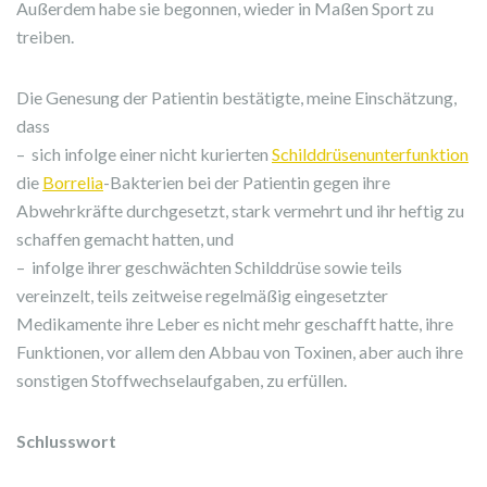
Außerdem habe sie begonnen, wieder in Maßen Sport zu
treiben.
Die Genesung der Patientin bestätigte, meine Einschätzung,
dass
– sich infolge einer nicht kurierten
Schilddrüsenunterfunktion
die
Borrelia
-Bakterien bei der Patientin gegen ihre
Abwehrkräfte durchgesetzt, stark vermehrt und ihr heftig zu
schaffen gemacht hatten, und
– infolge ihrer geschwächten Schilddrüse sowie teils
vereinzelt, teils zeitweise regelmäßig eingesetzter
Medikamente ihre Leber es nicht mehr geschafft hatte, ihre
Funktionen, vor allem den Abbau von Toxinen, aber auch ihre
sonstigen Stoffwechselaufgaben, zu erfüllen.
Schlusswort