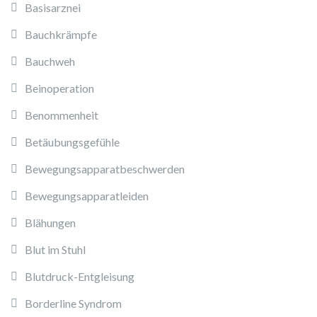
Basisarznei
Bauchkrämpfe
Bauchweh
Beinoperation
Benommenheit
Betäubungsgefühle
Bewegungsapparatbeschwerden
Bewegungsapparatleiden
Blähungen
Blut im Stuhl
Blutdruck-Entgleisung
Borderline Syndrom