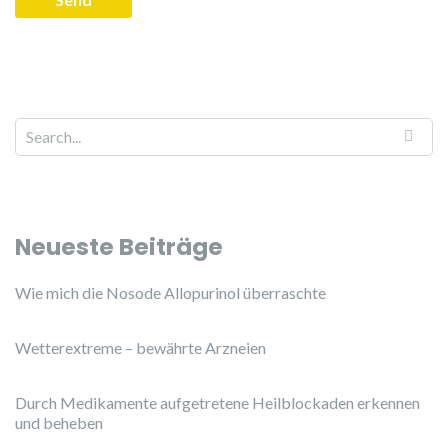
Neueste Beiträge
Wie mich die Nosode Allopurinol überraschte
Wetterextreme – bewährte Arzneien
Durch Medikamente aufgetretene Heilblockaden erkennen
und beheben