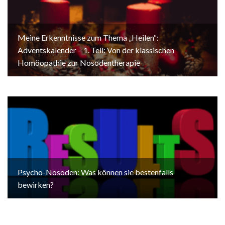
Meine Erkenntnisse zum Thema „Heilen“:
Adventskalender – 1. Teil: Von der klassischen
Homöopathie zur Nosodentherapie
Psycho-Nosoden: Was können sie bestenfalls
bewirken?