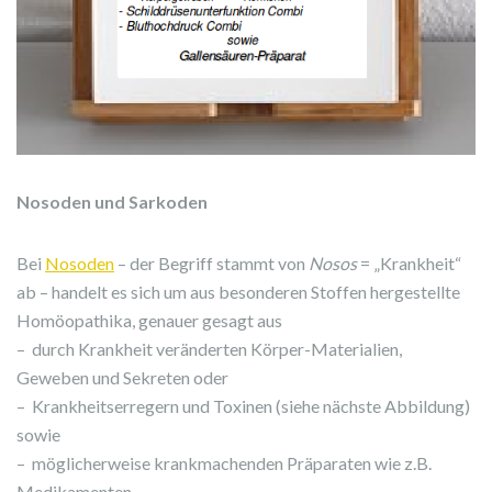
Nosoden und Sarkoden
Bei
Nosoden
– der Begriff stammt von
Nosos
= „Krankheit“
ab – handelt es sich um aus besonderen Stoffen hergestellte
Homöopathika, genauer gesagt aus
– durch Krankheit veränderten Körper-Materialien,
Geweben und Sekreten oder
– Krankheitserregern und Toxinen (siehe nächste Abbildung)
sowie
– möglicherweise krankmachenden Präparaten wie z.B.
Medikamenten