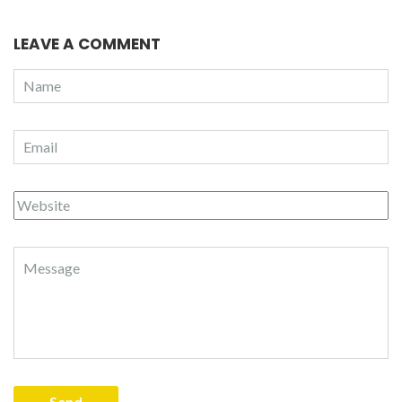
LEAVE A COMMENT