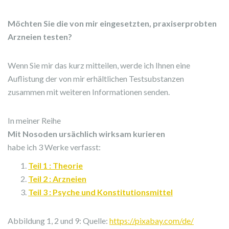
Möchten Sie die von mir eingesetzten, praxiserprobten
Arzneien testen?
Wenn Sie mir das kurz mitteilen, werde ich Ihnen eine
Auflistung der von mir erhältlichen Testsubstanzen
zusammen mit weiteren Informationen senden.
In meiner Reihe
Mit Nosoden ursächlich wirksam kurieren
habe ich 3 Werke verfasst:
Teil 1 : Theorie
Teil 2 : Arzneien
Teil 3 : Psyche und Konstitutionsmittel
Abbildung 1, 2 und 9: Quelle:
https://pixabay.com/de/