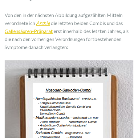
Von den in der nächsten Abbildung aufgezählten Mitteln
verordnete ich
Archie
die letzten beiden Combis und das
Gallensäuren-Präparat
erst innerhalb des letzten Jahres, als
die nach den vorherigen Verordnungen fortbestehenden
Symptome danach verlangten: