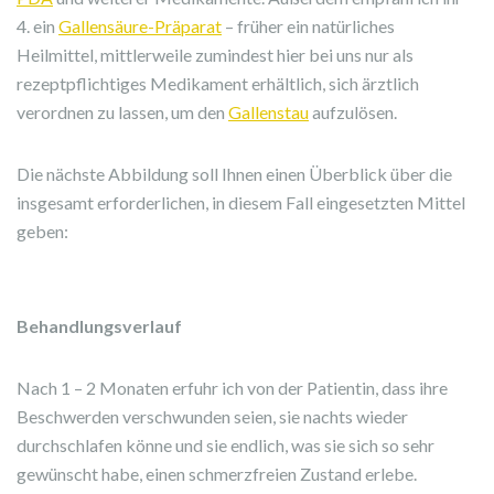
4. ein
Gallensäure-Präparat
– früher ein natürliches
Heilmittel, mittlerweile zumindest hier bei uns nur als
rezeptpflichtiges Medikament erhältlich, sich ärztlich
verordnen zu lassen, um den
Gallenstau
aufzulösen.
Die nächste Abbildung soll Ihnen einen Überblick über die
insgesamt erforderlichen, in diesem Fall eingesetzten Mittel
geben:
Behandlungsverlauf
Nach 1 – 2 Monaten erfuhr ich von der Patientin, dass ihre
Beschwerden verschwunden seien, sie nachts wieder
durchschlafen könne und sie endlich, was sie sich so sehr
gewünscht habe, einen schmerzfreien Zustand erlebe.