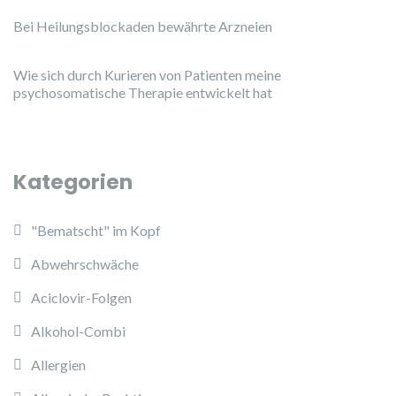
Bei Heilungsblockaden bewährte Arzneien
Wie sich durch Kurieren von Patienten meine
psychosomatische Therapie entwickelt hat
Kategorien
"Bematscht" im Kopf
Abwehrschwäche
Aciclovir-Folgen
Alkohol-Combi
Allergien