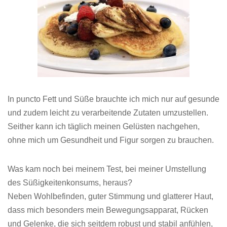
In puncto Fett und Süße brauchte ich mich nur auf gesunde
und zudem leicht zu verarbeitende Zutaten umzustellen.
Seither kann ich täglich meinen Gelüsten nachgehen,
ohne mich um Gesundheit und Figur sorgen zu brauchen.
Was kam noch bei meinem Test, bei meiner Umstellung
des Süßigkeitenkonsums,
heraus?
Neben Wohlbefinden, guter Stimmung und glatterer Haut,
dass mich besonders mein Bewegungsapparat, Rücken
und Gelenke, die
sich seitdem robust
und stabil anfühlen,