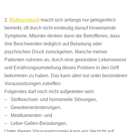
2.
Bluthochdruck
macht sich anfangs nur gelegentlich
bemerkt, oft durch nicht eindeutig darauf hinweisende
Symptome. Mitunter denken dann die Betroffenen, dass
ihre Beschwerden lediglich auf Belastung oder
psychischen Druck zurückgehen. Manche meiner
Patienten nahmen an, durch eine gesündere Lebensweise
und Ernährungsumstellung dieses Problem in den Griff
bekommen zu haben. Das kann aber nur unter besonderen
Voraussetzungen zutreffen:
Folgendes darf noch nicht aufgetreten sein:
–
Stoffwechsel- und hormonelle Störungen,
– Gewebeveränderungen,
– Medikamenten- und
– Leber-Gallen-Belastungen.
Unter diesen Voraussetzungen kann ein Verzicht auf