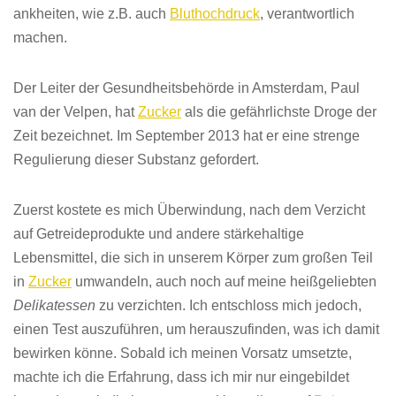
ankheiten, wie z.B. auch
Bluthochdruck
, verantwortlich
machen.
Der Leiter der Gesundheitsbehörde in Amsterdam, Paul
van der Velpen, hat
Zucker
als die gefährlichste Droge der
Zeit bezeichnet. Im September 2013 hat er eine strenge
Regulierung dieser Substanz gefordert.
Zuerst kostete es mich Überwindung, nach dem Verzicht
auf Getreideprodukte und andere stärkehaltige
Lebensmittel, die sich in unserem Körper zum großen Teil
in
Zucker
umwandeln, auch noch auf meine heißgeliebten
Delikatessen
zu verzichten. Ich entschloss mich jedoch,
einen Test auszuführen, um herauszufinden, was ich damit
bewirken könne. Sobald ich meinen Vorsatz umsetzte,
machte ich die Erfahrung, dass ich mir nur eingebildet