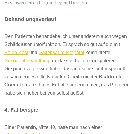
Beschwerden nicht grundlegend bessern.
Behandlungsverlauf
Den Patienten behandelte ich unter anderem auch wegen
Schilddrüsenunterfunktion. Er sprach so gut auf die mit
Paleo-Kost
und
Gallensäure-Präparat
kombinierte
Nosodenbehandlung
an, dass er bei einem späteren
Gespräch vergessen hatte, dass ich seine für ihn speziell
zusammengestellte Nosoden-Combi mit der
Blutdruck
Comb I
ergänzt hatte. Er hatte angenommen, das Problem
habe sich nebenbei von selbst gelöst.
4
. Fallbeispiel
Einer Patientin, Mitte 40, hatte man nach einer