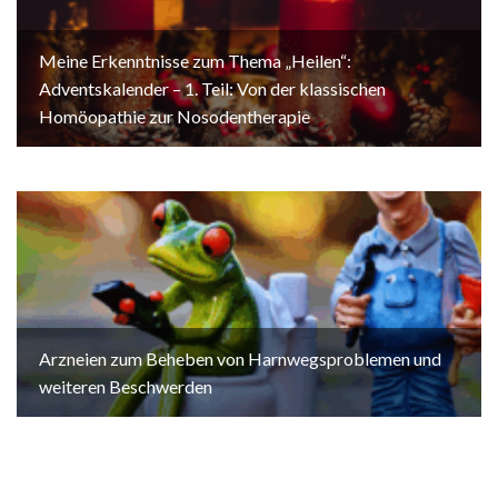
Meine Erkenntnisse zum Thema „Heilen“:
Adventskalender – 1. Teil: Von der klassischen
Homöopathie zur Nosodentherapie
Arzneien zum Beheben von Harnwegsproblemen und
weiteren Beschwerden