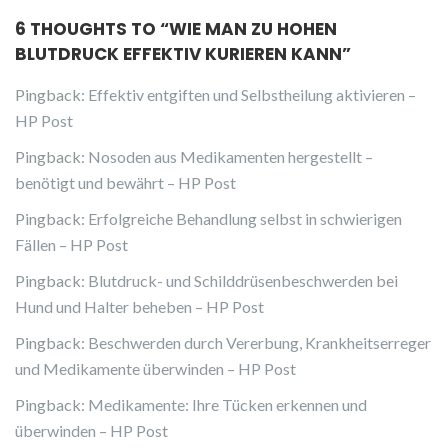
6 THOUGHTS TO “
WIE MAN ZU HOHEN
BLUTDRUCK EFFEKTIV KURIEREN KANN
”
Pingback:
Effektiv entgiften und Selbstheilung aktivieren –
HP Post
Pingback:
Nosoden aus Medikamenten hergestellt –
benötigt und bewährt – HP Post
Pingback:
Erfolgreiche Behandlung selbst in schwierigen
Fällen – HP Post
Pingback:
Blutdruck- und Schilddrüsenbeschwerden bei
Hund und Halter beheben – HP Post
Pingback:
Beschwerden durch Vererbung, Krankheitserreger
und Medikamente überwinden – HP Post
Pingback:
Medikamente: Ihre Tücken erkennen und
überwinden – HP Post