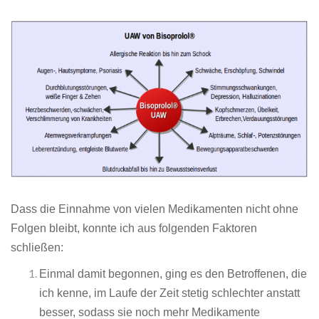
Dass die Einnahme von vielen Medikamenten nicht ohne
Folgen bleibt, konnte ich aus folgenden Faktoren
schließen:
Einmal damit begonnen, ging es den Betroffenen, die
ich kenne, im Laufe der Zeit stetig schlechter anstatt
besser, sodass sie noch mehr Medikamente