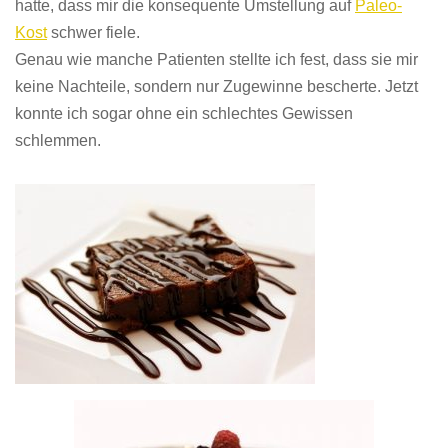
hatte, dass mir die konsequente Umstellung auf
Paleo-
Kost
schwer fiele.
Genau wie manche Patienten stellte ich fest, dass sie mir
keine Nachteile, sondern nur Zugewinne bescherte. Jetzt
konnte ich sogar ohne ein schlechtes Gewissen
schlemmen.