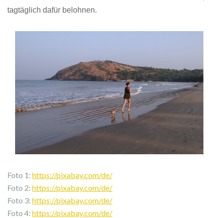
tagtäglich
dafür belohnen.
Foto 1:
https://pixabay.com/de/
Foto 2:
https://pixabay.com/de/
Foto 3:
https://pixabay.com/de/
Foto 4:
https://pixabay.com/de/