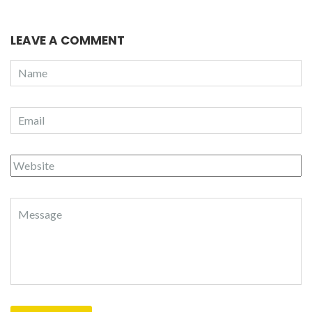
LEAVE A COMMENT