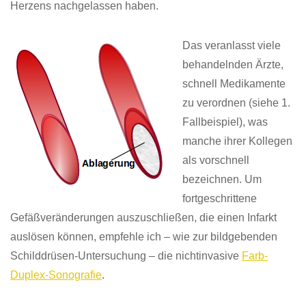
Herzens nachgelassen haben.
Das veranlasst viele
behandelnden Ärzte,
schnell Medikamente
zu verordnen (siehe 1.
Fallbeispiel), was
manche ihrer Kollegen
als vorschnell
bezeichnen. Um
fortgeschrittene
Gefäßveränderungen auszuschließen, die einen Infarkt
auslösen können, empfehle ich – wie zur bildgebenden
Schilddrüsen-Untersuchung – die nichtinvasive
Farb-
Duplex-Sonografie
.