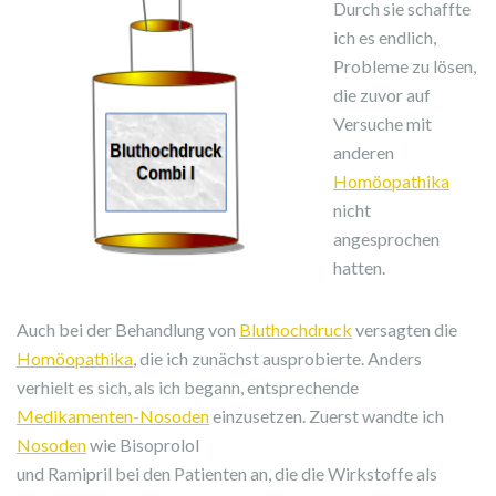
Durch sie schaffte
ich es endlich,
Probleme zu lösen,
die zuvor auf
Versuche mit
anderen
Homöopathika
nicht
angesprochen
hatten.
Auch bei der Behandlung von
Bluthochdruck
versagten die
Homöopathika
, die ich zunächst ausprobierte. Anders
verhielt es sich, als ich begann, entsprechende
Medikamenten-Nosoden
einzusetzen. Zuerst wandte ich
Nosoden
wie Bisoprolol
und Ramipril bei den Patienten an, die die Wirkstoffe als