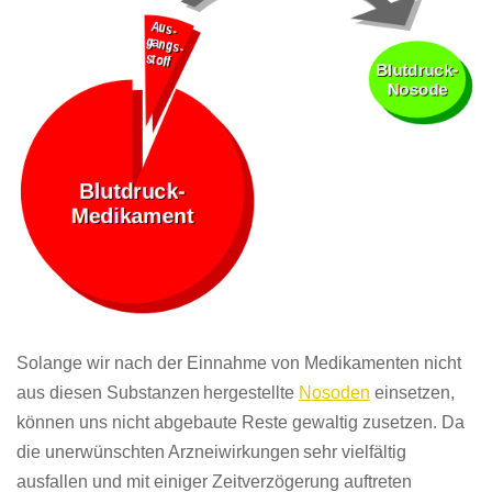
So
lange wir nach der Einnahme von Medikamenten nicht
aus diesen Substanzen
hergestellte
Nosoden
einsetzen,
können uns nicht abgebaute Reste gewaltig zusetzen. Da
die unerwünschten Arzneiwirkungen
sehr vielfältig
ausfallen und mit einiger Zeitverzögerung auftreten