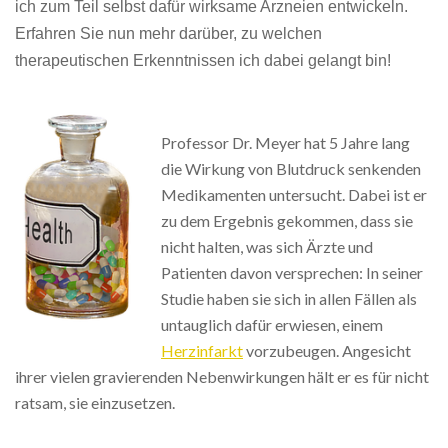
ich zum Teil selbst dafür wirksame Arzneien entwickeln.
Erfahren Sie nun mehr darüber, zu welchen
therapeutischen Erkenntnissen ich dabei gelangt bin!
Professor Dr. Meyer hat 5 Jahre lang
die Wirkung von Blutdruck senkenden
Medikamenten untersucht. Dabei ist er
zu dem Ergebnis gekommen, dass sie
nicht halten, was sich Ärzte und
Patienten davon versprechen: In seiner
Studie haben sie sich in allen Fällen als
untauglich dafür erwiesen, einem
Herzinfarkt
vorzubeugen. Angesicht
ihrer vielen gravierenden Nebenwirkungen hält er es für nicht
ratsam, sie einzusetzen.