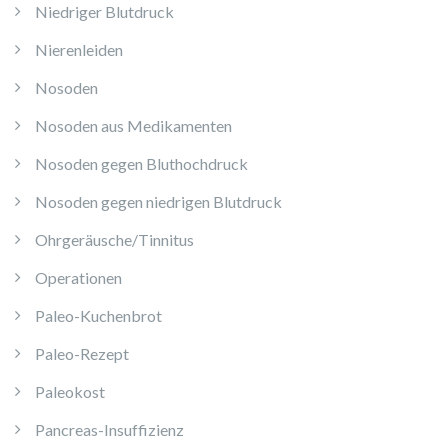
Niedriger Blutdruck
Nierenleiden
Nosoden
Nosoden aus Medikamenten
Nosoden gegen Bluthochdruck
Nosoden gegen niedrigen Blutdruck
Ohrgeräusche/Tinnitus
Operationen
Paleo-Kuchenbrot
Paleo-Rezept
Paleokost
Pancreas-Insuffizienz