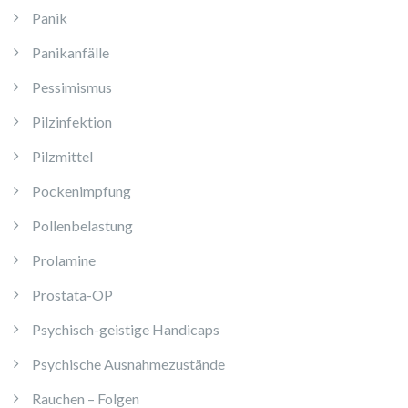
Panik
Panikanfälle
Pessimismus
Pilzinfektion
Pilzmittel
Pockenimpfung
Pollenbelastung
Prolamine
Prostata-OP
Psychisch-geistige Handicaps
Psychische Ausnahmezustände
Rauchen – Folgen