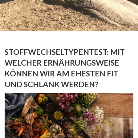
STOFFWECHSELTYPENTEST: MIT
WELCHER ERNÄHRUNGSWEISE
KÖNNEN WIR AM EHESTEN FIT
UND SCHLANK WERDEN?