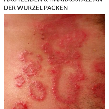
DER WURZEL PACKEN