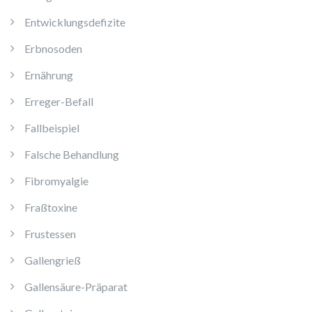
Entwicklungsdefizite
Erbnosoden
Ernährung
Erreger-Befall
Fallbeispiel
Falsche Behandlung
Fibromyalgie
Fraßtoxine
Frustessen
Gallengrieß
Gallensäure-Präparat