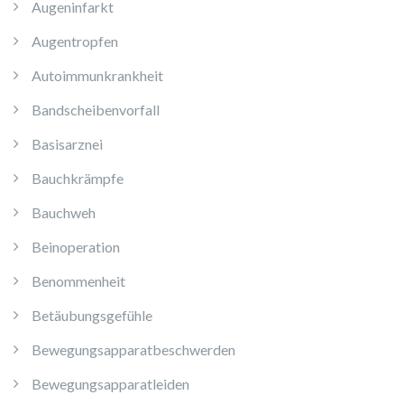
Augeninfarkt
Augentropfen
Autoimmunkrankheit
Bandscheibenvorfall
Basisarznei
Bauchkrämpfe
Bauchweh
Beinoperation
Benommenheit
Betäubungsgefühle
Bewegungsapparatbeschwerden
Bewegungsapparatleiden