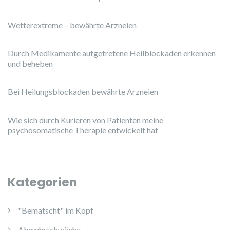
Wetterextreme – bewährte Arzneien
Durch Medikamente aufgetretene Heilblockaden erkennen
und beheben
Bei Heilungsblockaden bewährte Arzneien
Wie sich durch Kurieren von Patienten meine
psychosomatische Therapie entwickelt hat
Kategorien
"Bematscht" im Kopf
Abwehrschwäche