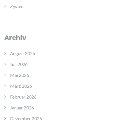
Zysten
Archiv
August 2026
Juli 2026
Mai 2026
März 2026
Februar 2026
Januar 2026
Dezember 2025