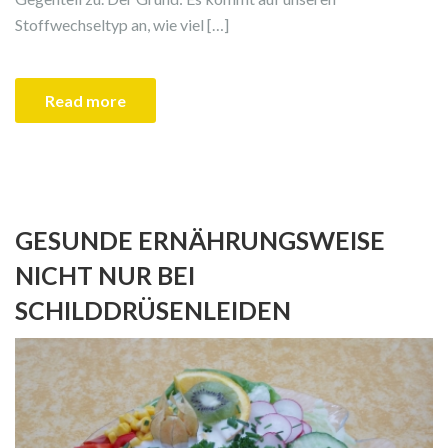
Stoffwechseltyp an, wie viel […]
Read more
GESUNDE ERNÄHRUNGSWEISE
NICHT NUR BEI
SCHILDDRÜSENLEIDEN