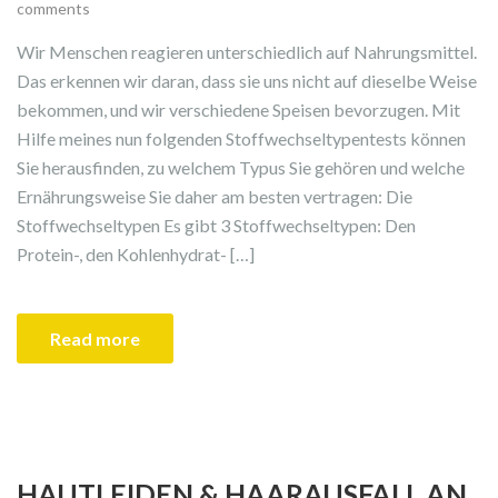
comments
Wir Menschen reagieren unterschiedlich auf Nahrungsmittel.
Das erkennen wir daran, dass sie uns nicht auf dieselbe Weise
bekommen, und wir verschiedene Speisen bevorzugen. Mit
Hilfe meines nun folgenden Stoffwechseltypentests können
Sie herausfinden, zu welchem Typus Sie gehören und welche
Ernährungsweise Sie daher am besten vertragen: Die
Stoffwechseltypen Es gibt 3 Stoffwechseltypen: Den
Protein-, den Kohlenhydrat- […]
Read more
HAUTLEIDEN & HAARAUSFALL AN