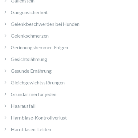
Gallenstein
Gangunsicherheit
Gelenkbeschwerden bei Hunden
Gelenkschmerzen
Gerinnungshemmer-Folgen
Gesichtslähmung
Gesunde Ernährung
Gleichgewichtsstörungen
Grundarznei für jeden
Haarausfall
Harnblase-Kontrollverlust
Harnblasen-Leiden