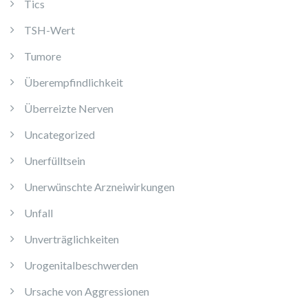
Tics
TSH-Wert
Tumore
Überempfindlichkeit
Überreizte Nerven
Uncategorized
Unerfülltsein
Unerwünschte Arzneiwirkungen
Unfall
Unverträglichkeiten
Urogenitalbeschwerden
Ursache von Aggressionen