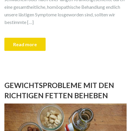
eine gesamtheitliche, homöopathische Behandlung endlich
unsere lästigen Symptome losgeworden sind, sollten wir
bestimmte […]
Read more
GEWICHTSPROBLEME MIT DEN
RICHTIGEN FETTEN BEHEBEN