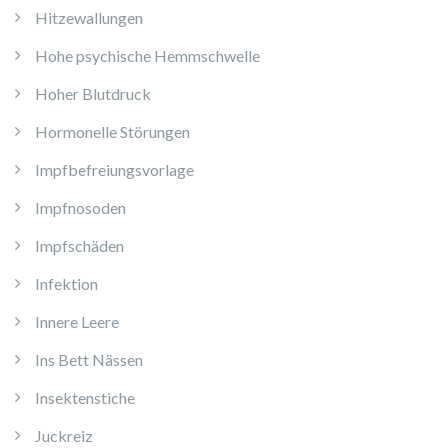
Hitzewallungen
Hohe psychische Hemmschwelle
Hoher Blutdruck
Hormonelle Störungen
Impfbefreiungsvorlage
Impfnosoden
Impfschäden
Infektion
Innere Leere
Ins Bett Nässen
Insektenstiche
Juckreiz