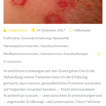
Irmgard Post
14. Dezember 2017
Fallbeispiel
,
Fraßtoxine
,
Gesunde Ernährung
,
Haarausfall
,
Harnwegsbeschwerden
,
Hautbeschwerden
,
Medikamentennosoden
,
Unerwünschte Arzneiwirkungen
4 comments
Krankheitserscheinungen auf den Grund gehen Durch die
Behandlung meiner Patienten habe ich die Erfahrung
gemacht, dass massive, gesundheitliche Probleme zumindest
auf folgenden Ursachen beruhen: – Nicht überwundenen
Krankheitsprozessen, – unerwünschten Arzneiwirkungen und
– ungesunder Ernährungs- und Lebensweise. Diese Faktoren