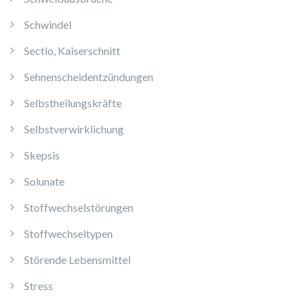
Schwindel
Sectio, Kaiserschnitt
Sehnenscheidentzündungen
Selbstheilungskräfte
Selbstverwirklichung
Skepsis
Solunate
Stoffwechselstörungen
Stoffwechseltypen
Störende Lebensmittel
Stress