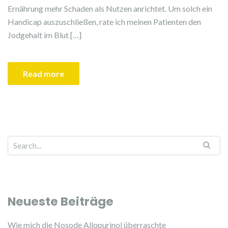
Ernährung mehr Schaden als Nutzen anrichtet. Um solch ein
Handicap auszuschließen, rate ich meinen Patienten den
Jodgehalt im Blut […]
Read more
Search for:
Neueste Beiträge
Wie mich die Nosode Allopurinol überraschte