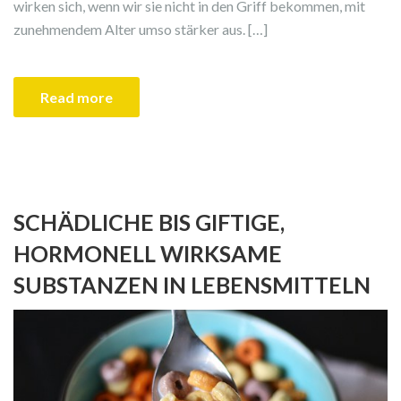
wirken sich, wenn wir sie nicht in den Griff bekommen, mit
zunehmendem Alter umso stärker aus. […]
Read more
SCHÄDLICHE BIS GIFTIGE,
HORMONELL WIRKSAME
SUBSTANZEN IN LEBENSMITTELN