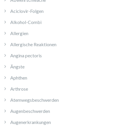
Aciclovir-Folgen
Alkohol-Combi
Allergien
Allergische Reaktionen
Angina pectoris
Ängste
Aphthen
Arthrose
Atemwegsbeschwerden
Augenbeschwerden
Augenerkrankungen