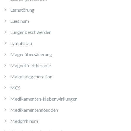
Lernstörung
Luesinum
Lungenbeschwerden
Lymphstau
Magenübersäuerung
Magnetfeldtherapie
Makuladegeneration
MCS
Medikamenten-Nebenwirkungen
Medikamentennosoden
Medorrhinum