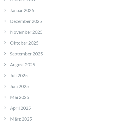
Januar 2026
Dezember 2025
November 2025
Oktober 2025
September 2025
August 2025
Juli 2025
Juni 2025
Mai 2025
April 2025
März 2025