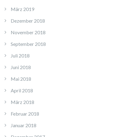
März 2019
Dezember 2018
November 2018
September 2018
Juli 2018
Juni 2018
Mai 2018
April 2018
März 2018
Februar 2018
Januar 2018
Dezember 2017