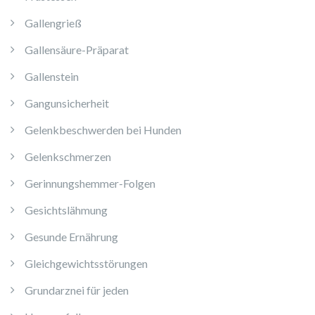
Gallengrieß
Gallensäure-Präparat
Gallenstein
Gangunsicherheit
Gelenkbeschwerden bei Hunden
Gelenkschmerzen
Gerinnungshemmer-Folgen
Gesichtslähmung
Gesunde Ernährung
Gleichgewichtsstörungen
Grundarznei für jeden