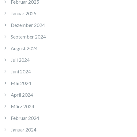
Februar 2025
Januar 2025
Dezember 2024
September 2024
August 2024
Juli 2024
Juni 2024
Mai 2024
April 2024
März 2024
Februar 2024
Januar 2024