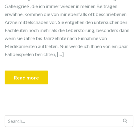
Gallengrieß, die ich immer wieder in meinen Beiträgen
erwähne, kommen die von mir ebenfalls oft beschriebenen
Arzneimittelschäden vor. Sie entgehen den untersuchenden
Fachleuten noch mehr als die Leberstörung, besonders dann,
wenn sie Jahre bis Jahrzehnte nach Einnahme von
Medikamenten auftreten. Nun werde ich Ihnen von ein paar
Fallbeispielen berichten, […]
Read more
Search for: