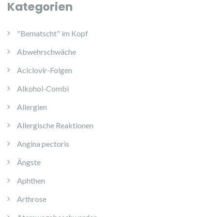
Kategorien
"Bematscht" im Kopf
Abwehrschwäche
Aciclovir-Folgen
Alkohol-Combi
Allergien
Allergische Reaktionen
Angina pectoris
Ängste
Aphthen
Arthrose