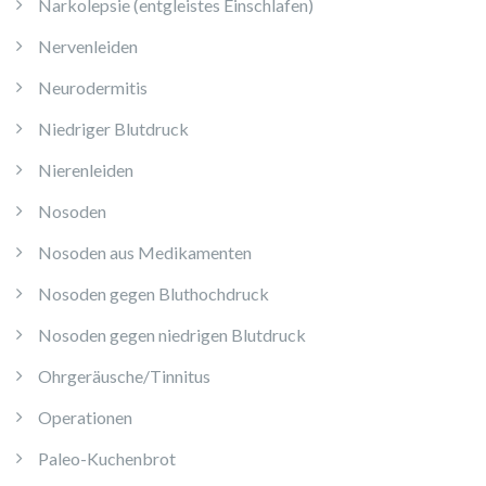
Narkolepsie (entgleistes Einschlafen)
Nervenleiden
Neurodermitis
Niedriger Blutdruck
Nierenleiden
Nosoden
Nosoden aus Medikamenten
Nosoden gegen Bluthochdruck
Nosoden gegen niedrigen Blutdruck
Ohrgeräusche/Tinnitus
Operationen
Paleo-Kuchenbrot