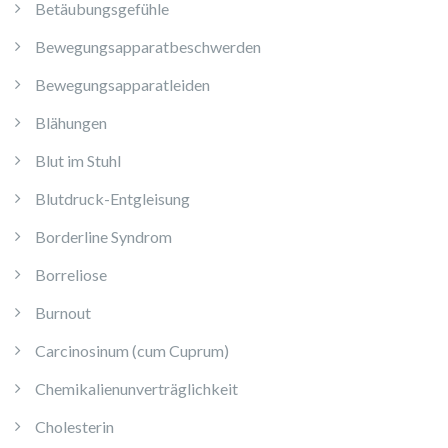
Betäubungsgefühle
Bewegungsapparatbeschwerden
Bewegungsapparatleiden
Blähungen
Blut im Stuhl
Blutdruck-Entgleisung
Borderline Syndrom
Borreliose
Burnout
Carcinosinum (cum Cuprum)
Chemikalienunverträglichkeit
Cholesterin