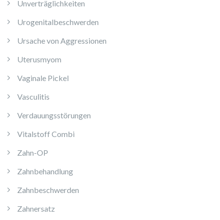
Unverträglichkeiten
Urogenitalbeschwerden
Ursache von Aggressionen
Uterusmyom
Vaginale Pickel
Vasculitis
Verdauungsstörungen
Vitalstoff Combi
Zahn-OP
Zahnbehandlung
Zahnbeschwerden
Zahnersatz