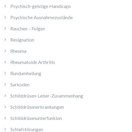
Psychisch-geistige Handicaps
Psychische Ausnahmezustände
Rauchen – Folgen
Resignation
Rheuma
Rheumatoide Arthritis
Rundumheilung
Sarkoden
Schilddrüsen-Leber-Zusammenhang
Schilddrüsenerkrankungen
Schilddrüsenunterfunkion
Schlafstörungen