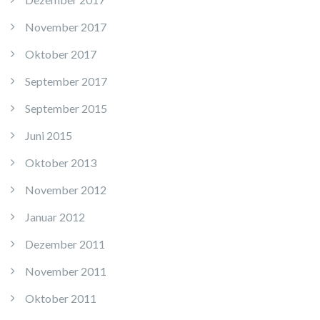
November 2017
Oktober 2017
September 2017
September 2015
Juni 2015
Oktober 2013
November 2012
Januar 2012
Dezember 2011
November 2011
Oktober 2011