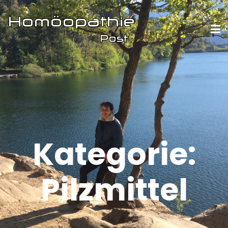
Kategorie:
Pilzmittel