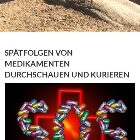
SPÄTFOLGEN VON
MEDIKAMENTEN
DURCHSCHAUEN UND KURIEREN