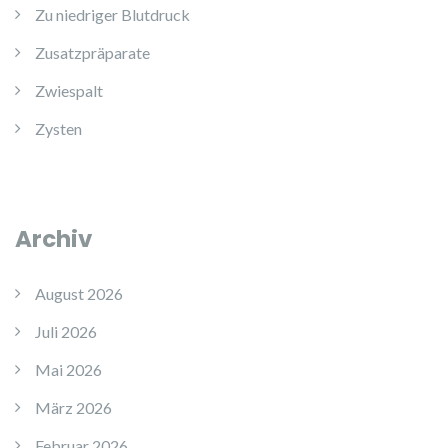
Zu niedriger Blutdruck
Zusatzpräparate
Zwiespalt
Zysten
Archiv
August 2026
Juli 2026
Mai 2026
März 2026
Februar 2026