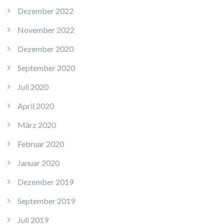
Dezember 2022
November 2022
Dezember 2020
September 2020
Juli 2020
April 2020
März 2020
Februar 2020
Januar 2020
Dezember 2019
September 2019
Juli 2019