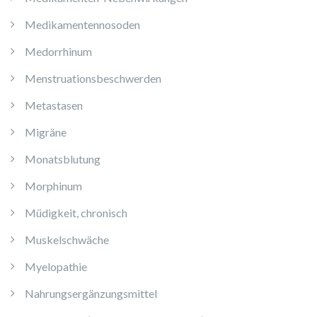
Medikamentennosoden
Medorrhinum
Menstruationsbeschwerden
Metastasen
Migräne
Monatsblutung
Morphinum
Müdigkeit, chronisch
Muskelschwäche
Myelopathie
Nahrungsergänzungsmittel