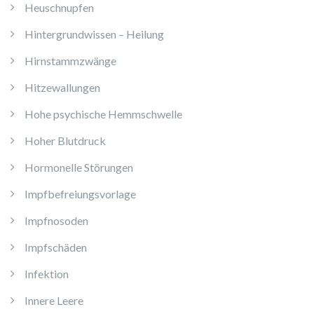
Heuschnupfen
Hintergrundwissen – Heilung
Hirnstammzwänge
Hitzewallungen
Hohe psychische Hemmschwelle
Hoher Blutdruck
Hormonelle Störungen
Impfbefreiungsvorlage
Impfnosoden
Impfschäden
Infektion
Innere Leere