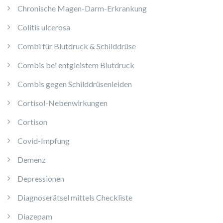
Chronische Magen-Darm-Erkrankung
Colitis ulcerosa
Combi für Blutdruck & Schilddrüse
Combis bei entgleistem Blutdruck
Combis gegen Schilddrüsenleiden
Cortisol-Nebenwirkungen
Cortison
Covid-Impfung
Demenz
Depressionen
Diagnoserätsel mittels Checkliste
Diazepam