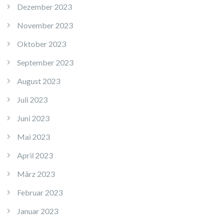
Dezember 2023
November 2023
Oktober 2023
September 2023
August 2023
Juli 2023
Juni 2023
Mai 2023
April 2023
März 2023
Februar 2023
Januar 2023