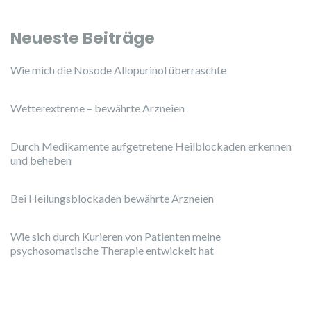
Neueste Beiträge
Wie mich die Nosode Allopurinol überraschte
Wetterextreme – bewährte Arzneien
Durch Medikamente aufgetretene Heilblockaden erkennen
und beheben
Bei Heilungsblockaden bewährte Arzneien
Wie sich durch Kurieren von Patienten meine
psychosomatische Therapie entwickelt hat