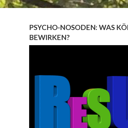
PSYCHO-NOSODEN: WAS KÖN
BEWIRKEN?