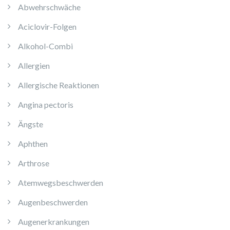
Abwehrschwäche
Aciclovir-Folgen
Alkohol-Combi
Allergien
Allergische Reaktionen
Angina pectoris
Ängste
Aphthen
Arthrose
Atemwegsbeschwerden
Augenbeschwerden
Augenerkrankungen