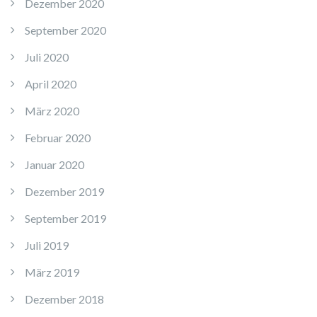
Dezember 2020
September 2020
Juli 2020
April 2020
März 2020
Februar 2020
Januar 2020
Dezember 2019
September 2019
Juli 2019
März 2019
Dezember 2018