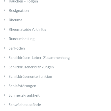
Rauchen – Folgen
Resignation
Rheuma
Rheumatoide Arthritis
Rundumheilung
Sarkoden
Schilddrüsen-Leber-Zusammenhang
Schilddrüsenerkrankungen
Schilddrüsenunterfunkion
Schlafstörungen
Schmerzkrankheit
Schwächezustände