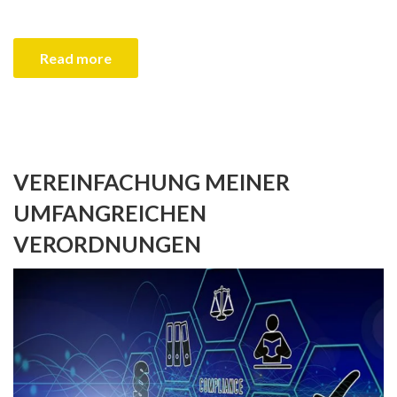
Read more
VEREINFACHUNG MEINER
UMFANGREICHEN
VERORDNUNGEN