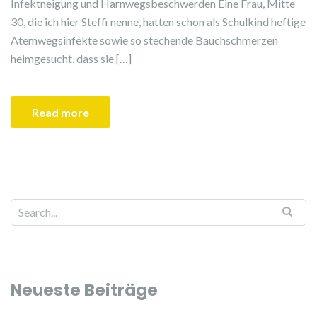
Infektneigung und Harnwegsbeschwerden Eine Frau, Mitte
30, die ich hier Steffi nenne, hatten schon als Schulkind heftige
Atemwegsinfekte sowie so stechende Bauchschmerzen
heimgesucht, dass sie […]
Read more
Search for:
Neueste Beiträge