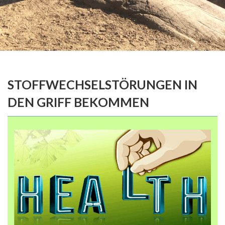
STOFFWECHSELSTÖRUNGEN IN
DEN GRIFF BEKOMMEN