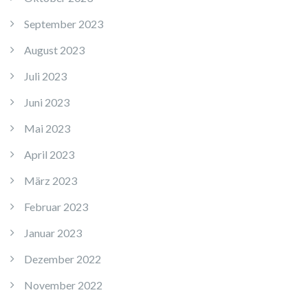
September 2023
August 2023
Juli 2023
Juni 2023
Mai 2023
April 2023
März 2023
Februar 2023
Januar 2023
Dezember 2022
November 2022