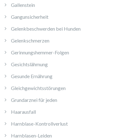
Gallenstein
Gangunsicherheit
Gelenkbeschwerden bei Hunden
Gelenkschmerzen
Gerinnungshemmer-Folgen
Gesichtslähmung
Gesunde Ernährung
Gleichgewichtsstörungen
Grundarznei für jeden
Haarausfall
Harnblase-Kontrollverlust
Harnblasen-Leiden