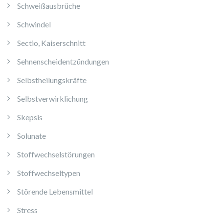
Schweißausbrüche
Schwindel
Sectio, Kaiserschnitt
Sehnenscheidentzündungen
Selbstheilungskräfte
Selbstverwirklichung
Skepsis
Solunate
Stoffwechselstörungen
Stoffwechseltypen
Störende Lebensmittel
Stress