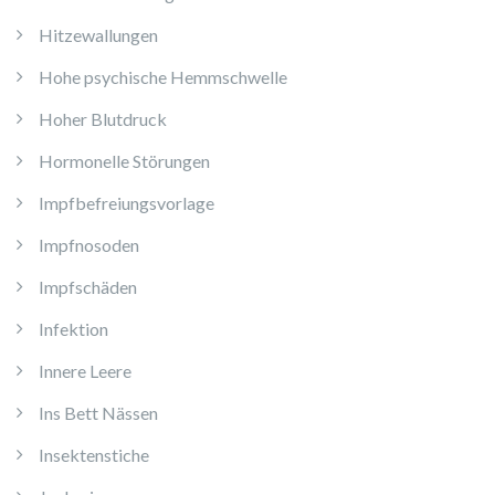
Hitzewallungen
Hohe psychische Hemmschwelle
Hoher Blutdruck
Hormonelle Störungen
Impfbefreiungsvorlage
Impfnosoden
Impfschäden
Infektion
Innere Leere
Ins Bett Nässen
Insektenstiche