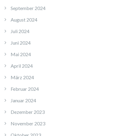
September 2024
August 2024
Juli 2024
Juni 2024
Mai 2024
April 2024
März 2024
Februar 2024
Januar 2024
Dezember 2023
November 2023
Oktober 2023