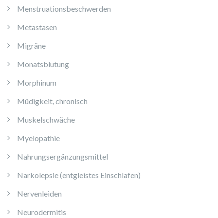
Menstruationsbeschwerden
Metastasen
Migräne
Monatsblutung
Morphinum
Müdigkeit, chronisch
Muskelschwäche
Myelopathie
Nahrungsergänzungsmittel
Narkolepsie (entgleistes Einschlafen)
Nervenleiden
Neurodermitis