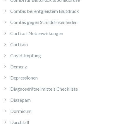
Combis bei entgleistem Blutdruck
Combis gegen Schilddrüsenleiden
Cortisol-Nebenwirkungen
Cortison
Covid-Impfung
Demenz
Depressionen
Diagnoserätsel mittels Checkliste
Diazepam
Dormicum
Durchfall