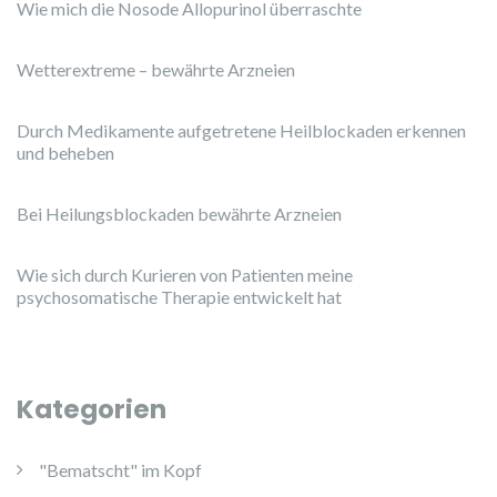
Wie mich die Nosode Allopurinol überraschte
Wetterextreme – bewährte Arzneien
Durch Medikamente aufgetretene Heilblockaden erkennen
und beheben
Bei Heilungsblockaden bewährte Arzneien
Wie sich durch Kurieren von Patienten meine
psychosomatische Therapie entwickelt hat
Kategorien
"Bematscht" im Kopf