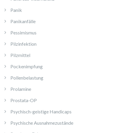
Panik
Panikanfälle
Pessimismus
Pilzinfektion
Pilzmittel
Pockenimpfung
Pollenbelastung
Prolamine
Prostata-OP
Psychisch-geistige Handicaps
Psychische Ausnahmezustände