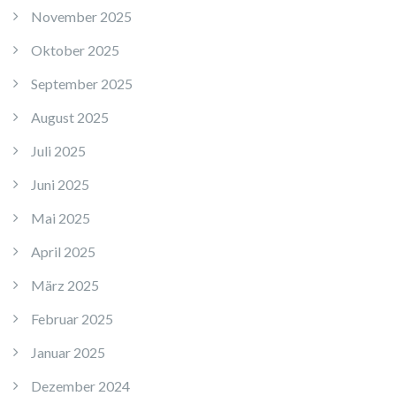
November 2025
Oktober 2025
September 2025
August 2025
Juli 2025
Juni 2025
Mai 2025
April 2025
März 2025
Februar 2025
Januar 2025
Dezember 2024