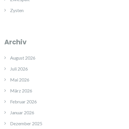
Zysten
Archiv
August 2026
Juli 2026
Mai 2026
März 2026
Februar 2026
Januar 2026
Dezember 2025