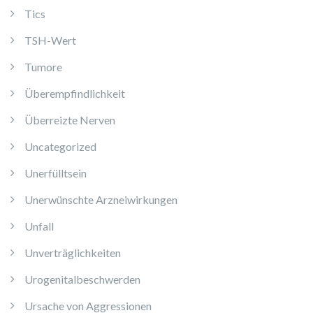
Tics
TSH-Wert
Tumore
Überempfindlichkeit
Überreizte Nerven
Uncategorized
Unerfülltsein
Unerwünschte Arzneiwirkungen
Unfall
Unverträglichkeiten
Urogenitalbeschwerden
Ursache von Aggressionen