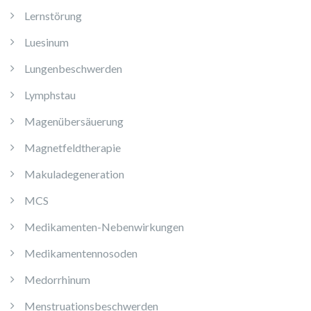
Lernstörung
Luesinum
Lungenbeschwerden
Lymphstau
Magenübersäuerung
Magnetfeldtherapie
Makuladegeneration
MCS
Medikamenten-Nebenwirkungen
Medikamentennosoden
Medorrhinum
Menstruationsbeschwerden