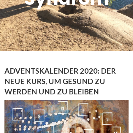
ADVENTSKALENDER 2020: DER
NEUE KURS, UM GESUND ZU
WERDEN UND ZU BLEIBEN