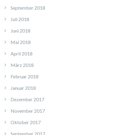
September 2018
Juli 2018
Juni 2018
Mai 2018
April 2018
März 2018
Februar 2018
Januar 2018
Dezember 2017
November 2017
Oktober 2017
September 2017