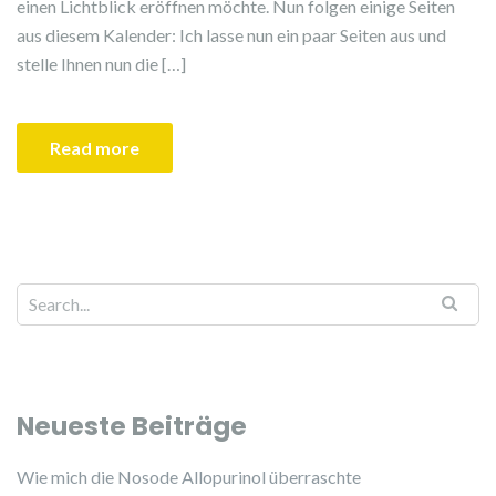
einen Lichtblick eröffnen möchte. Nun folgen einige Seiten
aus diesem Kalender: Ich lasse nun ein paar Seiten aus und
stelle Ihnen nun die […]
Read more
Search for:
Neueste Beiträge
Wie mich die Nosode Allopurinol überraschte