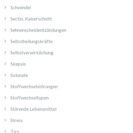
Schwindel
Sectio, Kaiserschnitt
Sehnenscheidentzündungen
Selbstheilungskräfte
Selbstverwirklichung
Skepsis
Solunate
Stoffwechselstörungen
Stoffwechseltypen
Störende Lebensmittel
Stress
Tics