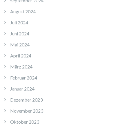
September 2024
August 2024
Juli 2024
Juni 2024
Mai 2024
April 2024
März 2024
Februar 2024
Januar 2024
Dezember 2023
November 2023
Oktober 2023