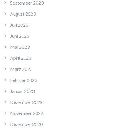
September 2023
August 2023
Juli 2023
Juni 2023
Mai 2023
April 2023
März 2023
Februar 2023
Januar 2023
Dezember 2022
November 2022
Dezember 2020