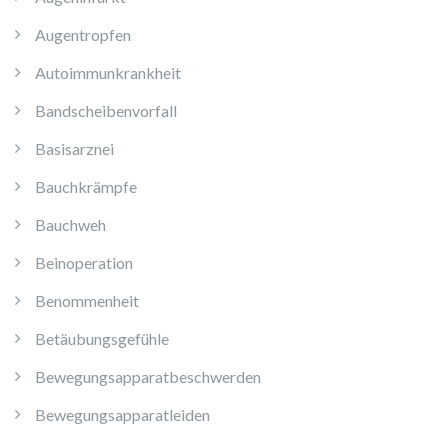
Augentropfen
Autoimmunkrankheit
Bandscheibenvorfall
Basisarznei
Bauchkrämpfe
Bauchweh
Beinoperation
Benommenheit
Betäubungsgefühle
Bewegungsapparatbeschwerden
Bewegungsapparatleiden