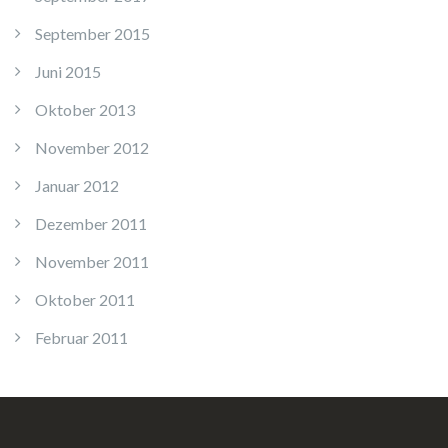
September 2015
Juni 2015
Oktober 2013
November 2012
Januar 2012
Dezember 2011
November 2011
Oktober 2011
Februar 2011