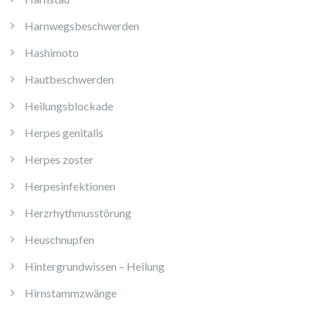
Harnwegsbeschwerden
Hashimoto
Hautbeschwerden
Heilungsblockade
Herpes genitalis
Herpes zoster
Herpesinfektionen
Herzrhythmusstörung
Heuschnupfen
Hintergrundwissen – Heilung
Hirnstammzwänge