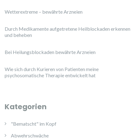
Wetterextreme – bewährte Arzneien
Durch Medikamente aufgetretene Heilblockaden erkennen
und beheben
Bei Heilungsblockaden bewährte Arzneien
Wie sich durch Kurieren von Patienten meine
psychosomatische Therapie entwickelt hat
Kategorien
"Bematscht" im Kopf
Abwehrschwäche