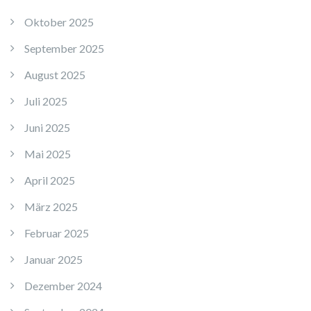
Oktober 2025
September 2025
August 2025
Juli 2025
Juni 2025
Mai 2025
April 2025
März 2025
Februar 2025
Januar 2025
Dezember 2024