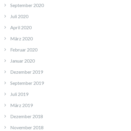
September 2020
Juli 2020
April 2020
März 2020
Februar 2020
Januar 2020
Dezember 2019
September 2019
Juli 2019
März 2019
Dezember 2018
November 2018