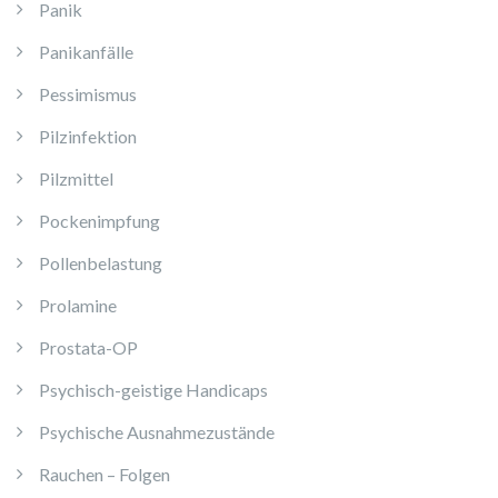
Panik
Panikanfälle
Pessimismus
Pilzinfektion
Pilzmittel
Pockenimpfung
Pollenbelastung
Prolamine
Prostata-OP
Psychisch-geistige Handicaps
Psychische Ausnahmezustände
Rauchen – Folgen