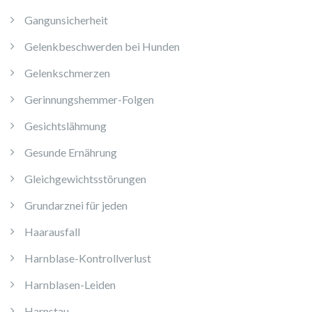
Gangunsicherheit
Gelenkbeschwerden bei Hunden
Gelenkschmerzen
Gerinnungshemmer-Folgen
Gesichtslähmung
Gesunde Ernährung
Gleichgewichtsstörungen
Grundarznei für jeden
Haarausfall
Harnblase-Kontrollverlust
Harnblasen-Leiden
Harnstau