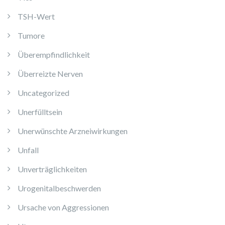
TSH-Wert
Tumore
Überempfindlichkeit
Überreizte Nerven
Uncategorized
Unerfülltsein
Unerwünschte Arzneiwirkungen
Unfall
Unverträglichkeiten
Urogenitalbeschwerden
Ursache von Aggressionen