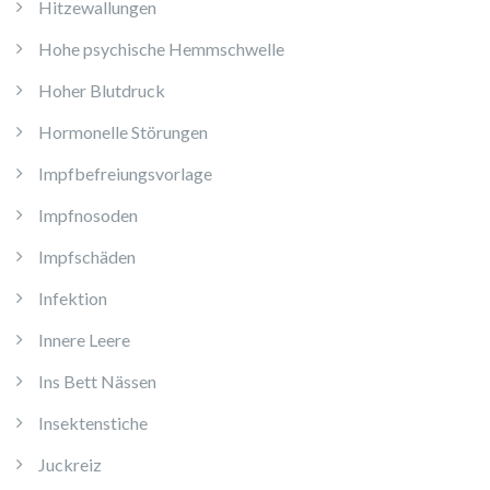
Hitzewallungen
Hohe psychische Hemmschwelle
Hoher Blutdruck
Hormonelle Störungen
Impfbefreiungsvorlage
Impfnosoden
Impfschäden
Infektion
Innere Leere
Ins Bett Nässen
Insektenstiche
Juckreiz