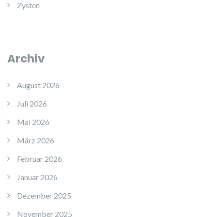
Zysten
Archiv
August 2026
Juli 2026
Mai 2026
März 2026
Februar 2026
Januar 2026
Dezember 2025
November 2025