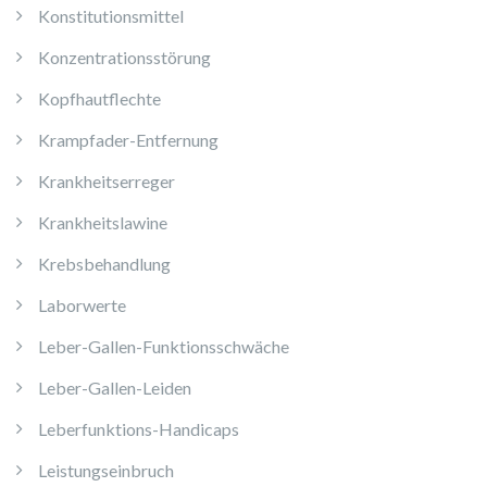
Konstitutionsmittel
Konzentrationsstörung
Kopfhautflechte
Krampfader-Entfernung
Krankheitserreger
Krankheitslawine
Krebsbehandlung
Laborwerte
Leber-Gallen-Funktionsschwäche
Leber-Gallen-Leiden
Leberfunktions-Handicaps
Leistungseinbruch