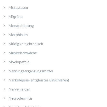
Metastasen
Migräne
Monatsblutung
Morphinum
Müdigkeit, chronisch
Muskelschwäche
Myelopathie
Nahrungsergänzungsmittel
Narkolepsie (entgleistes Einschlafen)
Nervenleiden
Neurodermitis