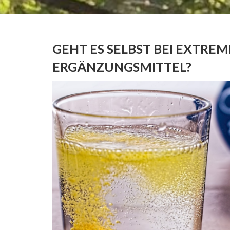
GEHT ES SELBST BEI EXTRE
ERGÄNZUNGSMITTEL?