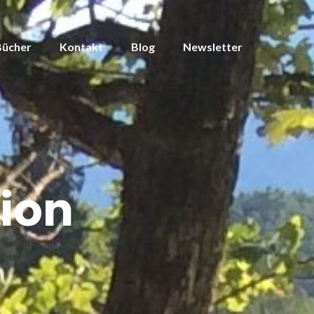
Bücher
Kontakt
Blog
Newsletter
tion