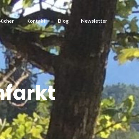
Bücher
Kontakt
Blog
Newsletter
farkt