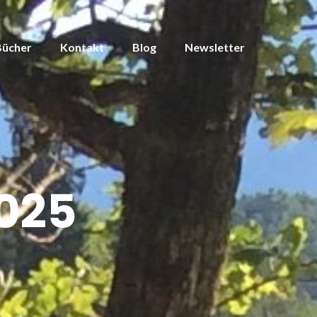
Bücher
Kontakt
Blog
Newsletter
025