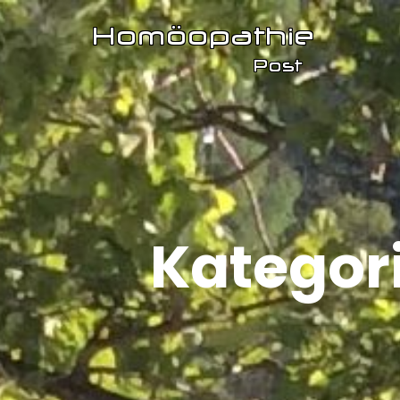
Kategor