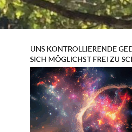
UNS KONTROLLIERENDE GED
SICH MÖGLICHST FREI ZU 