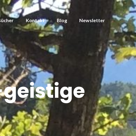
Bücher
Kontakt
Blog
Newsletter
geistige