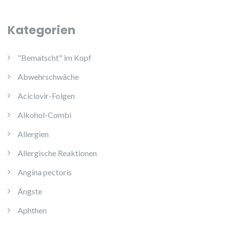
Kategorien
"Bematscht" im Kopf
Abwehrschwäche
Aciclovir-Folgen
Alkohol-Combi
Allergien
Allergische Reaktionen
Angina pectoris
Ängste
Aphthen