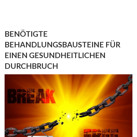
BENÖTIGTE
BEHANDLUNGSBAUSTEINE FÜR
EINEN GESUNDHEITLICHEN
DURCHBRUCH