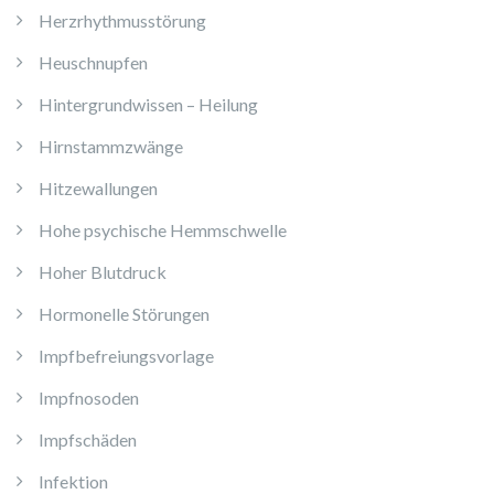
Herzrhythmusstörung
Heuschnupfen
Hintergrundwissen – Heilung
Hirnstammzwänge
Hitzewallungen
Hohe psychische Hemmschwelle
Hoher Blutdruck
Hormonelle Störungen
Impfbefreiungsvorlage
Impfnosoden
Impfschäden
Infektion