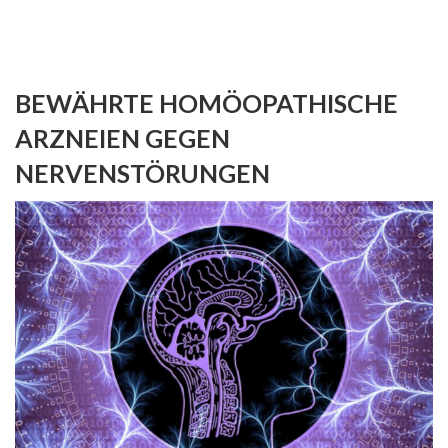
BEWÄHRTE HOMÖOPATHISCHE
ARZNEIEN GEGEN
NERVENSTÖRUNGEN