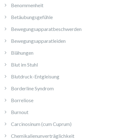
Benommenheit
Betäubungsgefühle
Bewegungsapparatbeschwerden
Bewegungsapparatleiden
Blähungen
Blut im Stuhl
Blutdruck-Entgleisung
Borderline Syndrom
Borreliose
Burnout
Carcinosinum (cum Cuprum)
Chemikalienunverträglichkeit