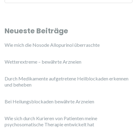
Neueste Beiträge
Wie mich die Nosode Allopurinol überraschte
Wetterextreme – bewährte Arzneien
Durch Medikamente aufgetretene Heilblockaden erkennen
und beheben
Bei Heilungsblockaden bewährte Arzneien
Wie sich durch Kurieren von Patienten meine
psychosomatische Therapie entwickelt hat