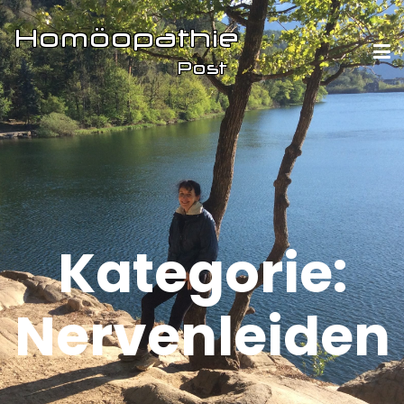
Kategorie:
Nervenleiden