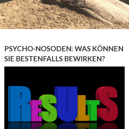
PSYCHO-NOSODEN: WAS KÖNNEN
SIE BESTENFALLS BEWIRKEN?