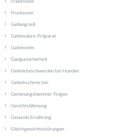
Fraßtoxine
Frustessen
Gallengrieß
Gallensäure-Präparat
Gallenstein
Gangunsicherheit
Gelenkbeschwerden bei Hunden
Gelenkschmerzen
Gerinnungshemmer-Folgen
Gesichtslähmung
Gesunde Ernährung
Gleichgewichtsstörungen