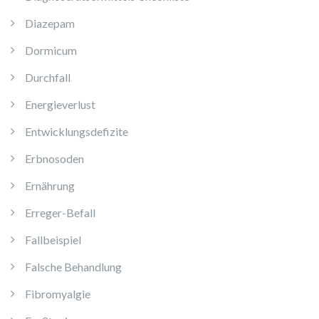
Diazepam
Dormicum
Durchfall
Energieverlust
Entwicklungsdefizite
Erbnosoden
Ernährung
Erreger-Befall
Fallbeispiel
Falsche Behandlung
Fibromyalgie