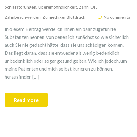
Schlafstörungen
,
Überempfindlichkeit
,
Zahn-OP
,
Zahnbeschwerden
,
Zu niedriger Blutdruck
No comments
In diesem Beitrag werde ich Ihnen ein paar zugeführte
Substanzen nennen, von denen ich zunächst so wie sicherlich
auch Sie nie gedacht hätte, dass sie uns schädigen können.
Das liegt daran, dass sie entweder als wenig bedenklich,
unbedenklich oder sogar gesund gelten. Wie ich jedoch, um
meine Patienten und mich selbst kurieren zu können,
herausfinden […]
Read more