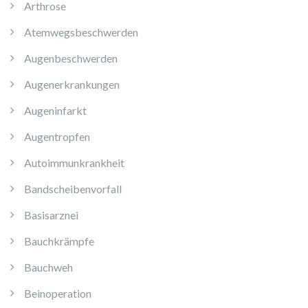
Arthrose
Atemwegsbeschwerden
Augenbeschwerden
Augenerkrankungen
Augeninfarkt
Augentropfen
Autoimmunkrankheit
Bandscheibenvorfall
Basisarznei
Bauchkrämpfe
Bauchweh
Beinoperation