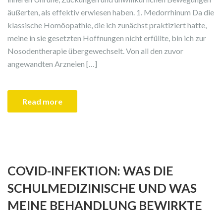
äußerten, als effektiv erwiesen haben. 1. Medorrhinum Da die
klassische Homöopathie, die ich zunächst praktiziert hatte,
meine in sie gesetzten Hoffnungen nicht erfüllte, bin ich zur
Nosodentherapie übergewechselt. Von all den zuvor
angewandten Arzneien […]
Read more
COVID-INFEKTION: WAS DIE
SCHULMEDIZINISCHE UND WAS
MEINE BEHANDLUNG BEWIRKTE