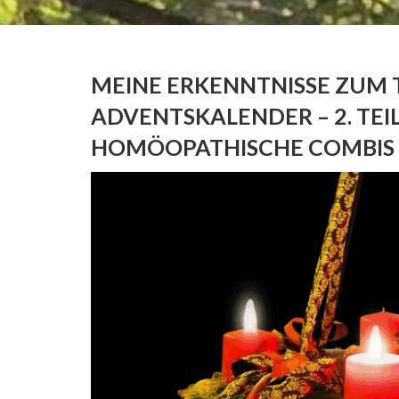
MEINE ERKENNTNISSE ZUM T
ADVENTSKALENDER – 2. TEIL
HOMÖOPATHISCHE COMBIS