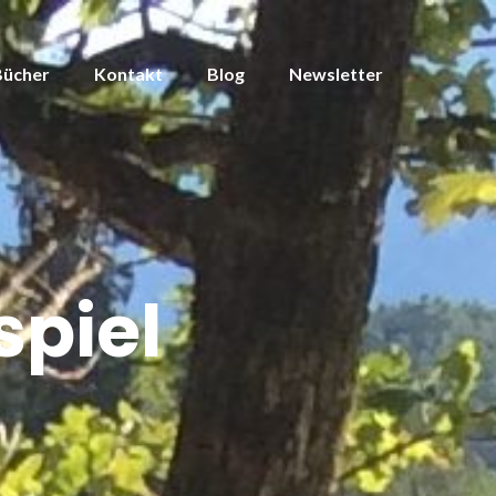
Bücher
Kontakt
Blog
Newsletter
spiel