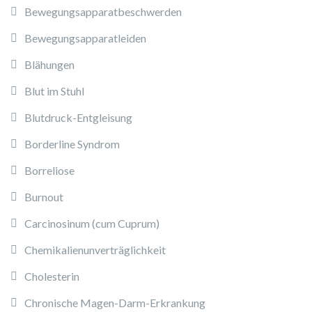
Bewegungsapparatbeschwerden
Bewegungsapparatleiden
Blähungen
Blut im Stuhl
Blutdruck-Entgleisung
Borderline Syndrom
Borreliose
Burnout
Carcinosinum (cum Cuprum)
Chemikalienunverträglichkeit
Cholesterin
Chronische Magen-Darm-Erkrankung