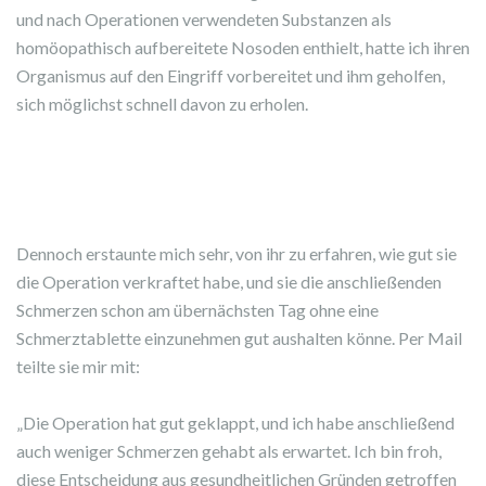
und nach Operationen verwendeten Substanzen als
homöopathisch aufbereitete Nosoden enthielt, hatte ich ihren
Organismus auf den Eingriff vorbereitet und ihm geholfen,
sich möglichst schnell davon zu erholen.
Dennoch erstaunte mich sehr, von ihr zu erfahren, wie gut sie
die Operation verkraftet habe, und sie die anschließenden
Schmerzen schon am übernächsten Tag ohne eine
Schmerztablette einzunehmen gut aushalten könne. Per Mail
teilte sie mir mit:
„Die Operation hat gut geklappt, und ich habe anschließend
auch weniger Schmerzen gehabt als erwartet. Ich bin froh,
diese Entscheidung aus gesundheitlichen Gründen getroffen