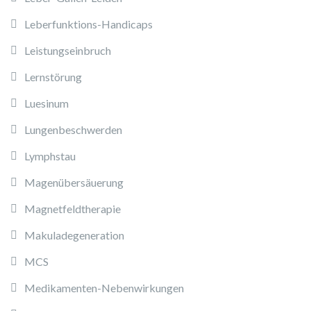
Leberfunktions-Handicaps
Leistungseinbruch
Lernstörung
Luesinum
Lungenbeschwerden
Lymphstau
Magenübersäuerung
Magnetfeldtherapie
Makuladegeneration
MCS
Medikamenten-Nebenwirkungen