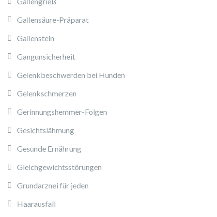
Gallengrieß
Gallensäure-Präparat
Gallenstein
Gangunsicherheit
Gelenkbeschwerden bei Hunden
Gelenkschmerzen
Gerinnungshemmer-Folgen
Gesichtslähmung
Gesunde Ernährung
Gleichgewichtsstörungen
Grundarznei für jeden
Haarausfall