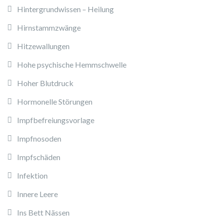
Hintergrundwissen – Heilung
Hirnstammzwänge
Hitzewallungen
Hohe psychische Hemmschwelle
Hoher Blutdruck
Hormonelle Störungen
Impfbefreiungsvorlage
Impfnosoden
Impfschäden
Infektion
Innere Leere
Ins Bett Nässen