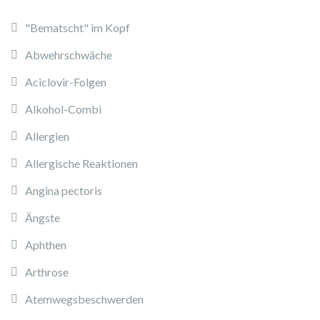
"Bematscht" im Kopf
Abwehrschwäche
Aciclovir-Folgen
Alkohol-Combi
Allergien
Allergische Reaktionen
Angina pectoris
Ängste
Aphthen
Arthrose
Atemwegsbeschwerden