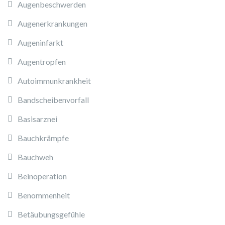
Augenbeschwerden
Augenerkrankungen
Augeninfarkt
Augentropfen
Autoimmunkrankheit
Bandscheibenvorfall
Basisarznei
Bauchkrämpfe
Bauchweh
Beinoperation
Benommenheit
Betäubungsgefühle