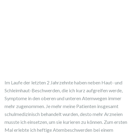
Im Laufe der letzten 2 Jahrzehnte haben neben Haut- und
Schleimhaut-Beschwerden, die ich kurz aufgreifen werde,
Symptome in den oberen und unteren Atemwegen immer
mehr zugenommen. Je mehr meine Patienten insgesamt
schulmedizinisch behandelt wurden, desto mehr Arzneien
musste ich einsetzen, um sie kurieren zu können. Zum ersten
Mal erlebte ich heftige Atembeschwerden bei einem