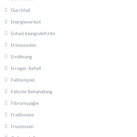
Durchfall
Energieverlust
Entwicklungsdefizite
Erbnosoden
Ernährung
Erreger-Befall
Fallbeispiel
Falsche Behandlung
Fibromyalgie
Fraßtoxine
Frustessen