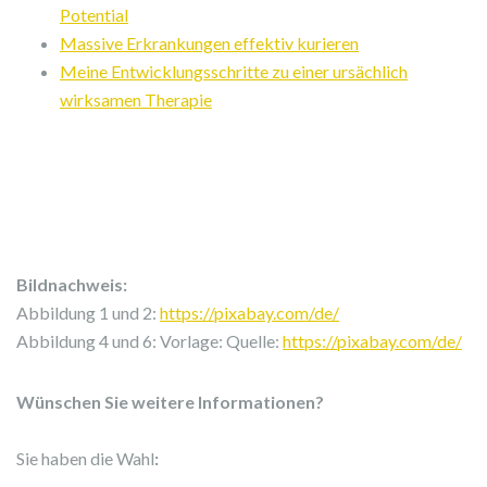
Potential
Massive Erkrankungen effektiv kurieren
Meine Entwicklungsschritte zu einer ursächlich
wirksamen Therapie
Bildnachweis:
Abbildung 1 und 2:
https://pixabay.com/de/
Abbildung 4 und 6: Vorlage: Quelle:
https://pixabay.com/de/
Wünschen Sie weitere Informationen?
Sie haben die Wahl
: