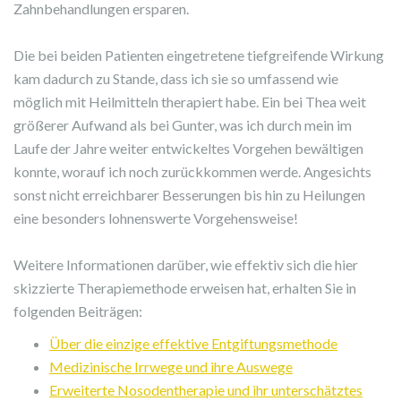
Zahnbehandlungen ersparen.
Die bei beiden Patienten eingetretene tiefgreifende Wirkung
kam dadurch zu Stande, dass ich sie so umfassend wie
möglich mit Heilmitteln therapiert habe. Ein bei Thea weit
größerer Aufwand als bei Gunter, was ich durch mein im
Laufe der Jahre weiter entwickeltes Vorgehen bewältigen
konnte, worauf ich noch zurückkommen werde. Angesichts
sonst nicht erreichbarer Besserungen bis hin zu Heilungen
eine besonders lohnenswerte Vorgehensweise!
Weitere Informationen darüber, wie effektiv sich die hier
skizzierte Therapiemethode erweisen hat, erhalten Sie in
folgenden Beiträgen:
Über die einzige effektive Entgiftungsmethode
Medizinische Irrwege und ihre Auswege
Erweiterte Nosodentherapie und ihr unterschätztes