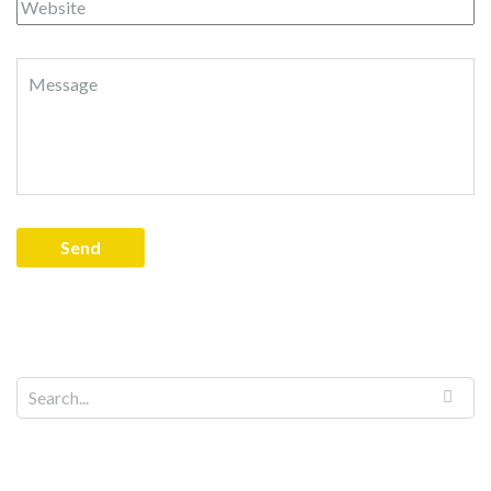
Search for: