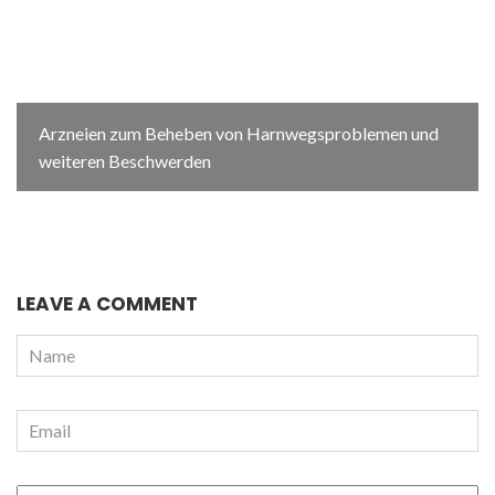
Arzneien zum Beheben von Harnwegsproblemen und
weiteren Beschwerden
LEAVE A COMMENT