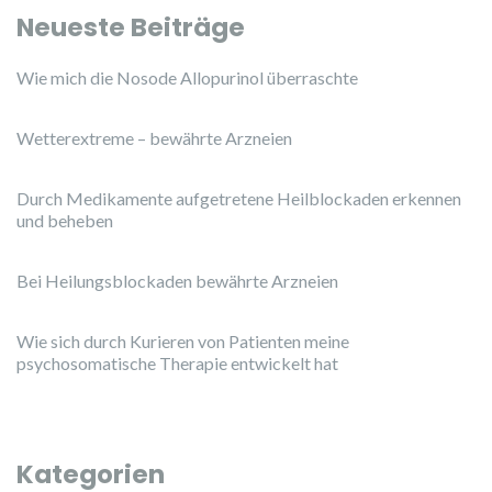
Neueste Beiträge
Wie mich die Nosode Allopurinol überraschte
Wetterextreme – bewährte Arzneien
Durch Medikamente aufgetretene Heilblockaden erkennen
und beheben
Bei Heilungsblockaden bewährte Arzneien
Wie sich durch Kurieren von Patienten meine
psychosomatische Therapie entwickelt hat
Kategorien