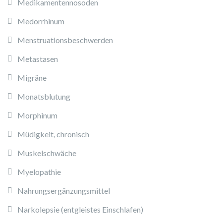
Medikamentennosoden
Medorrhinum
Menstruationsbeschwerden
Metastasen
Migräne
Monatsblutung
Morphinum
Müdigkeit, chronisch
Muskelschwäche
Myelopathie
Nahrungsergänzungsmittel
Narkolepsie (entgleistes Einschlafen)