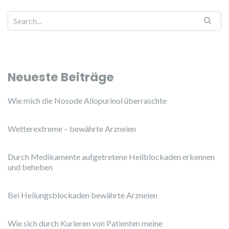
Neueste Beiträge
Wie mich die Nosode Allopurinol überraschte
Wetterextreme – bewährte Arzneien
Durch Medikamente aufgetretene Heilblockaden erkennen
und beheben
Bei Heilungsblockaden bewährte Arzneien
Wie sich durch Kurieren von Patienten meine