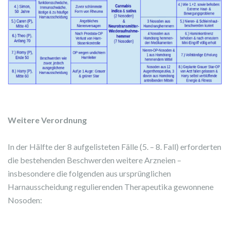
Weitere Verordnung
In der Hälfte der 8 aufgelisteten Fälle (5. – 8. Fall) erforderten
die bestehenden Beschwerden weitere Arzneien –
insbesondere die folgenden aus ursprünglichen
Harnausscheidung regulierenden Therapeutika gewonnene
Nosoden: