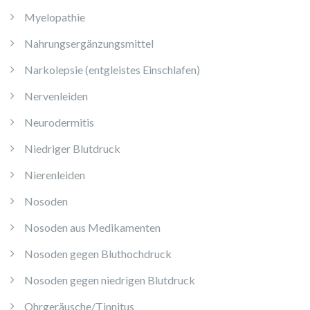
Myelopathie
Nahrungsergänzungsmittel
Narkolepsie (entgleistes Einschlafen)
Nervenleiden
Neurodermitis
Niedriger Blutdruck
Nierenleiden
Nosoden
Nosoden aus Medikamenten
Nosoden gegen Bluthochdruck
Nosoden gegen niedrigen Blutdruck
Ohrgeräusche/Tinnitus