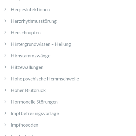
Herpesinfektionen
Herzrhythmusstörung
Heuschnupfen
Hintergrundwissen – Heilung
Hirnstammzwänge
Hitzewallungen
Hohe psychische Hemmschwelle
Hoher Blutdruck
Hormonelle Störungen
Impfbefreiungsvorlage
Impfnosoden