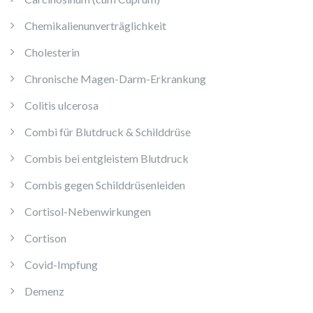
Chemikalienunverträglichkeit
Cholesterin
Chronische Magen-Darm-Erkrankung
Colitis ulcerosa
Combi für Blutdruck & Schilddrüse
Combis bei entgleistem Blutdruck
Combis gegen Schilddrüsenleiden
Cortisol-Nebenwirkungen
Cortison
Covid-Impfung
Demenz