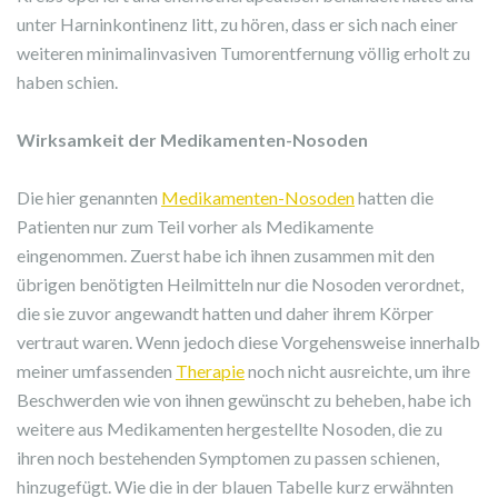
unter Harninkontinenz litt, zu hören, dass er sich nach einer
weiteren minimalinvasiven Tumorentfernung völlig erholt zu
haben schien.
Wirksamkeit der Medikamenten-Nosoden
Die hier genannten
Medikamenten-Nosoden
hatten die
Patienten nur zum Teil vorher als Medikamente
eingenommen. Zuerst habe ich ihnen zusammen mit den
übrigen benötigten Heilmitteln nur die Nosoden verordnet,
die sie zuvor angewandt hatten und daher ihrem Körper
vertraut waren. Wenn jedoch diese Vorgehensweise innerhalb
meiner umfassenden
Therapie
noch nicht ausreichte, um ihre
Beschwerden wie von ihnen gewünscht zu beheben, habe ich
weitere aus Medikamenten hergestellte Nosoden, die zu
ihren noch bestehenden Symptomen zu passen schienen,
hinzugefügt. Wie die in der blauen Tabelle kurz erwähnten