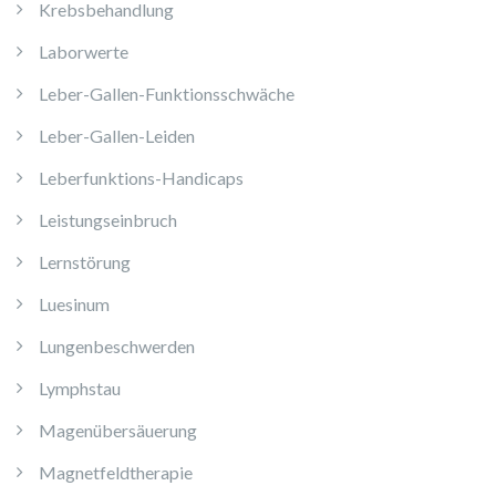
Krebsbehandlung
Laborwerte
Leber-Gallen-Funktionsschwäche
Leber-Gallen-Leiden
Leberfunktions-Handicaps
Leistungseinbruch
Lernstörung
Luesinum
Lungenbeschwerden
Lymphstau
Magenübersäuerung
Magnetfeldtherapie