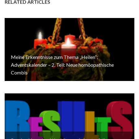
RELATED ARTICLES
Meine Erkenntnisse zum Thema „Heilen“:
Adventskalender – 2. Teil: Neue homöopathische
Combis