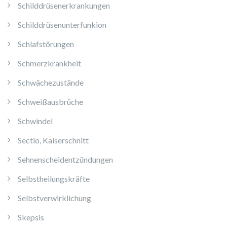
Schilddrüsenerkrankungen
Schilddrüsenunterfunkion
Schlafstörungen
Schmerzkrankheit
Schwächezustände
Schweißausbrüche
Schwindel
Sectio, Kaiserschnitt
Sehnenscheidentzündungen
Selbstheilungskräfte
Selbstverwirklichung
Skepsis