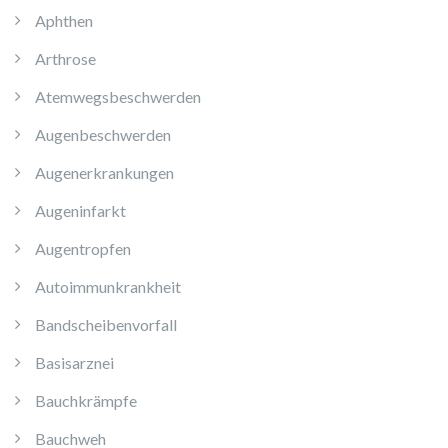
Aphthen
Arthrose
Atemwegsbeschwerden
Augenbeschwerden
Augenerkrankungen
Augeninfarkt
Augentropfen
Autoimmunkrankheit
Bandscheibenvorfall
Basisarznei
Bauchkrämpfe
Bauchweh