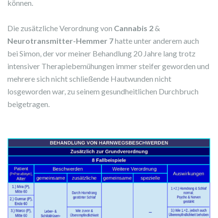
können.
Die zusätzliche Verordnung von
Cannabis 2
&
Neurotransmitter-Hemmer 7
hatte unter anderem auch
bei Simon, der vor meiner Behandlung 20 Jahre lang trotz
intensiver Therapiebemühungen immer steifer geworden und
mehrere sich nicht schließende Hautwunden nicht
losgeworden war, zu seinem gesundheitlichen Durchbruch
beigetragen.