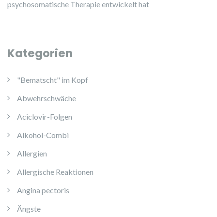
psychosomatische Therapie entwickelt hat
Kategorien
"Bematscht" im Kopf
Abwehrschwäche
Aciclovir-Folgen
Alkohol-Combi
Allergien
Allergische Reaktionen
Angina pectoris
Ängste