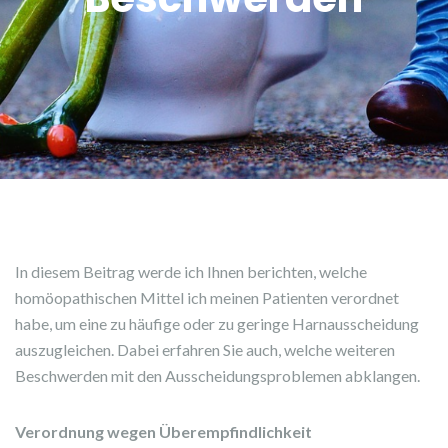
In diesem Beitrag werde ich Ihnen berichten, welche
homöopathischen Mittel ich meinen Patienten verordnet
habe, um eine zu häufige oder zu geringe Harnausscheidung
auszugleichen. Dabei erfahren Sie auch, welche weiteren
Beschwerden mit den Ausscheidungsproblemen abklangen.
Verordnung wegen Überempfindlichkeit