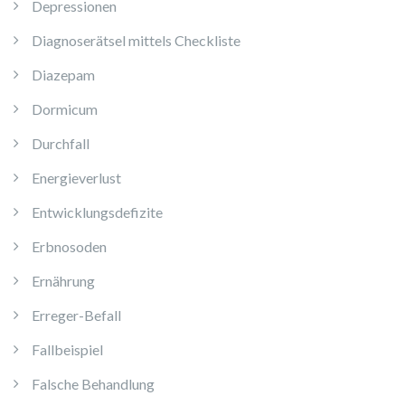
Depressionen
Diagnoserätsel mittels Checkliste
Diazepam
Dormicum
Durchfall
Energieverlust
Entwicklungsdefizite
Erbnosoden
Ernährung
Erreger-Befall
Fallbeispiel
Falsche Behandlung