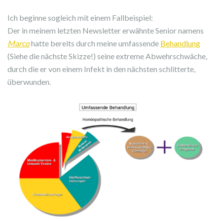
Ich beginne sogleich mit einem Fallbeispiel:
Der in meinem letzten Newsletter erwähnte Senior namens
Marco
hatte bereits durch meine umfassende
Behandlung
(Siehe die nächste Skizze!) seine extreme Abwehrschwäche,
durch die er von einem Infekt in den nächsten schlitterte,
überwunden.