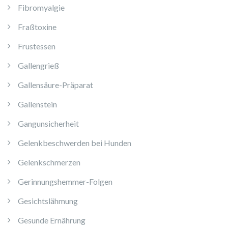
Fibromyalgie
Fraßtoxine
Frustessen
Gallengrieß
Gallensäure-Präparat
Gallenstein
Gangunsicherheit
Gelenkbeschwerden bei Hunden
Gelenkschmerzen
Gerinnungshemmer-Folgen
Gesichtslähmung
Gesunde Ernährung