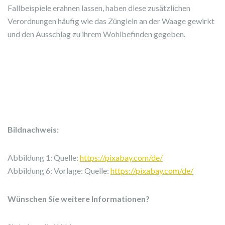
Fallbeispiele erahnen lassen, haben diese zusätzlichen
Verordnungen häufig wie das Zünglein an der Waage gewirkt
und den Ausschlag zu ihrem Wohlbefinden gegeben.
Bildnachweis:
Abbildung 1: Quelle:
https://pixabay.com/de/
Abbildung 6: Vorlage: Quelle:
https://pixabay.com/de/
Wünschen Sie weitere Informationen?