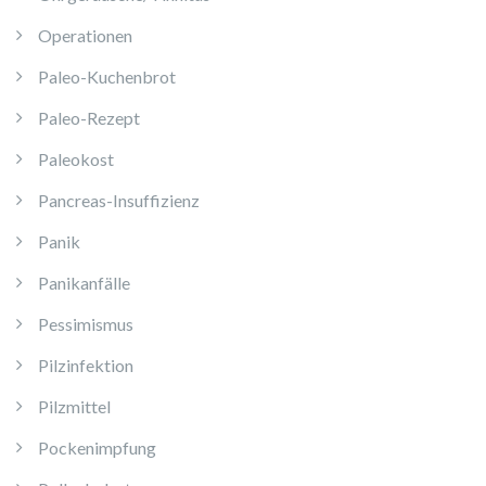
Operationen
Paleo-Kuchenbrot
Paleo-Rezept
Paleokost
Pancreas-Insuffizienz
Panik
Panikanfälle
Pessimismus
Pilzinfektion
Pilzmittel
Pockenimpfung