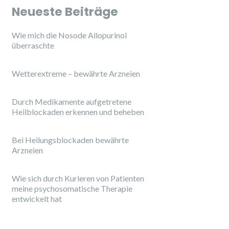
Neueste Beiträge
Wie mich die Nosode Allopurinol
überraschte
Wetterextreme – bewährte Arzneien
Durch Medikamente aufgetretene
Heilblockaden erkennen und beheben
Bei Heilungsblockaden bewährte
Arzneien
Wie sich durch Kurieren von Patienten
meine psychosomatische Therapie
entwickelt hat