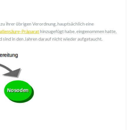
zu ihrer übrigen Verordnung, hauptsächlich eine
allensäure-Präparat
hinzugefügt habe, eingenommen hatte,
nd sind in den Jahren darauf nicht wieder aufgetaucht.