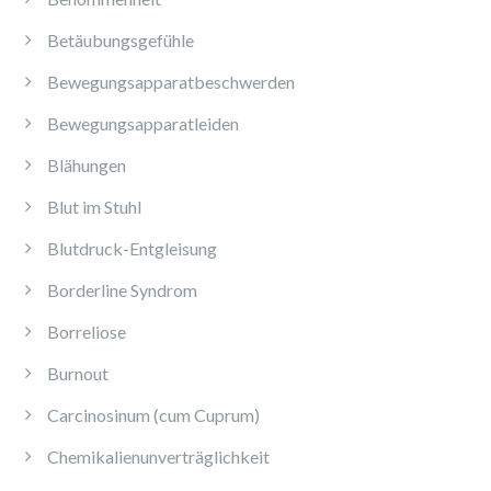
Betäubungsgefühle
Bewegungsapparatbeschwerden
Bewegungsapparatleiden
Blähungen
Blut im Stuhl
Blutdruck-Entgleisung
Borderline Syndrom
Borreliose
Burnout
Carcinosinum (cum Cuprum)
Chemikalienunverträglichkeit