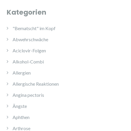
Kategorien
"Bematscht" im Kopf
Abwehrschwäche
Aciclovir-Folgen
Alkohol-Combi
Allergien
Allergische Reaktionen
Angina pectoris
Ängste
Aphthen
Arthrose