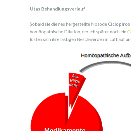
Utas Behandlungsverlauf
Sobald sie die neu hergestellte Nosode
Ciclopirox
homöopathische Dilution, der ich später noch ein
G
lösten sich ihre lästigen Beschwerden in Luft auf u