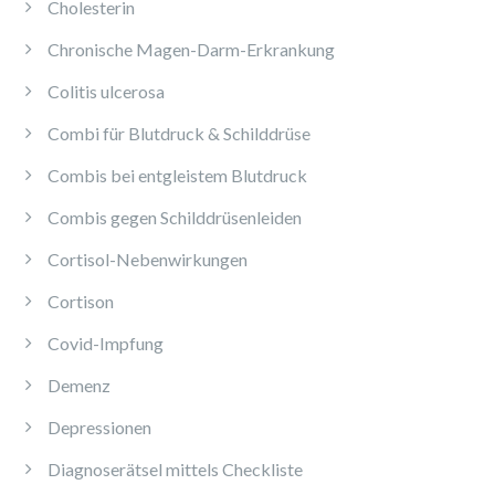
Cholesterin
Chronische Magen-Darm-Erkrankung
Colitis ulcerosa
Combi für Blutdruck & Schilddrüse
Combis bei entgleistem Blutdruck
Combis gegen Schilddrüsenleiden
Cortisol-Nebenwirkungen
Cortison
Covid-Impfung
Demenz
Depressionen
Diagnoserätsel mittels Checkliste