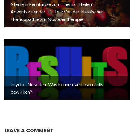
Meine Erkenntnisse zum Thema „Heilen“:
Adventskalender – 1. Teil: Von der klassischen
Homöopathie zur Nosodentherapie
Psycho-Nosoden: Was können sie bestenfalls
bewirken?
LEAVE A COMMENT