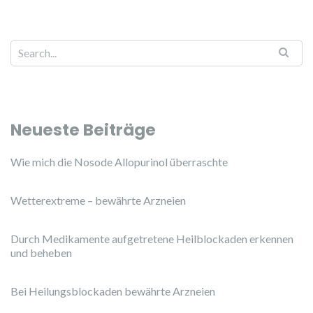
Neueste Beiträge
Wie mich die Nosode Allopurinol überraschte
Wetterextreme – bewährte Arzneien
Durch Medikamente aufgetretene Heilblockaden erkennen
und beheben
Bei Heilungsblockaden bewährte Arzneien