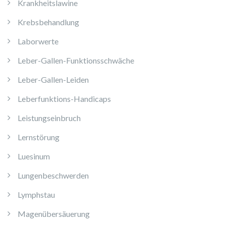
Krankheitslawine
Krebsbehandlung
Laborwerte
Leber-Gallen-Funktionsschwäche
Leber-Gallen-Leiden
Leberfunktions-Handicaps
Leistungseinbruch
Lernstörung
Luesinum
Lungenbeschwerden
Lymphstau
Magenübersäuerung