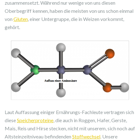
zusammensetzt. Während nur wenige von uns diesen
Oberbegriff kennen, haben die meisten von uns schon einmal
von
Gluten
, einer Untergruppe, die in Weizen vorkommt,
gehört.
Laut Auffassung einiger Ernährungs-Fachleute vertragen sich
diese
Speicherproteine
, die auch in Roggen, Hafer, Gerste,
Mais, Reis und Hirse stecken, nicht mit unserem, sich noch auf
Altsteinzeitniveau befindenden
Stoffwechsel
. Unsere