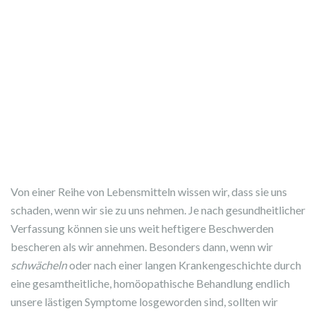
Von einer Reihe von Lebensmitteln wissen wir, dass sie uns
schaden, wenn wir sie zu uns nehmen. Je nach gesundheitlicher
Verfassung können sie uns weit heftigere Beschwerden
bescheren als wir annehmen. Besonders dann, wenn wir
schwächeln
oder nach einer langen Krankengeschichte durch
eine gesamtheitliche, homöopathische Behandlung endlich
unsere lästigen Symptome losgeworden sind, sollten wir