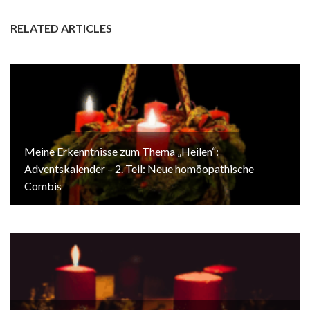
RELATED ARTICLES
Meine Erkenntnisse zum Thema „Heilen“:
Adventskalender – 2. Teil: Neue homöopathische
Combis