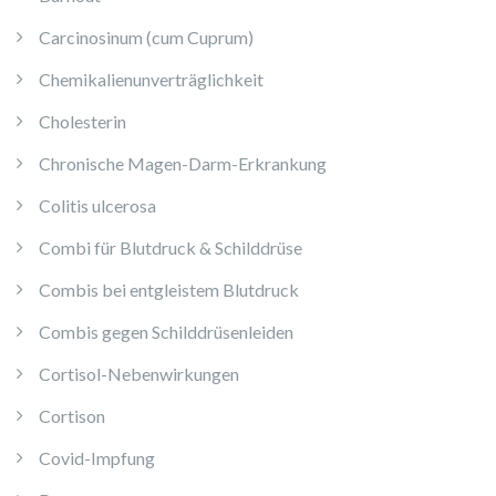
Carcinosinum (cum Cuprum)
Chemikalienunverträglichkeit
Cholesterin
Chronische Magen-Darm-Erkrankung
Colitis ulcerosa
Combi für Blutdruck & Schilddrüse
Combis bei entgleistem Blutdruck
Combis gegen Schilddrüsenleiden
Cortisol-Nebenwirkungen
Cortison
Covid-Impfung