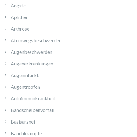
Ängste
Aphthen
Arthrose
Atemwegsbeschwerden
Augenbeschwerden
Augenerkrankungen
Augeninfarkt
Augentropfen
Autoimmunkrankheit
Bandscheibenvorfall
Basisarznei
Bauchkrämpfe