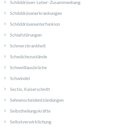
Schilddrüsen-Leber-Zusammenhang
Schilddrüsenerkrankungen
Schilddrüsenunterfunkion
Schlafstörungen
Schmerzkrankheit
Schwächezustände
Schweißausbrüche
Schwindel
Sectio, Kaiserschnitt
Sehnenscheidentzündungen
Selbstheilungskräfte
Selbstverwirklichung