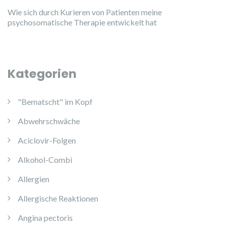
Wie sich durch Kurieren von Patienten meine
psychosomatische Therapie entwickelt hat
Kategorien
"Bematscht" im Kopf
Abwehrschwäche
Aciclovir-Folgen
Alkohol-Combi
Allergien
Allergische Reaktionen
Angina pectoris