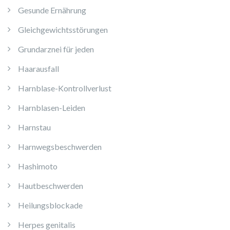
Gesunde Ernährung
Gleichgewichtsstörungen
Grundarznei für jeden
Haarausfall
Harnblase-Kontrollverlust
Harnblasen-Leiden
Harnstau
Harnwegsbeschwerden
Hashimoto
Hautbeschwerden
Heilungsblockade
Herpes genitalis