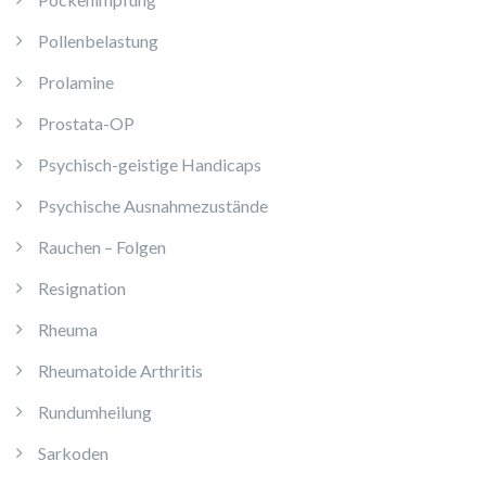
Pollenbelastung
Prolamine
Prostata-OP
Psychisch-geistige Handicaps
Psychische Ausnahmezustände
Rauchen – Folgen
Resignation
Rheuma
Rheumatoide Arthritis
Rundumheilung
Sarkoden