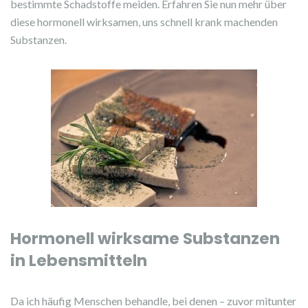
bestimmte Schadstoffe meiden. Erfahren Sie nun mehr über
diese hormonell wirksamen, uns schnell krank machenden
Substanzen.
Hormonell wirksame Substanzen
in Lebensmitteln
Da ich häufig Menschen behandle, bei denen – zuvor mitunter