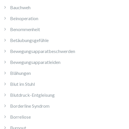
Bauchweh
Beinoperation
Benommenheit
Betäubungsgefühle
Bewegungsapparatbeschwerden
Bewegungsapparatleiden
Blähungen
Blut im Stuhl
Blutdruck-Entgleisung
Borderline Syndrom
Borreliose
Burnout