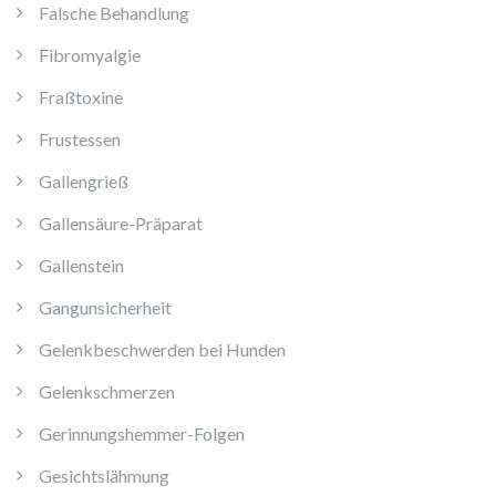
Falsche Behandlung
Fibromyalgie
Fraßtoxine
Frustessen
Gallengrieß
Gallensäure-Präparat
Gallenstein
Gangunsicherheit
Gelenkbeschwerden bei Hunden
Gelenkschmerzen
Gerinnungshemmer-Folgen
Gesichtslähmung