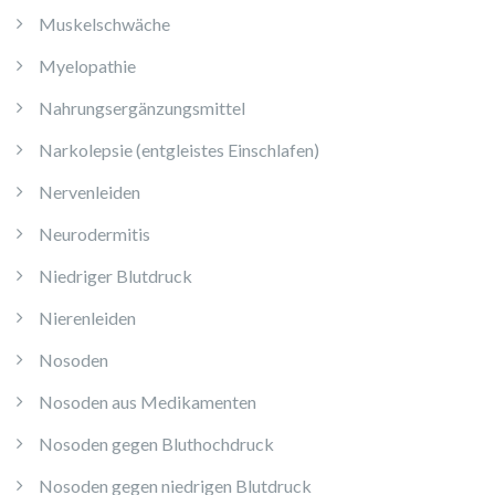
Muskelschwäche
Myelopathie
Nahrungsergänzungsmittel
Narkolepsie (entgleistes Einschlafen)
Nervenleiden
Neurodermitis
Niedriger Blutdruck
Nierenleiden
Nosoden
Nosoden aus Medikamenten
Nosoden gegen Bluthochdruck
Nosoden gegen niedrigen Blutdruck