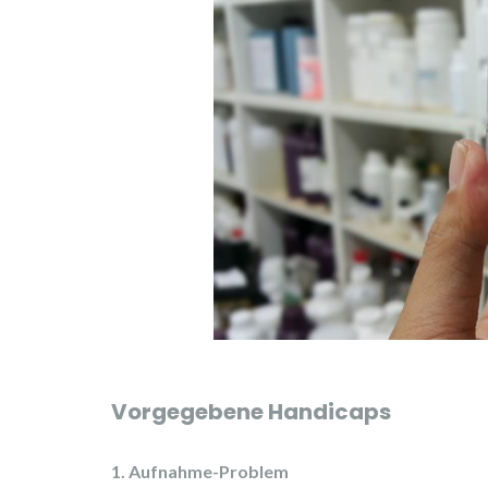
Vorgegebene Handicaps
1. Aufnahme-Problem