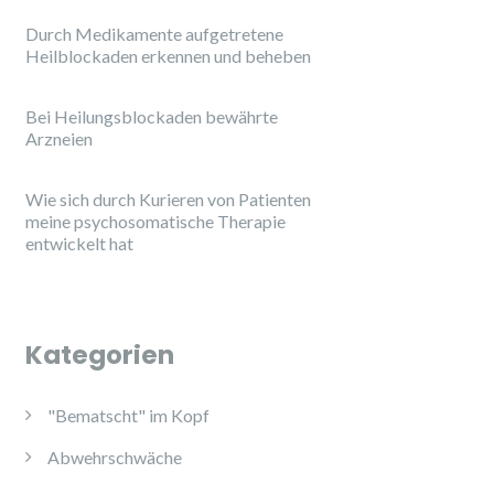
Durch Medikamente aufgetretene
Heilblockaden erkennen und beheben
Bei Heilungsblockaden bewährte
Arzneien
Wie sich durch Kurieren von Patienten
meine psychosomatische Therapie
entwickelt hat
Kategorien
"Bematscht" im Kopf
Abwehrschwäche