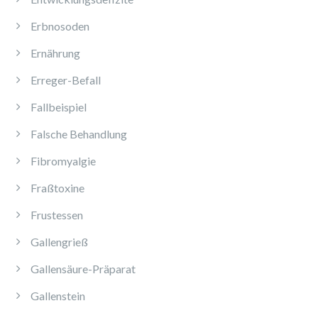
Erbnosoden
Ernährung
Erreger-Befall
Fallbeispiel
Falsche Behandlung
Fibromyalgie
Fraßtoxine
Frustessen
Gallengrieß
Gallensäure-Präparat
Gallenstein