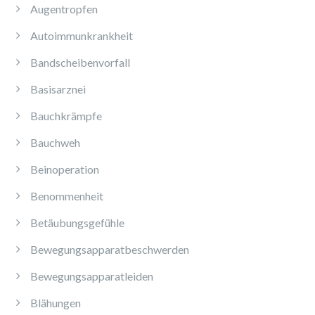
Augentropfen
Autoimmunkrankheit
Bandscheibenvorfall
Basisarznei
Bauchkrämpfe
Bauchweh
Beinoperation
Benommenheit
Betäubungsgefühle
Bewegungsapparatbeschwerden
Bewegungsapparatleiden
Blähungen