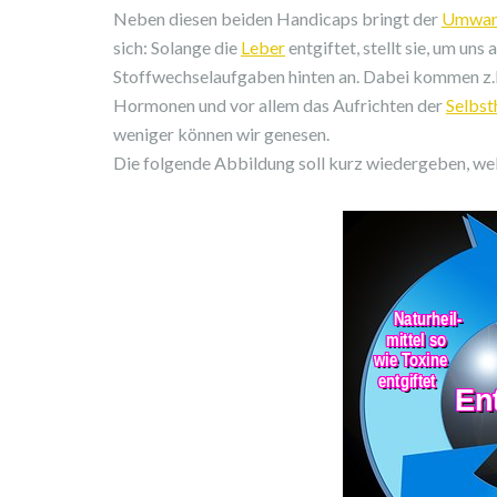
Neben diesen beiden Handicaps bringt der
Umwan
sich: Solange die
Leber
entgiftet, stellt sie, um un
Stoffwechselaufgaben hinten an. Dabei kommen z.B
Hormonen und vor allem das Aufrichten der
Selbst
weniger können wir genesen.
Die folgende Abbildung soll kurz wiedergeben, we