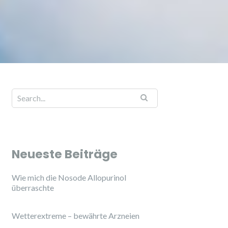
Neueste Beiträge
Wie mich die Nosode Allopurinol
überraschte
Wetterextreme – bewährte Arzneien