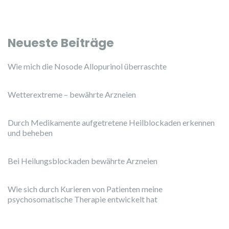
Neueste Beiträge
Wie mich die Nosode Allopurinol überraschte
Wetterextreme – bewährte Arzneien
Durch Medikamente aufgetretene Heilblockaden erkennen
und beheben
Bei Heilungsblockaden bewährte Arzneien
Wie sich durch Kurieren von Patienten meine
psychosomatische Therapie entwickelt hat