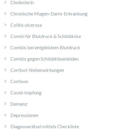
Cholesterin
Chronische Magen-Darm-Erkrankung
Colitis ulcerosa
Combi für Blutdruck & Schilddrüse
Combis bei entgleistem Blutdruck
Combis gegen Schilddrüsenleiden
Cortisol-Nebenwirkungen
Cortison
Covid-Impfung
Demenz
Depressionen
Diagnoserätsel mittels Checkliste