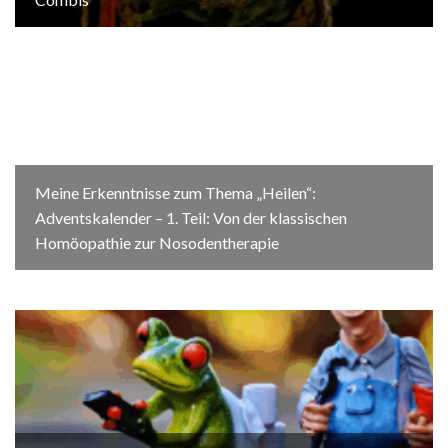
Meine Erkenntnisse zum Thema „Heilen“:
Adventskalender – 1. Teil: Von der klassischen
Homöopathie zur Nosodentherapie