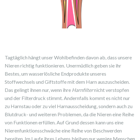
Tagtäglich hängt unser Wohlbefinden davon ab, dass unsere
Nieren richtig funktionieren. Unermüdlich geben sie ihr
Bestes, um wasserlösliche Endprodukte unseres
Stoffwechsels und Giftstoffe mit dem Harn auszuscheiden.
Das gelingt ihnen nur, wenn ihre
Harnfilter
nicht verstopfen
und der Filterdruck stimmt. Andernfalls kommt es nicht nur
zu Harnstau oder zu viel Harnausscheidung, sondern auch zu
Blutdruck- und weiteren Problemen, da die Nieren eine Reihe
von Funktionen erfüllen. Auf Grund dessen kann uns eine
Nierenfunktionsschwäche eine Reihe von Beschwerden
bereiten. Im Laufe ihres Lebens bleiben nur wenige Menschen