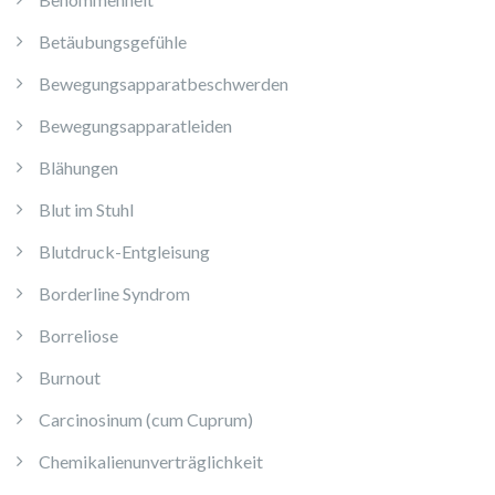
Betäubungsgefühle
Bewegungsapparatbeschwerden
Bewegungsapparatleiden
Blähungen
Blut im Stuhl
Blutdruck-Entgleisung
Borderline Syndrom
Borreliose
Burnout
Carcinosinum (cum Cuprum)
Chemikalienunverträglichkeit