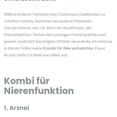
Während dieser Patientin eine Cholestase (Gallenstau) zu
schaffen machte, hemmten bei anderen Patienten
Herzprobleme, wie z.B. eine Herzinsuffizienz, die
Nierenfunktion. Neben den sonstigen Homöopathika und
jeweils zusätzlich benötigten Mitteln verordnete ich nicht nur
in diesen Fällen meine
Kombi für Nierenfunktion
. Diese
Arznei stelle ich Ihnen nun näher vor:
Kombi für
Nierenfunktion
1. Arznei