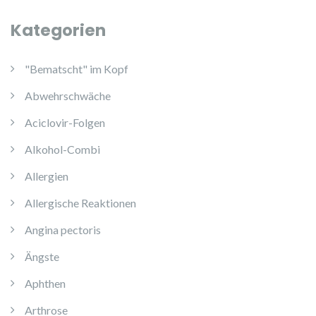
Kategorien
"Bematscht" im Kopf
Abwehrschwäche
Aciclovir-Folgen
Alkohol-Combi
Allergien
Allergische Reaktionen
Angina pectoris
Ängste
Aphthen
Arthrose