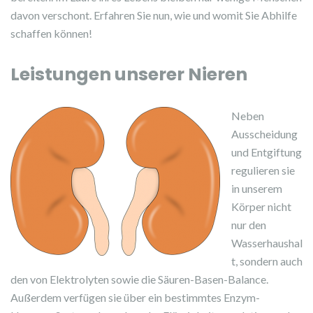
davon verschont. Erfahren Sie nun, wie und womit Sie Abhilfe
schaffen können!
Leistungen unserer Nieren
Neben
Ausscheidung
und Entgiftung
regulieren sie
in unserem
Körper nicht
nur den
Wasserhaushal
t, sondern auch
den von Elektrolyt­en sowie die Säuren-Basen-Balance.
Außerdem verfügen sie über ein bestimmtes Enzym-