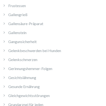
Frustessen
Gallengrieß
Gallensäure-Präparat
Gallenstein
Gangunsicherheit
Gelenkbeschwerden bei Hunden
Gelenkschmerzen
Gerinnungshemmer-Folgen
Gesichtslähmung
Gesunde Ernährung
Gleichgewichtsstörungen
Grundarznei für jeden