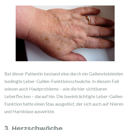
Bei dieser Patientin bestand eine durch ein Gallensteinleiden
bedingte Leber-Gallen-Funktionsschwäche. In diesem Fall
wiesen auch Hautprobleme – wie die hier sichtbaren
Leberflecken – darauf hin. Die beeinträchtigte Leber-Gallen-
Funktion hatte einen Stau ausgelöst, der sich auch auf Nieren
und Harnblase auswirkte.
3. Herzschwäche