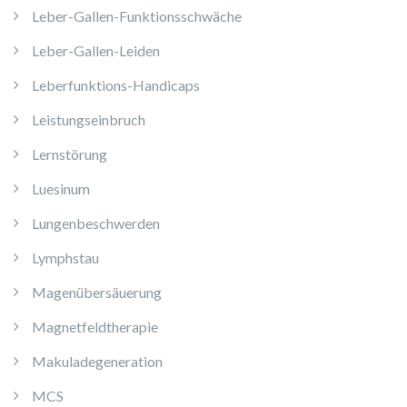
Leber-Gallen-Funktionsschwäche
Leber-Gallen-Leiden
Leberfunktions-Handicaps
Leistungseinbruch
Lernstörung
Luesinum
Lungenbeschwerden
Lymphstau
Magenübersäuerung
Magnetfeldtherapie
Makuladegeneration
MCS