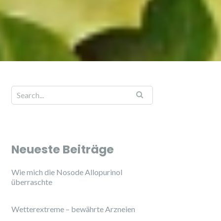
Neueste Beiträge
Wie mich die Nosode Allopurinol
überraschte
Wetterextreme – bewährte Arzneien