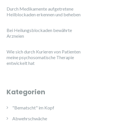
Durch Medikamente aufgetretene
Heilblockaden erkennen und beheben
Bei Heilungsblockaden bewährte
Arzneien
Wie sich durch Kurieren von Patienten
meine psychosomatische Therapie
entwickelt hat
Kategorien
"Bematscht" im Kopf
Abwehrschwäche