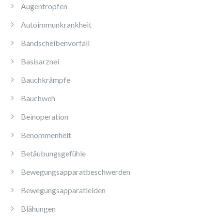
Augentropfen
Autoimmunkrankheit
Bandscheibenvorfall
Basisarznei
Bauchkrämpfe
Bauchweh
Beinoperation
Benommenheit
Betäubungsgefühle
Bewegungsapparatbeschwerden
Bewegungsapparatleiden
Blähungen