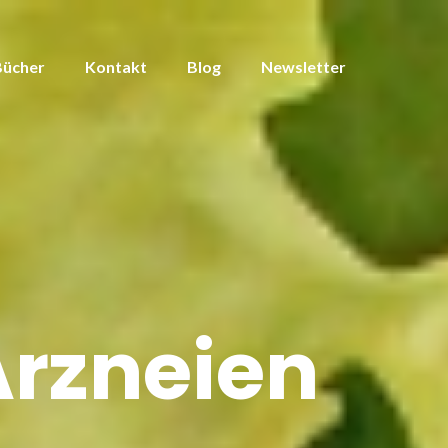
Bücher
Kontakt
Blog
Newsletter
rzneien