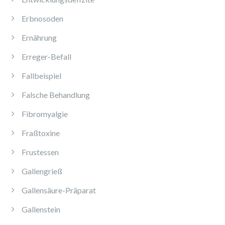
Erbnosoden
Ernährung
Erreger-Befall
Fallbeispiel
Falsche Behandlung
Fibromyalgie
Fraßtoxine
Frustessen
Gallengrieß
Gallensäure-Präparat
Gallenstein