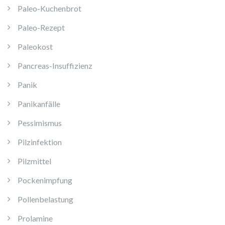
Paleo-Kuchenbrot
Paleo-Rezept
Paleokost
Pancreas-Insuffizienz
Panik
Panikanfälle
Pessimismus
Pilzinfektion
Pilzmittel
Pockenimpfung
Pollenbelastung
Prolamine