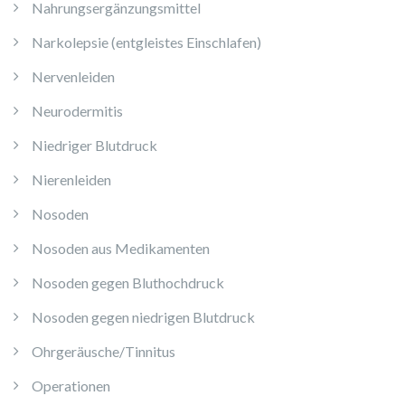
Nahrungsergänzungsmittel
Narkolepsie (entgleistes Einschlafen)
Nervenleiden
Neurodermitis
Niedriger Blutdruck
Nierenleiden
Nosoden
Nosoden aus Medikamenten
Nosoden gegen Bluthochdruck
Nosoden gegen niedrigen Blutdruck
Ohrgeräusche/Tinnitus
Operationen