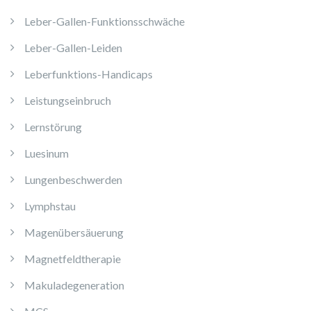
Leber-Gallen-Funktionsschwäche
Leber-Gallen-Leiden
Leberfunktions-Handicaps
Leistungseinbruch
Lernstörung
Luesinum
Lungenbeschwerden
Lymphstau
Magenübersäuerung
Magnetfeldtherapie
Makuladegeneration