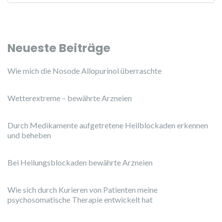
Neueste Beiträge
Wie mich die Nosode Allopurinol überraschte
Wetterextreme – bewährte Arzneien
Durch Medikamente aufgetretene Heilblockaden erkennen
und beheben
Bei Heilungsblockaden bewährte Arzneien
Wie sich durch Kurieren von Patienten meine
psychosomatische Therapie entwickelt hat