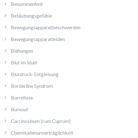
Benommenheit
Betäubungsgefühle
Bewegungsapparatbeschwerden
Bewegungsapparatleiden
Blähungen
Blut im Stuhl
Blutdruck-Entgleisung
Borderline Syndrom
Borreliose
Burnout
Carcinosinum (cum Cuprum)
Chemikalienunverträglichkeit