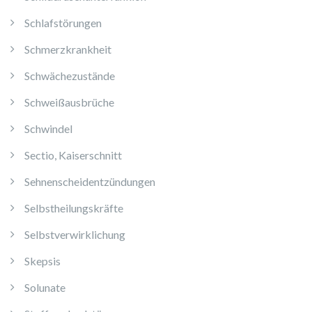
Schlafstörungen
Schmerzkrankheit
Schwächezustände
Schweißausbrüche
Schwindel
Sectio, Kaiserschnitt
Sehnenscheidentzündungen
Selbstheilungskräfte
Selbstverwirklichung
Skepsis
Solunate