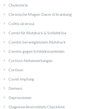
Cholesterin
Chronische Magen-Darm-Erkrankung
Colitis ulcerosa
Combi für Blutdruck & Schilddrüse
Combis bei entgleistem Blutdruck
Combis gegen Schilddrüsenleiden
Cortisol-Nebenwirkungen
Cortison
Covid-Impfung
Demenz
Depressionen
Diagnoserätsel mittels Checkliste