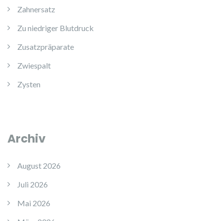
Zahnersatz
Zu niedriger Blutdruck
Zusatzpräparate
Zwiespalt
Zysten
Archiv
August 2026
Juli 2026
Mai 2026