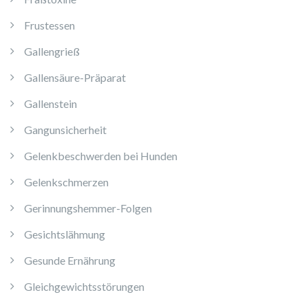
Frustessen
Gallengrieß
Gallensäure-Präparat
Gallenstein
Gangunsicherheit
Gelenkbeschwerden bei Hunden
Gelenkschmerzen
Gerinnungshemmer-Folgen
Gesichtslähmung
Gesunde Ernährung
Gleichgewichtsstörungen