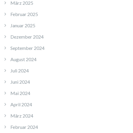
März 2025
Februar 2025
Januar 2025
Dezember 2024
September 2024
August 2024
Juli 2024
Juni 2024
Mai 2024
April 2024
März 2024
Februar 2024