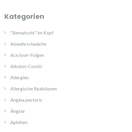
Kategorien
"Bematscht" im Kopf
Abwehrschwäche
Aciclovir-Folgen
Alkohol-Combi
Allergien
Allergische Reaktionen
Angina pectoris
Ängste
Aphthen