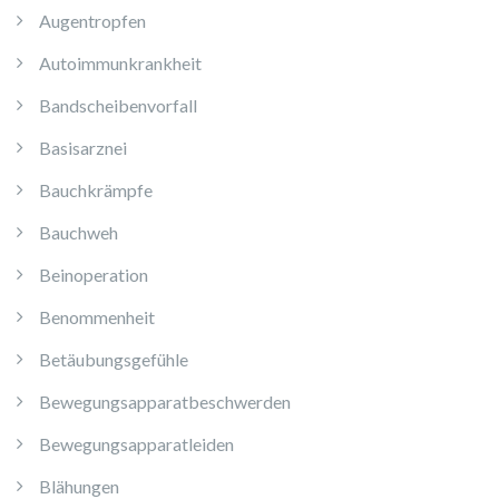
Augentropfen
Autoimmunkrankheit
Bandscheibenvorfall
Basisarznei
Bauchkrämpfe
Bauchweh
Beinoperation
Benommenheit
Betäubungsgefühle
Bewegungsapparatbeschwerden
Bewegungsapparatleiden
Blähungen