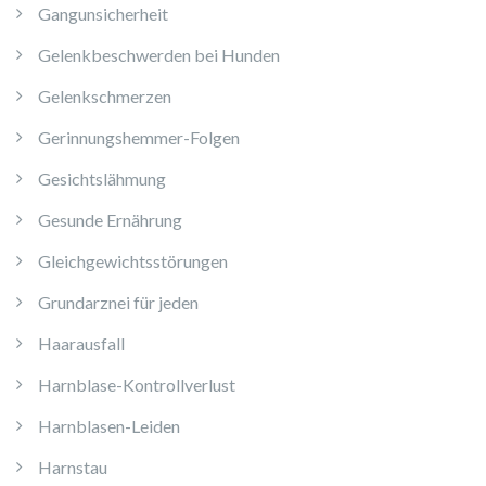
Gangunsicherheit
Gelenkbeschwerden bei Hunden
Gelenkschmerzen
Gerinnungshemmer-Folgen
Gesichtslähmung
Gesunde Ernährung
Gleichgewichtsstörungen
Grundarznei für jeden
Haarausfall
Harnblase-Kontrollverlust
Harnblasen-Leiden
Harnstau