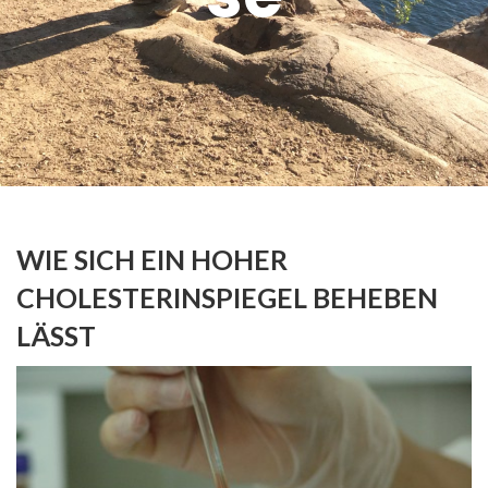
WIE SICH EIN HOHER
CHOLESTERINSPIEGEL BEHEBEN
LÄSST