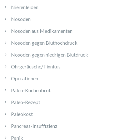
Nierenleiden
Nosoden
Nosoden aus Medikamenten
Nosoden gegen Bluthochdruck
Nosoden gegen niedrigen Blutdruck
Ohrgeräusche/Tinnitus
Operationen
Paleo-Kuchenbrot
Paleo-Rezept
Paleokost
Pancreas-Insuffizienz
Panik