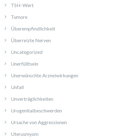
TSH-Wert
Tumore
Überempfindlichkeit
Überreizte Nerven
Uncategorized
Unerfülltsein
Unerwünschte Arzneiwirkungen
Unfall
Unverträglichkeiten
Urogenitalbeschwerden
Ursache von Aggressionen
Uterusmyom