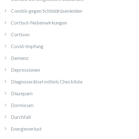
Combis gegen Schilddrüsenleiden
Cortisol-Nebenwirkungen
Cortison
Covid-Impfung
Demenz
Depressionen
Diagnoserätsel mittels Checkliste
Diazepam
Dormicum
Durchfall
Energieverlust