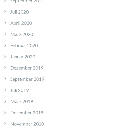
September 2020
Juli 2020
April 2020
März 2020
Februar 2020
Januar 2020
Dezember 2019
September 2019
Juli 2019
März 2019
Dezember 2018
November 2018