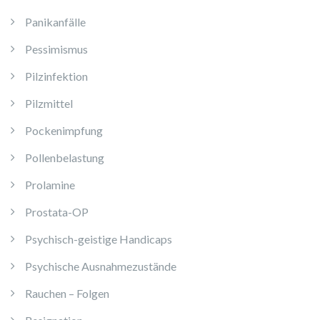
Panikanfälle
Pessimismus
Pilzinfektion
Pilzmittel
Pockenimpfung
Pollenbelastung
Prolamine
Prostata-OP
Psychisch-geistige Handicaps
Psychische Ausnahmezustände
Rauchen – Folgen