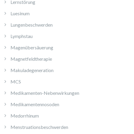
Lernstörung
Luesinum
Lungenbeschwerden
Lymphstau
Magenübersäuerung
Magnetfeldtherapie
Makuladegeneration
MCS
Medikamenten-Nebenwirkungen
Medikamentennosoden
Medorrhinum
Menstruationsbeschwerden