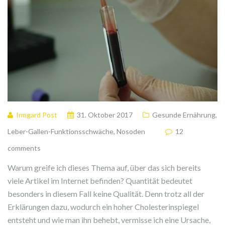
Irmgard Post
31. Oktober 2017
Gesunde Ernährung
,
Leber-Gallen-Funktionsschwäche
,
Nosoden
12
comments
Warum greife ich dieses Thema auf, über das sich bereits
viele Artikel im Internet befinden? Quantität bedeutet
besonders in diesem Fall keine Qualität. Denn trotz all der
Erklärungen dazu, wodurch ein hoher Cholesterinspiegel
entsteht und wie man ihn behebt, vermisse ich eine Ursache,