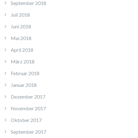
September 2018
Juli 2018
Juni 2018
Mai 2018
April 2018
März 2018
Februar 2018
Januar 2018
Dezember 2017
November 2017
Oktober 2017
September 2017