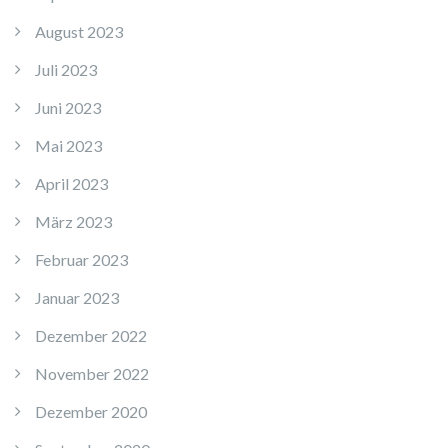
August 2023
Juli 2023
Juni 2023
Mai 2023
April 2023
März 2023
Februar 2023
Januar 2023
Dezember 2022
November 2022
Dezember 2020