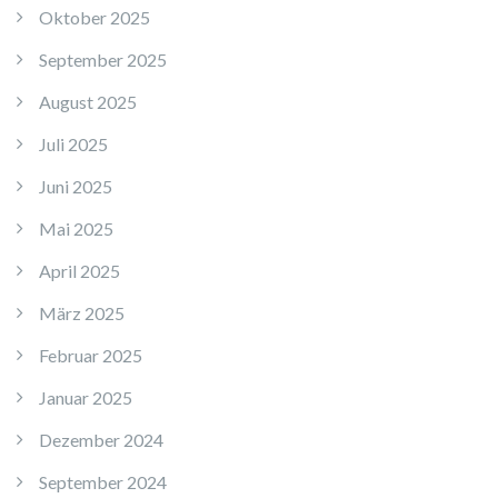
Oktober 2025
September 2025
August 2025
Juli 2025
Juni 2025
Mai 2025
April 2025
März 2025
Februar 2025
Januar 2025
Dezember 2024
September 2024