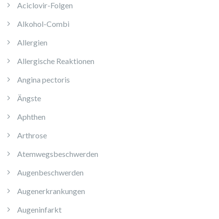
Aciclovir-Folgen
Alkohol-Combi
Allergien
Allergische Reaktionen
Angina pectoris
Ängste
Aphthen
Arthrose
Atemwegsbeschwerden
Augenbeschwerden
Augenerkrankungen
Augeninfarkt