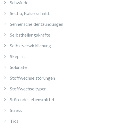
Schwindel
Sectio, Kaiserschnitt
Sehnenscheidentzündungen
Selbstheilungskräfte
Selbstverwirklichung
Skepsis
Solunate
Stoffwechselstörungen
Stoffwechseltypen
Störende Lebensmittel
Stress
Tics