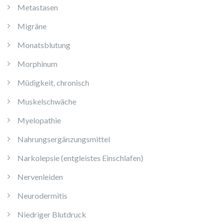
Metastasen
Migräne
Monatsblutung
Morphinum
Müdigkeit, chronisch
Muskelschwäche
Myelopathie
Nahrungsergänzungsmittel
Narkolepsie (entgleistes Einschlafen)
Nervenleiden
Neurodermitis
Niedriger Blutdruck