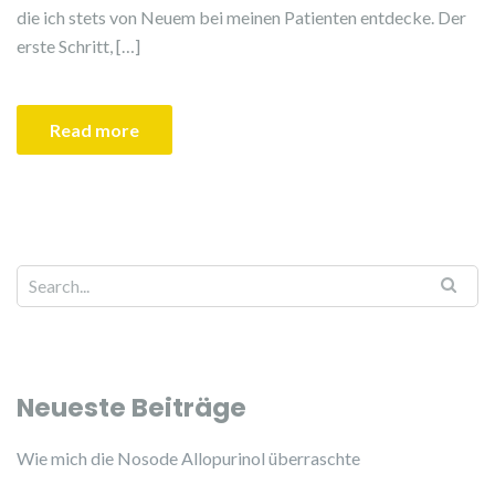
die ich stets von Neuem bei meinen Patienten entdecke. Der
erste Schritt, […]
Read more
Neueste Beiträge
Wie mich die Nosode Allopurinol überraschte