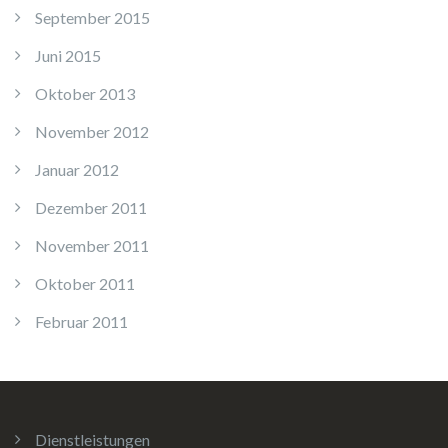
September 2015
Juni 2015
Oktober 2013
November 2012
Januar 2012
Dezember 2011
November 2011
Oktober 2011
Februar 2011
Dienstleistungen