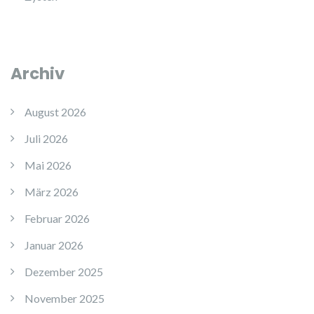
Archiv
August 2026
Juli 2026
Mai 2026
März 2026
Februar 2026
Januar 2026
Dezember 2025
November 2025