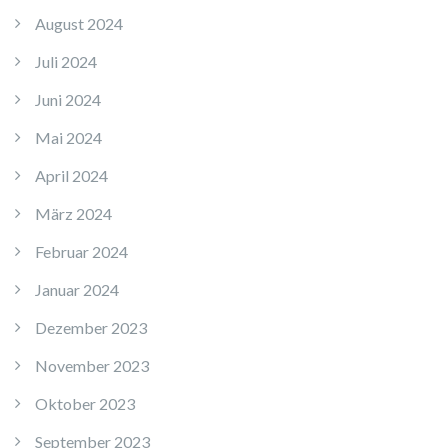
August 2024
Juli 2024
Juni 2024
Mai 2024
April 2024
März 2024
Februar 2024
Januar 2024
Dezember 2023
November 2023
Oktober 2023
September 2023