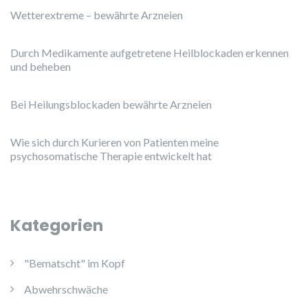
Wetterextreme – bewährte Arzneien
Durch Medikamente aufgetretene Heilblockaden erkennen
und beheben
Bei Heilungsblockaden bewährte Arzneien
Wie sich durch Kurieren von Patienten meine
psychosomatische Therapie entwickelt hat
Kategorien
"Bematscht" im Kopf
Abwehrschwäche