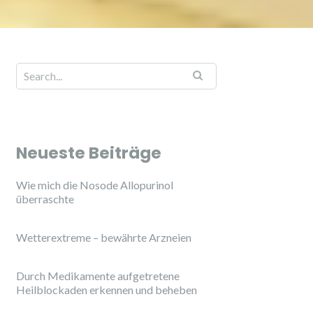
Neueste Beiträge
Wie mich die Nosode Allopurinol
überraschte
Wetterextreme – bewährte Arzneien
Durch Medikamente aufgetretene
Heilblockaden erkennen und beheben