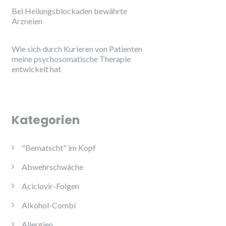
Bei Heilungsblockaden bewährte
Arzneien
Wie sich durch Kurieren von Patienten
meine psychosomatische Therapie
entwickelt hat
Kategorien
"Bematscht" im Kopf
Abwehrschwäche
Aciclovir-Folgen
Alkohol-Combi
Allergien