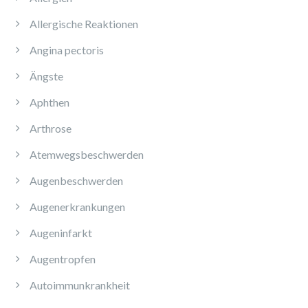
Allergische Reaktionen
Angina pectoris
Ängste
Aphthen
Arthrose
Atemwegsbeschwerden
Augenbeschwerden
Augenerkrankungen
Augeninfarkt
Augentropfen
Autoimmunkrankheit