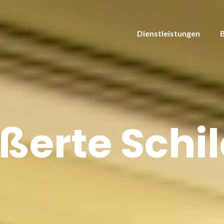
Dienstleistungen
ßerte Schi