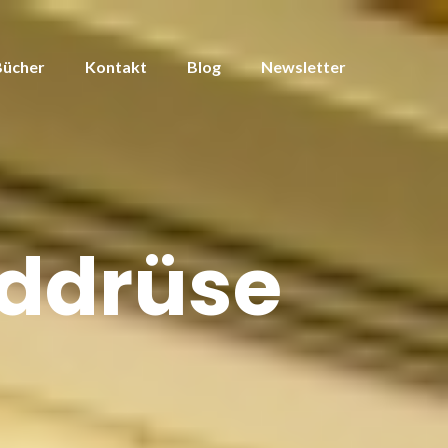
Bücher
Kontakt
Blog
Newsletter
lddrüse