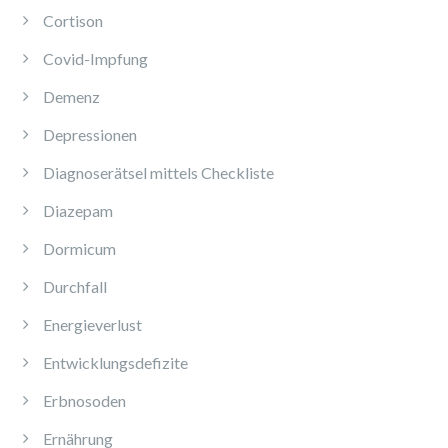
Cortison
Covid-Impfung
Demenz
Depressionen
Diagnoserätsel mittels Checkliste
Diazepam
Dormicum
Durchfall
Energieverlust
Entwicklungsdefizite
Erbnosoden
Ernährung