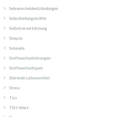
Sehnenscheidentzündungen
Selbstheilungskräfte
Selbstverwirklichung
Skepsis
Solunate
Stoffwechselstörungen
Stoffwechseltypen
Störende Lebensmittel
Stress
Tics
TSH-Wert