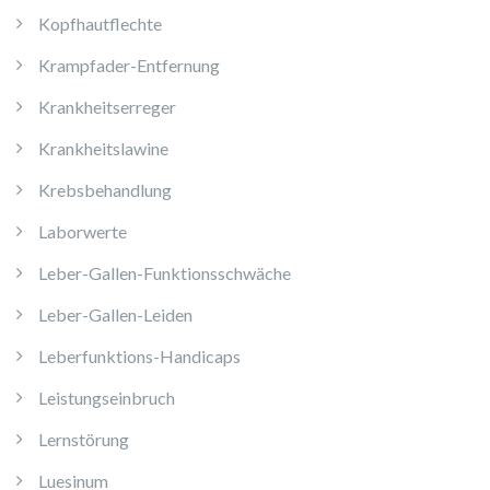
Kopfhautflechte
Krampfader-Entfernung
Krankheitserreger
Krankheitslawine
Krebsbehandlung
Laborwerte
Leber-Gallen-Funktionsschwäche
Leber-Gallen-Leiden
Leberfunktions-Handicaps
Leistungseinbruch
Lernstörung
Luesinum