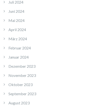
Juli 2024
Juni 2024
Mai 2024
April 2024
März 2024
Februar 2024
Januar 2024
Dezember 2023
November 2023
Oktober 2023
September 2023
August 2023