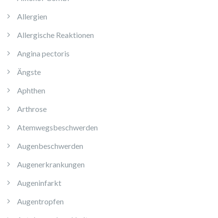
Allergien
Allergische Reaktionen
Angina pectoris
Ängste
Aphthen
Arthrose
Atemwegsbeschwerden
Augenbeschwerden
Augenerkrankungen
Augeninfarkt
Augentropfen