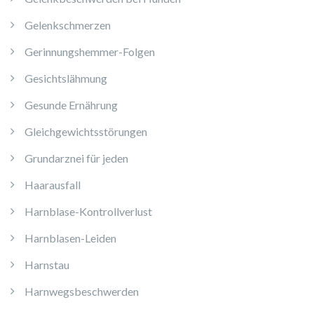
Gelenkschmerzen
Gerinnungshemmer-Folgen
Gesichtslähmung
Gesunde Ernährung
Gleichgewichtsstörungen
Grundarznei für jeden
Haarausfall
Harnblase-Kontrollverlust
Harnblasen-Leiden
Harnstau
Harnwegsbeschwerden