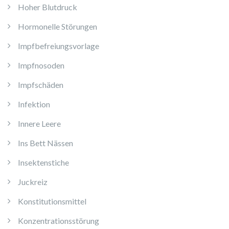
Hoher Blutdruck
Hormonelle Störungen
Impfbefreiungsvorlage
Impfnosoden
Impfschäden
Infektion
Innere Leere
Ins Bett Nässen
Insektenstiche
Juckreiz
Konstitutionsmittel
Konzentrationsstörung