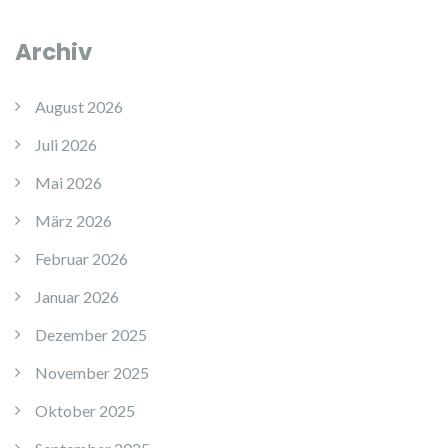
Archiv
August 2026
Juli 2026
Mai 2026
März 2026
Februar 2026
Januar 2026
Dezember 2025
November 2025
Oktober 2025