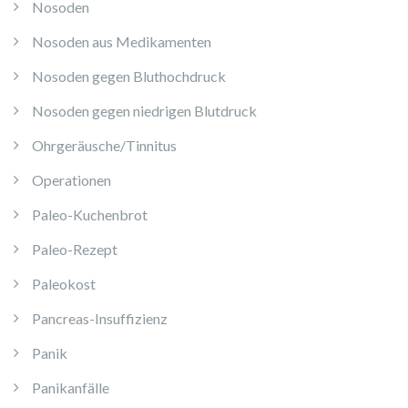
Nosoden
Nosoden aus Medikamenten
Nosoden gegen Bluthochdruck
Nosoden gegen niedrigen Blutdruck
Ohrgeräusche/Tinnitus
Operationen
Paleo-Kuchenbrot
Paleo-Rezept
Paleokost
Pancreas-Insuffizienz
Panik
Panikanfälle