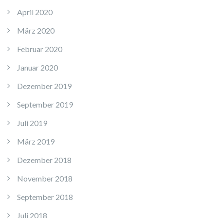
April 2020
März 2020
Februar 2020
Januar 2020
Dezember 2019
September 2019
Juli 2019
März 2019
Dezember 2018
November 2018
September 2018
Juli 2018