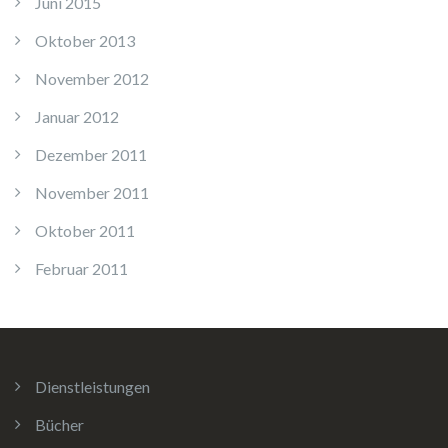
Juni 2015
Oktober 2013
November 2012
Januar 2012
Dezember 2011
November 2011
Oktober 2011
Februar 2011
Dienstleistungen
Bücher