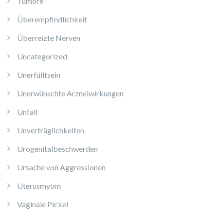
Tumore
Überempfindlichkeit
Überreizte Nerven
Uncategorized
Unerfülltsein
Unerwünschte Arzneiwirkungen
Unfall
Unverträglichkeiten
Urogenitalbeschwerden
Ursache von Aggressionen
Uterusmyom
Vaginale Pickel