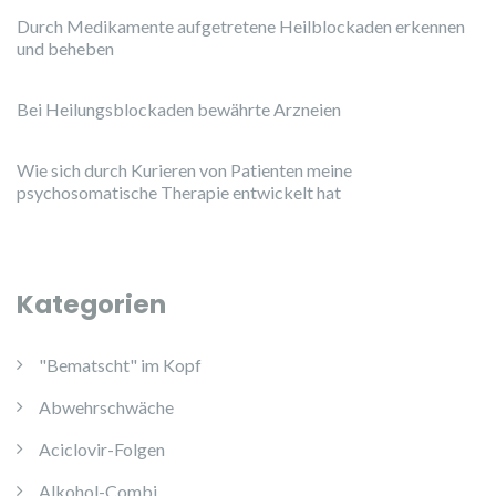
Durch Medikamente aufgetretene Heilblockaden erkennen
und beheben
Bei Heilungsblockaden bewährte Arzneien
Wie sich durch Kurieren von Patienten meine
psychosomatische Therapie entwickelt hat
Kategorien
"Bematscht" im Kopf
Abwehrschwäche
Aciclovir-Folgen
Alkohol-Combi