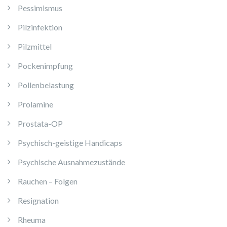
Pessimismus
Pilzinfektion
Pilzmittel
Pockenimpfung
Pollenbelastung
Prolamine
Prostata-OP
Psychisch-geistige Handicaps
Psychische Ausnahmezustände
Rauchen – Folgen
Resignation
Rheuma