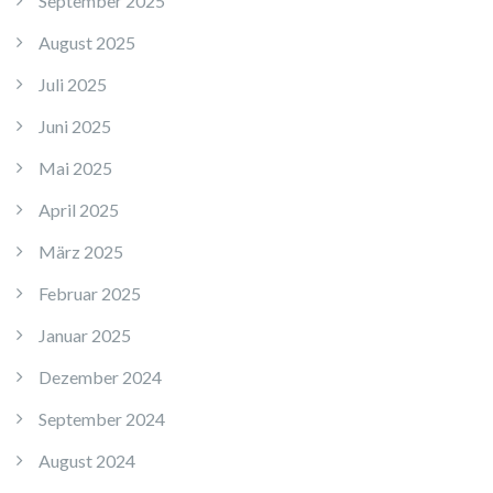
September 2025
August 2025
Juli 2025
Juni 2025
Mai 2025
April 2025
März 2025
Februar 2025
Januar 2025
Dezember 2024
September 2024
August 2024