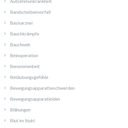
Autoimmunkrankheit
Bandscheibenvorfall
Basisarznei
Bauchkrämpfe
Bauchweh
Beinoperation
Benommenheit
Betäubungsgefühle
Bewegungsapparatbeschwerden
Bewegungsapparatleiden
Blähungen
Blut im Stuhl