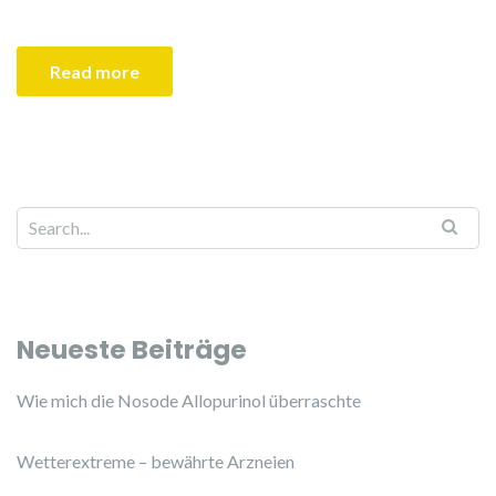
Read more
Search for:
Neueste Beiträge
Wie mich die Nosode Allopurinol überraschte
Wetterextreme – bewährte Arzneien