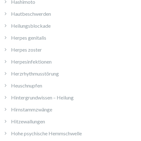
Hashimoto
Hautbeschwerden
Heilungsblockade
Herpes genitalis
Herpes zoster
Herpesinfektionen
Herzrhythmusstörung
Heuschnupfen
Hintergrundwissen – Heilung
Hirnstammzwänge
Hitzewallungen
Hohe psychische Hemmschwelle