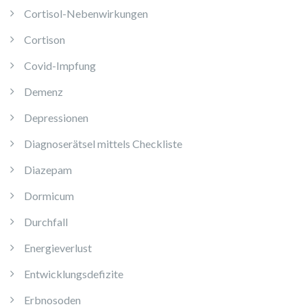
Cortisol-Nebenwirkungen
Cortison
Covid-Impfung
Demenz
Depressionen
Diagnoserätsel mittels Checkliste
Diazepam
Dormicum
Durchfall
Energieverlust
Entwicklungsdefizite
Erbnosoden