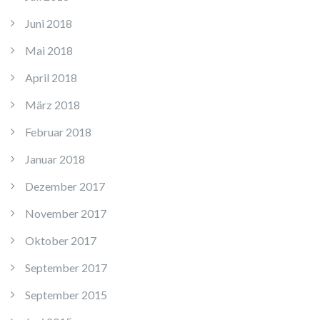
Juni 2018
Mai 2018
April 2018
März 2018
Februar 2018
Januar 2018
Dezember 2017
November 2017
Oktober 2017
September 2017
September 2015