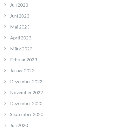
Juli 2023
Juni 2023
Mai 2023
April 2023
März 2023
Februar 2023
Januar 2023
Dezember 2022
November 2022
Dezember 2020
September 2020
Juli 2020