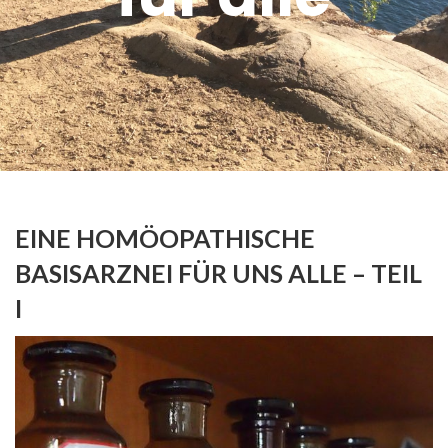
EINE HOMÖOPATHISCHE
BASISARZNEI FÜR UNS ALLE – TEIL
I