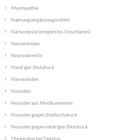
Myelopathie
Nahrungsergänzungsmittel
Narkolepsie (entgleistes Einschlafen)
Nervenleiden
Neurodermitis
Niedriger Blutdruck
Nierenleiden
Nosoden
Nosoden aus Medikamenten
Nosoden gegen Bluthochdruck
Nosoden gegen niedrigen Blutdruck
Ohrgeräusche/Tinnitus