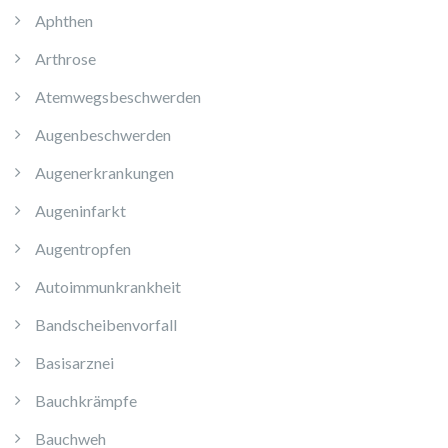
Aphthen
Arthrose
Atemwegsbeschwerden
Augenbeschwerden
Augenerkrankungen
Augeninfarkt
Augentropfen
Autoimmunkrankheit
Bandscheibenvorfall
Basisarznei
Bauchkrämpfe
Bauchweh