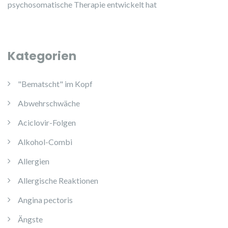
psychosomatische Therapie entwickelt hat
Kategorien
"Bematscht" im Kopf
Abwehrschwäche
Aciclovir-Folgen
Alkohol-Combi
Allergien
Allergische Reaktionen
Angina pectoris
Ängste