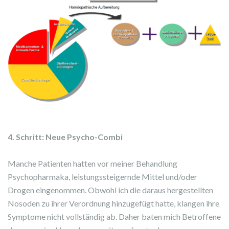
4. Schritt: Neue Psycho-Combi
Manche Patienten hatten vor meiner Behandlung
Psychopharmaka, leistungssteigernde Mittel und/oder
Drogen eingenommen. Obwohl ich die daraus hergestellten
Nosoden zu ihrer Verordnung hinzugefügt hatte, klangen ihre
Symptome nicht vollständig ab. Daher baten mich Betroffene