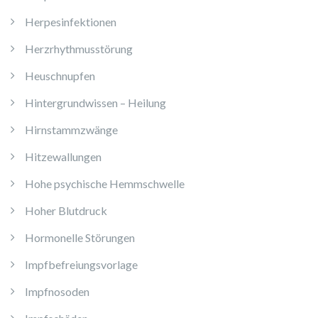
Herpesinfektionen
Herzrhythmusstörung
Heuschnupfen
Hintergrundwissen – Heilung
Hirnstammzwänge
Hitzewallungen
Hohe psychische Hemmschwelle
Hoher Blutdruck
Hormonelle Störungen
Impfbefreiungsvorlage
Impfnosoden