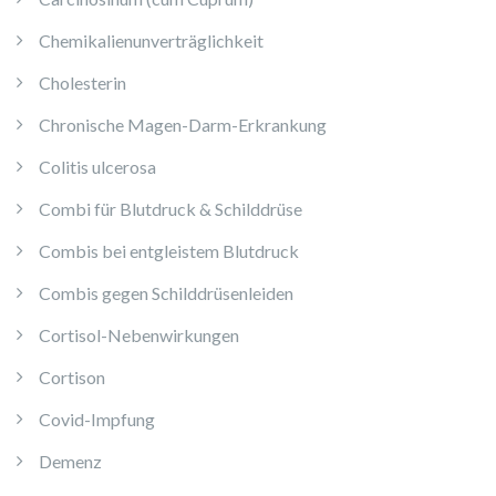
Chemikalienunverträglichkeit
Cholesterin
Chronische Magen-Darm-Erkrankung
Colitis ulcerosa
Combi für Blutdruck & Schilddrüse
Combis bei entgleistem Blutdruck
Combis gegen Schilddrüsenleiden
Cortisol-Nebenwirkungen
Cortison
Covid-Impfung
Demenz