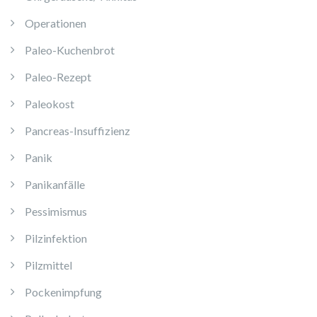
Operationen
Paleo-Kuchenbrot
Paleo-Rezept
Paleokost
Pancreas-Insuffizienz
Panik
Panikanfälle
Pessimismus
Pilzinfektion
Pilzmittel
Pockenimpfung