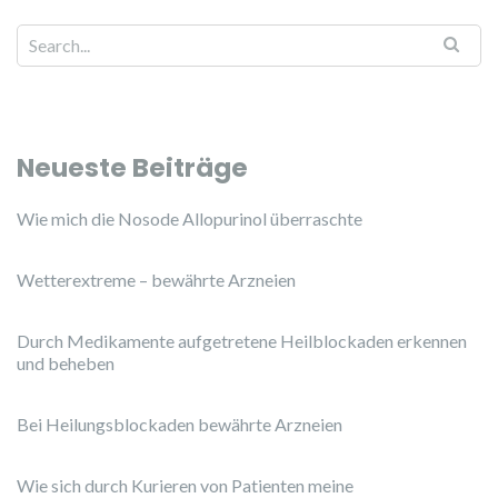
Neueste Beiträge
Wie mich die Nosode Allopurinol überraschte
Wetterextreme – bewährte Arzneien
Durch Medikamente aufgetretene Heilblockaden erkennen
und beheben
Bei Heilungsblockaden bewährte Arzneien
Wie sich durch Kurieren von Patienten meine