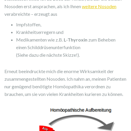
Nosoden erst ansprachen, als ich Ihnen
weitere Nosoden
verabreichte – erzeugt aus
Impfstoffen,
Krankheitserregern und
Medikamenten wie z.B.
L-Thyroxin
zum Beheben
einen Schilddrüsenunterfunktion
(Siehe dazu die nächste Skizze!).
Erneut beeindruckte mich die enorme Wirksamkeit der
zusammengestellten Nosoden. Ich nahm an, meinen Patienten
nur genügend benötigte Homöopathika verordnen zu
brauchen, um sie von vielen Krankheiten kurieren zu können.