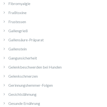
Fibromyalgie
Fraßtoxine
Frustessen
Gallengrieß
Gallensäure-Präparat
Gallenstein
Gangunsicherheit
Gelenkbeschwerden bei Hunden
Gelenkschmerzen
Gerinnungshemmer-Folgen
Gesichtslähmung
Gesunde Ernährung