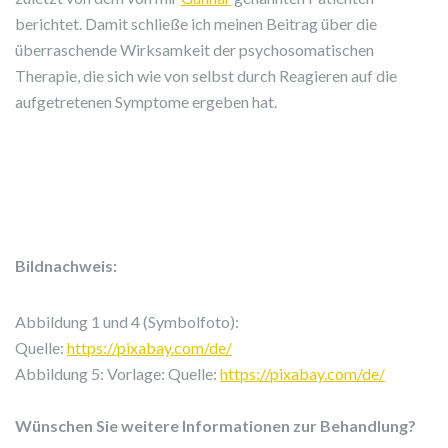
berichtet. Damit schließe ich meinen Beitrag über die
überraschende Wirksamkeit der psychosomatischen
Therapie, die sich wie von selbst durch Reagieren auf die
aufgetretenen Symptome ergeben hat.
Bildnachweis:
Abbildung 1 und 4 (Symbolfoto):
Quelle:
https://pixabay.com/de/
Abbildung 5: Vorlage: Quelle:
https://pixabay.com/de/
Wünschen Sie weitere Informationen zur Behandlung?