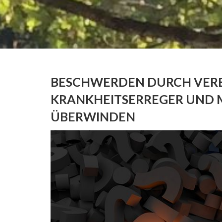
BESCHWERDEN DURCH VER
KRANKHEITSERREGER UND
ÜBERWINDEN