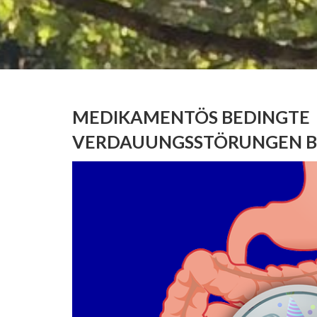
MEDIKAMENTÖS BEDINGTE
VERDAUUNGSSTÖRUNGEN 