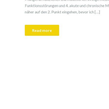
Funktionsstörungen und 4. akute und chronische
näher auf den 2. Punkt eingehen, bevor ich […]
Read more