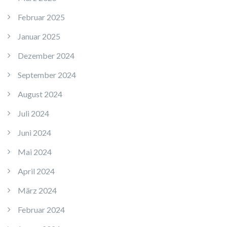
Februar 2025
Januar 2025
Dezember 2024
September 2024
August 2024
Juli 2024
Juni 2024
Mai 2024
April 2024
März 2024
Februar 2024