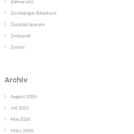
Zahnersatz
Zu niedriger Blutdruck
Zusatzpräparate
Zwiespalt
Zysten
Archiv
August 2026
Juli 2026
Mai 2026
März 2026