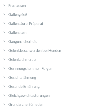
Frustessen
Gallengrieß
Gallensäure-Präparat
Gallenstein
Gangunsicherheit
Gelenkbeschwerden bei Hunden
Gelenkschmerzen
Gerinnungshemmer-Folgen
Gesichtslähmung
Gesunde Ernährung
Gleichgewichtsstörungen
Grundarznei für jeden