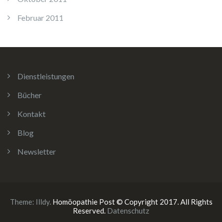
Februar 2011
Dienstleistungen
Bücher
Kontakt
Blog
Newsletter
Theme:
Illdy
.
Homöopathie Post © Copyright 2017. All Rights
Reserved.
Datenschutz