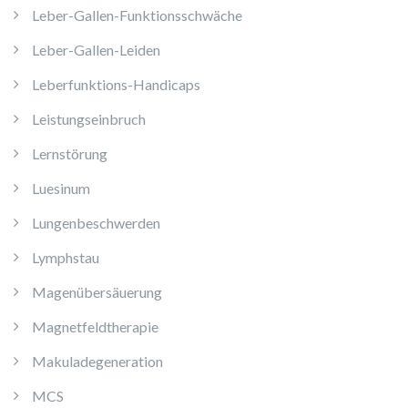
Leber-Gallen-Funktionsschwäche
Leber-Gallen-Leiden
Leberfunktions-Handicaps
Leistungseinbruch
Lernstörung
Luesinum
Lungenbeschwerden
Lymphstau
Magenübersäuerung
Magnetfeldtherapie
Makuladegeneration
MCS