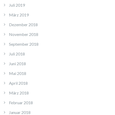
Juli 2019
März 2019
Dezember 2018
November 2018
September 2018
Juli 2018
Juni 2018
Mai 2018
April 2018
März 2018
Februar 2018
Januar 2018