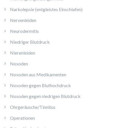
Narkolepsie (entgleistes Einschlafen)
Nervenleiden
Neurodermitis
Niedriger Blutdruck
Nierenleiden
Nosoden
Nosoden aus Medikamenten
Nosoden gegen Bluthochdruck
Nosoden gegen niedrigen Blutdruck
Ohrgeräusche/Tinnitus
Operationen