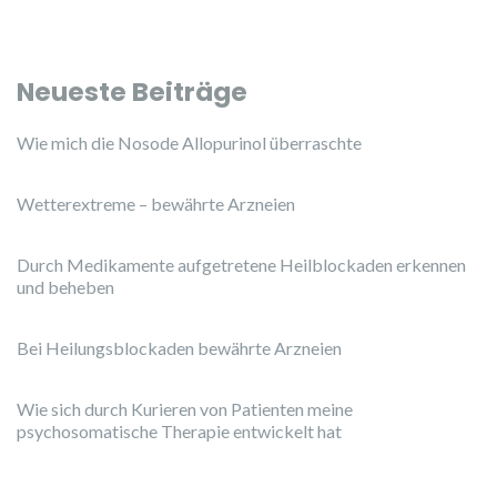
Neueste Beiträge
Wie mich die Nosode Allopurinol überraschte
Wetterextreme – bewährte Arzneien
Durch Medikamente aufgetretene Heilblockaden erkennen
und beheben
Bei Heilungsblockaden bewährte Arzneien
Wie sich durch Kurieren von Patienten meine
psychosomatische Therapie entwickelt hat