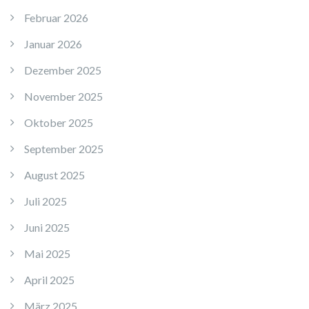
Februar 2026
Januar 2026
Dezember 2025
November 2025
Oktober 2025
September 2025
August 2025
Juli 2025
Juni 2025
Mai 2025
April 2025
März 2025