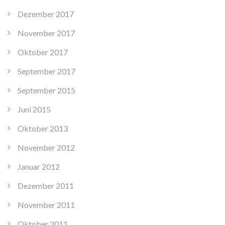
Dezember 2017
November 2017
Oktober 2017
September 2017
September 2015
Juni 2015
Oktober 2013
November 2012
Januar 2012
Dezember 2011
November 2011
Oktober 2011