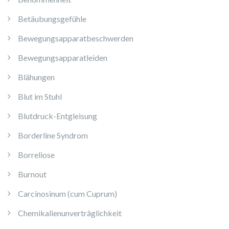
Betäubungsgefühle
Bewegungsapparatbeschwerden
Bewegungsapparatleiden
Blähungen
Blut im Stuhl
Blutdruck-Entgleisung
Borderline Syndrom
Borreliose
Burnout
Carcinosinum (cum Cuprum)
Chemikalienunverträglichkeit