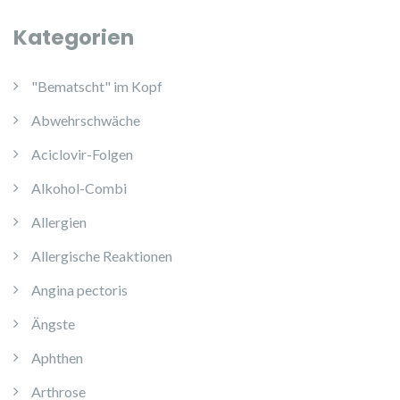
Kategorien
"Bematscht" im Kopf
Abwehrschwäche
Aciclovir-Folgen
Alkohol-Combi
Allergien
Allergische Reaktionen
Angina pectoris
Ängste
Aphthen
Arthrose