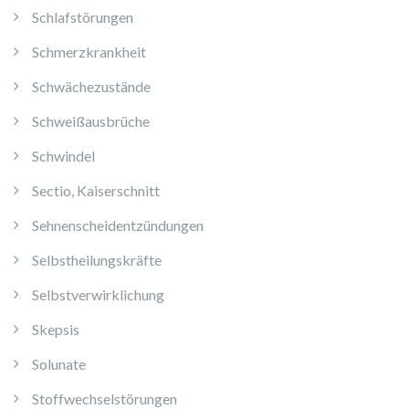
Schlafstörungen
Schmerzkrankheit
Schwächezustände
Schweißausbrüche
Schwindel
Sectio, Kaiserschnitt
Sehnenscheidentzündungen
Selbstheilungskräfte
Selbstverwirklichung
Skepsis
Solunate
Stoffwechselstörungen