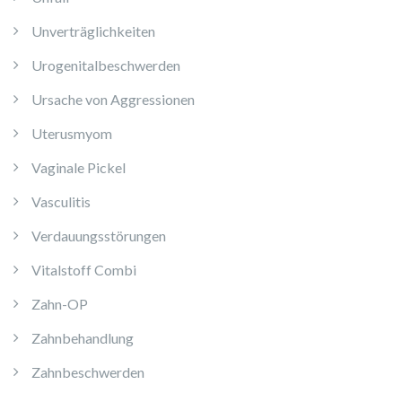
Unverträglichkeiten
Urogenitalbeschwerden
Ursache von Aggressionen
Uterusmyom
Vaginale Pickel
Vasculitis
Verdauungsstörungen
Vitalstoff Combi
Zahn-OP
Zahnbehandlung
Zahnbeschwerden