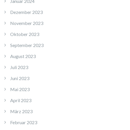
Januar 2024
Dezember 2023
November 2023
Oktober 2023
September 2023
August 2023
Juli 2023
Juni 2023
Mai 2023
April 2023
März 2023
Februar 2023