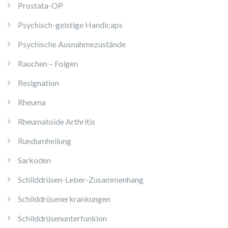
Prostata-OP
Psychisch-geistige Handicaps
Psychische Ausnahmezustände
Rauchen – Folgen
Resignation
Rheuma
Rheumatoide Arthritis
Rundumheilung
Sarkoden
Schilddrüsen-Leber-Zusammenhang
Schilddrüsenerkrankungen
Schilddrüsenunterfunkion