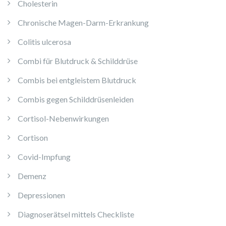
Cholesterin
Chronische Magen-Darm-Erkrankung
Colitis ulcerosa
Combi für Blutdruck & Schilddrüse
Combis bei entgleistem Blutdruck
Combis gegen Schilddrüsenleiden
Cortisol-Nebenwirkungen
Cortison
Covid-Impfung
Demenz
Depressionen
Diagnoserätsel mittels Checkliste