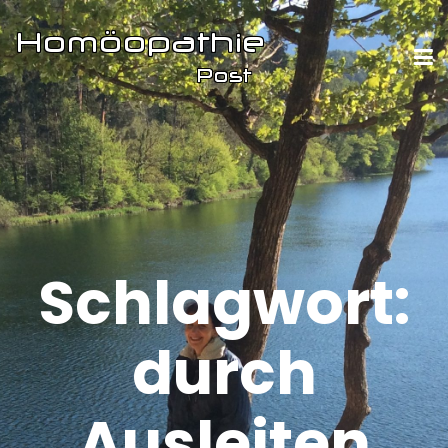
Schlagwort:
durch
Ausleiten