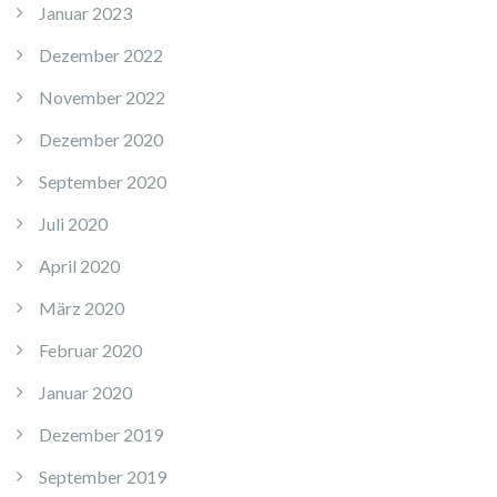
Januar 2023
Dezember 2022
November 2022
Dezember 2020
September 2020
Juli 2020
April 2020
März 2020
Februar 2020
Januar 2020
Dezember 2019
September 2019