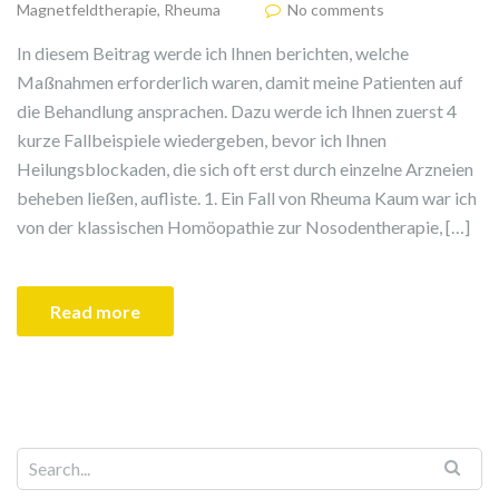
Magnetfeldtherapie
,
Rheuma
No comments
In diesem Beitrag werde ich Ihnen berichten, welche
Maßnahmen erforderlich waren, damit meine Patienten auf
die Behandlung ansprachen. Dazu werde ich Ihnen zuerst 4
kurze Fallbeispiele wiedergeben, bevor ich Ihnen
Heilungsblockaden, die sich oft erst durch einzelne Arzneien
beheben ließen, aufliste. 1. Ein Fall von Rheuma Kaum war ich
von der klassischen Homöopathie zur Nosodentherapie, […]
Read more
Search for: